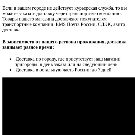
Если в вашем городе не действует курьерская служба, то вы
можете заказать доставку через транспортную компанию.
Товары нашего магазина доставляют покупателям
транспортные компании: EMS Почта России, СДЭК, авито-
доставка.
В зависимости от вашего региона проживания, доставка
занимает разное время:
Доставка по городу, где присутствует наш магазин +
пригороды: в день заказа или на следующий день
Доставка в остальную часть России: до 7 дней