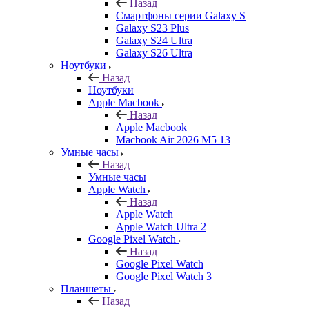
Назад
Смартфоны серии Galaxy S
Galaxy S23 Plus
Galaxy S24 Ultra
Galaxy S26 Ultra
Ноутбуки
Назад
Ноутбуки
Apple Macbook
Назад
Apple Macbook
Macbook Air 2026 M5 13
Умные часы
Назад
Умные часы
Apple Watch
Назад
Apple Watch
Apple Watch Ultra 2
Google Pixel Watch
Назад
Google Pixel Watch
Google Pixel Watch 3
Планшеты
Назад