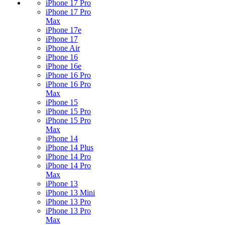
iPhone 17 Pro
iPhone 17 Pro
Max
iPhone 17e
iPhone 17
iPhone Air
iPhone 16
iPhone 16e
iPhone 16 Pro
iPhone 16 Pro
Max
iPhone 15
iPhone 15 Pro
iPhone 15 Pro
Max
iPhone 14
iPhone 14 Plus
iPhone 14 Pro
iPhone 14 Pro
Max
iPhone 13
iPhone 13 Mini
iPhone 13 Pro
iPhone 13 Pro
Max