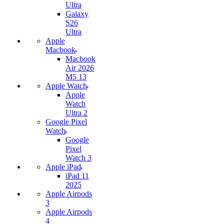
Ultra
Galaxy
S26
Ultra
Apple
Macbook
Macbook
Air 2026
M5 13
Apple Watch
Apple
Watch
Ultra 2
Google Pixel
Watch
Google
Pixel
Watch 3
Apple iPad
iPad 11
2025
Apple Airpods
3
Apple Airpods
4