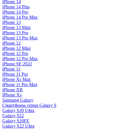
iPhone 14
iPhone 14 Plus
iPhone 14 Pro
iPhone 14 Pro Max
iPhone 13
iPhone 13 Mini
iPhone 13 Pro
iPhone 13 Pro Max
iPhone 12
iPhone 12 Mini
iPhone 12 Pro
iPhone 12 Pro Max
iPhone SE 2022
iPhone 11
iPhone 11 Pro
iPhone Xs Max
iPhone 11 Pro Max
iPhone XR
IPhone Xs
Samsung Galaxy
Смартфоны серии Galaxy S
Galaxy S20 Ultra
Galaxy S22
Galaxy S20FE
Galaxy S22 Ultra