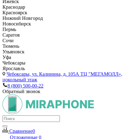
Ижевск
Краснодар
Красноярск
Нижний Новгород
Новосибирск
Пермь
Саратов
Сочи
Тюмень
Ульяновск
Уфа
Чебоксары
Ярославль
Чебоксары,
ул. Калинина, д. 105А ТЦ "МЕГАМОЛЛ»,
цокольный этаж
8 (800) 500-00-22
Обратный звонок
Сравнение
0
Отложенные
0