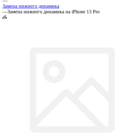
—
Замена нижнего динамика
—
Замена нижнего динамика на iPhone 13 Pro