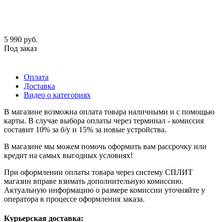
5 990
руб.
Под заказ
Оплата
Доставка
Видео о категориях
В магазине возможна оплата товара наличными и с помощью
карты. В случае выбора оплаты через терминал - комиссия
составит 10% за б/у и 15% за новые устройства.
В магазине мы можем помочь оформить вам рассрочку или
кредит на самых выгодных условиях!
При оформлении оплаты товара через систему СПЛИТ
магазин вправе взимать дополнительную комиссию.
Актуальную информацию о размере комиссии уточняйте у
оператора в процессе оформления заказа.
Курьерская доставка: