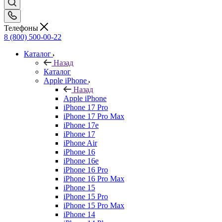
Телефоны
8 (800) 500-00-22
Каталог
Назад
Каталог
Apple iPhone
Назад
Apple iPhone
iPhone 17 Pro
iPhone 17 Pro Max
iPhone 17e
iPhone 17
iPhone Air
iPhone 16
iPhone 16e
iPhone 16 Pro
iPhone 16 Pro Max
iPhone 15
iPhone 15 Pro
iPhone 15 Pro Max
iPhone 14