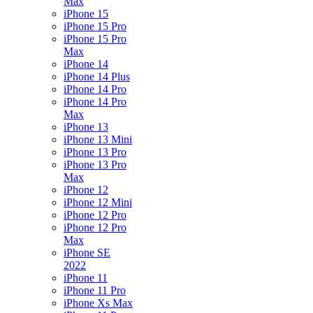
Max
iPhone 15
iPhone 15 Pro
iPhone 15 Pro
Max
iPhone 14
iPhone 14 Plus
iPhone 14 Pro
iPhone 14 Pro
Max
iPhone 13
iPhone 13 Mini
iPhone 13 Pro
iPhone 13 Pro
Max
iPhone 12
iPhone 12 Mini
iPhone 12 Pro
iPhone 12 Pro
Max
iPhone SE
2022
iPhone 11
iPhone 11 Pro
iPhone Xs Max