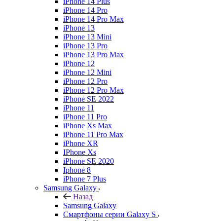
iPhone 14 Plus
iPhone 14 Pro
iPhone 14 Pro Max
iPhone 13
iPhone 13 Mini
iPhone 13 Pro
iPhone 13 Pro Max
iPhone 12
iPhone 12 Mini
iPhone 12 Pro
iPhone 12 Pro Max
iPhone SE 2022
iPhone 11
iPhone 11 Pro
iPhone Xs Max
iPhone 11 Pro Max
iPhone XR
IPhone Xs
iPhone SE 2020
Iphone 8
iPhone 7 Plus
Samsung Galaxy
Назад
Samsung Galaxy
Смартфоны серии Galaxy S