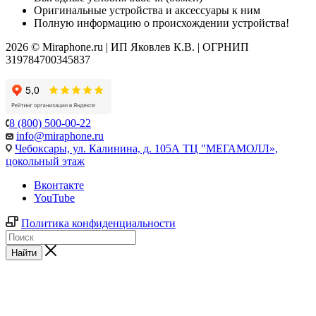
Оригинальные устройства и аксессуары к ним
Полную информацию о происхождении устройства!
2026 © Miraphone.ru | ИП Яковлев К.В. | ОГРНИП
319784700345837
8 (800) 500-00-22
info@miraphone.ru
Чебоксары,
ул. Калинина, д. 105А ТЦ "МЕГАМОЛЛ»,
цокольный этаж
Вконтакте
YouTube
Политика конфиденциальности
Найти