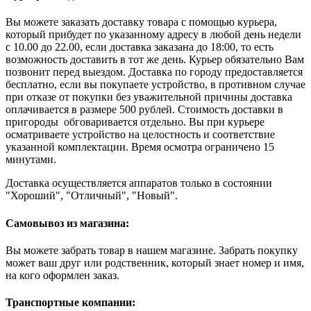
Вы можете заказать доставку товара с помощью курьера,
который прибудет по указанному адресу в любой день недели
с 10.00 до 22.00, если доставка заказана до 18:00, то есть
возможность доставить в тот же день. Курьер обязательно Вам
позвонит перед выездом. Доставка по городу предоставляется
бесплатно, если вы покупаете устройство, в противном случае
при отказе от покупки без уважительной причины доставка
оплачивается в размере 500 рублей. Стоимость доставки в
пригороды обговаривается отдельно. Вы при курьере
осматриваете устройство на целостность и соответствие
указанной комплектации. Время осмотра ограничено 15
минутами.
Доставка осуществляется аппаратов только в состоянии
"Хороший", "Отличный", "Новый".
Самовывоз из магазина:
Вы можете забрать товар в нашем магазине. Забрать покупку
может ваш друг или родственник, который знает номер и имя,
на кого оформлен заказ.
Транспортные компании: