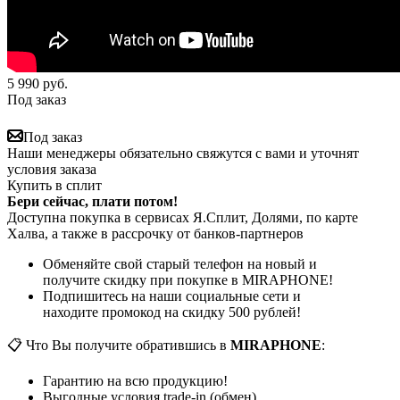
5 990
руб.
Под заказ
Под заказ
Наши менеджеры обязательно свяжутся с вами и уточнят
условия заказа
Купить в сплит
Бери сейчас, плати потом!
Доступна покупка в сервисах Я.Сплит, Долями, по карте
Халва, а также в рассрочку от банков-партнеров
Обменяйте свой старый телефон на новый и
получите скидку при покупке в MIRAPHONE!
Подпишитесь на наши социальные сети и
находите промокод на скидку 500 рублей!
📋 Что Вы получите обратившись в
MIRAPHONE
:
Гарантию на всю продукцию!
Выгодные условия trade-in (обмен)