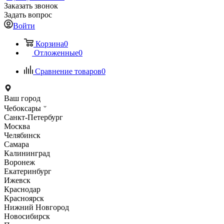
Заказать звонок
Задать вопрос
Войти
Корзина
0
Отложенные
0
Сравнение товаров
0
Ваш город
Чебоксары
Санкт-Петербург
Москва
Челябинск
Самара
Калининград
Воронеж
Екатеринбург
Ижевск
Краснодар
Красноярск
Нижний Новгород
Новосибирск