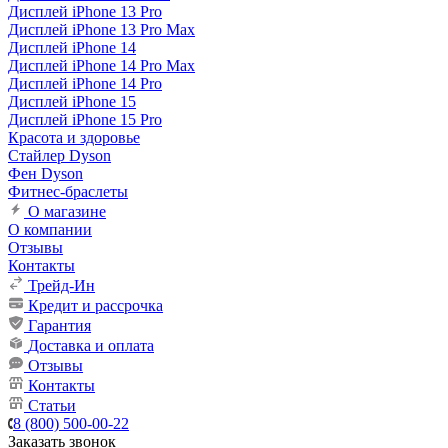
Дисплей iPhone 13 Pro
Дисплей iPhone 13 Pro Max
Дисплей iPhone 14
Дисплей iPhone 14 Pro Max
Дисплей iPhone 14 Pro
Дисплей iPhone 15
Дисплей iPhone 15 Pro
Красота и здоровье
Стайлер Dyson
Фен Dyson
Фитнес-браслеты
О магазине
О компании
Отзывы
Контакты
Трейд-Ин
Кредит и рассрочка
Гарантия
Доставка и оплата
Отзывы
Контакты
Статьи
8 (800) 500-00-22
Заказать звонок