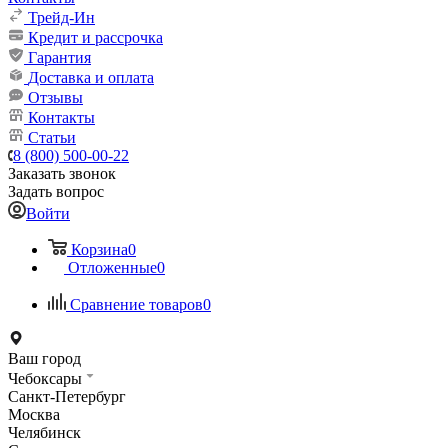
Трейд-Ин
Кредит и рассрочка
Гарантия
Доставка и оплата
Отзывы
Контакты
Статьи
8 (800) 500-00-22
Заказать звонок
Задать вопрос
Войти
Корзина
0
Отложенные
0
Сравнение товаров
0
Ваш город
Чебоксары
Санкт-Петербург
Москва
Челябинск