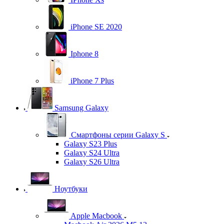
iPhone SE 2020
Iphone 8
iPhone 7 Plus
Samsung Galaxy
Смартфоны серии Galaxy S
Galaxy S23 Plus
Galaxy S24 Ultra
Galaxy S26 Ultra
Ноутбуки
Apple Macbook