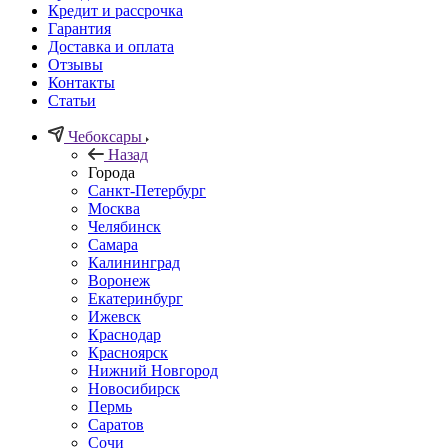
Кредит и рассрочка
Гарантия
Доставка и оплата
Отзывы
Контакты
Статьи
Чебоксары
Назад
Города
Санкт-Петербург
Москва
Челябинск
Самара
Калининград
Воронеж
Екатеринбург
Ижевск
Краснодар
Красноярск
Нижний Новгород
Новосибирск
Пермь
Саратов
Сочи