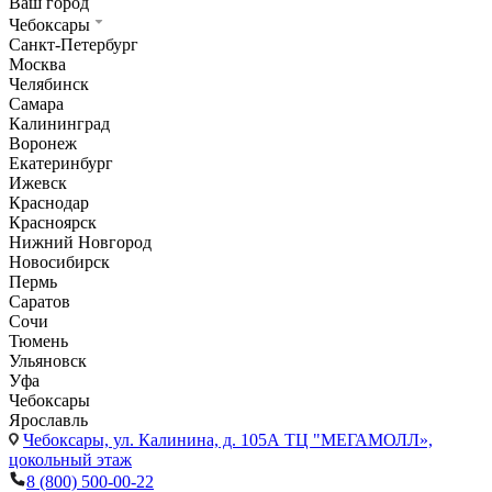
Ваш город
Чебоксары
Санкт-Петербург
Москва
Челябинск
Самара
Калининград
Воронеж
Екатеринбург
Ижевск
Краснодар
Красноярск
Нижний Новгород
Новосибирск
Пермь
Саратов
Сочи
Тюмень
Ульяновск
Уфа
Чебоксары
Ярославль
Чебоксары,
ул. Калинина, д. 105А ТЦ "МЕГАМОЛЛ»,
цокольный этаж
8 (800) 500-00-22