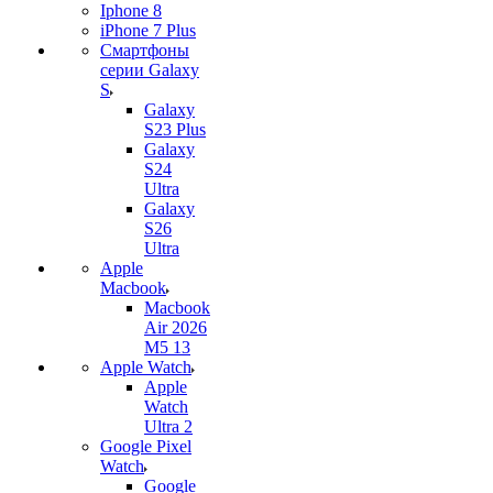
Iphone 8
iPhone 7 Plus
Смартфоны
серии Galaxy
S
Galaxy
S23 Plus
Galaxy
S24
Ultra
Galaxy
S26
Ultra
Apple
Macbook
Macbook
Air 2026
M5 13
Apple Watch
Apple
Watch
Ultra 2
Google Pixel
Watch
Google