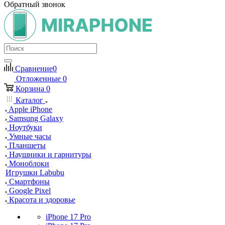
Обратный звонок
Сравнение
0
Отложенные
0
Корзина
0
Каталог
Apple iPhone
Samsung Galaxy
Ноутбуки
Умные часы
Планшеты
Наушники и гарнитуры
Моноблоки
Игрушки Labubu
Смартфоны
Google Pixel
Красота и здоровье
iPhone 17 Pro