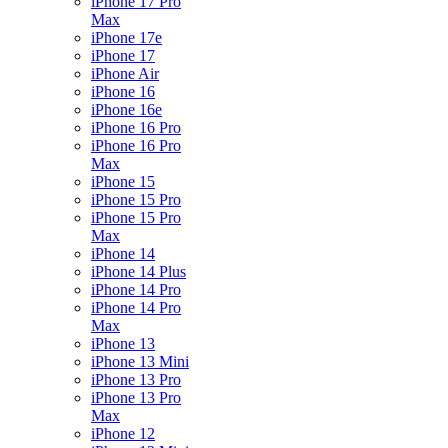
iPhone 17 Pro
Max
iPhone 17e
iPhone 17
iPhone Air
iPhone 16
iPhone 16e
iPhone 16 Pro
iPhone 16 Pro
Max
iPhone 15
iPhone 15 Pro
iPhone 15 Pro
Max
iPhone 14
iPhone 14 Plus
iPhone 14 Pro
iPhone 14 Pro
Max
iPhone 13
iPhone 13 Mini
iPhone 13 Pro
iPhone 13 Pro
Max
iPhone 12