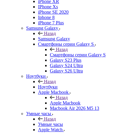
iPhone XR
IPhone Xs
iPhone SE 2020
Iphone 8
iPhone 7 Plus
Samsung Galaxy
Назад
Samsung Galaxy
Смартфоны серии Galaxy S
Назад
Смартфоны серии Galaxy S
Galaxy S23 Plus
Galaxy S24 Ultra
Galaxy S26 Ultra
Ноутбуки
Назад
Ноутбуки
Apple Macbook
Назад
Apple Macbook
Macbook Air 2026 M5 13
Умные часы
Назад
Умные часы
Apple Watch