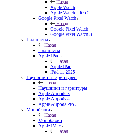
Назад
Apple Watch
Apple Watch Ultra 2
Google Pixel Watch
Назад
Google Pixel Watch
Google Pixel Watch 3
Планшеты
Назад
Планшеты
Apple iPad
Назад
Apple iPad
iPad 11 2025
Наушники и гарнитуры
Назад
Наушники и гарнитуры
Apple Airpods 3
Apple Airpods 4
Apple Airpods Pro 3
Моноблоки
Назад
Моноблоки
Apple iMac
Назад