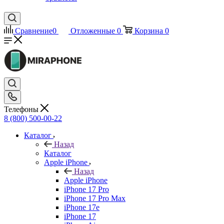
Сравнение
0
Отложенные
0
Корзина
0
Телефоны
8 (800) 500-00-22
Каталог
Назад
Каталог
Apple iPhone
Назад
Apple iPhone
iPhone 17 Pro
iPhone 17 Pro Max
iPhone 17e
iPhone 17