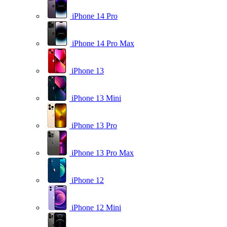
iPhone 14 Pro
iPhone 14 Pro Max
iPhone 13
iPhone 13 Mini
iPhone 13 Pro
iPhone 13 Pro Max
iPhone 12
iPhone 12 Mini