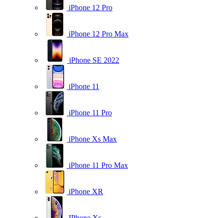
iPhone 12 Pro
iPhone 12 Pro Max
iPhone SE 2022
iPhone 11
iPhone 11 Pro
iPhone Xs Max
iPhone 11 Pro Max
iPhone XR
IPhone Xs