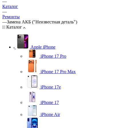
—
Каталог
—
Ремонты
—
Замена АКБ ("Неизвестная деталь")
Каталог
Apple iPhone
iPhone 17 Pro
iPhone 17 Pro Max
iPhone 17e
iPhone 17
iPhone Air