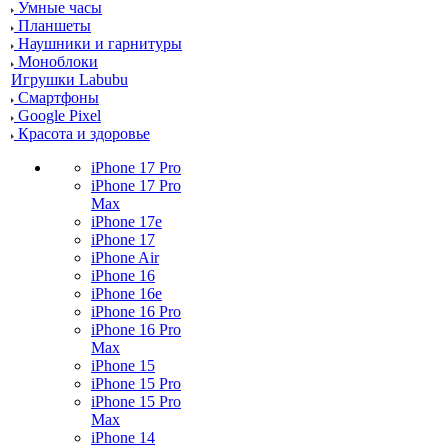
Умные часы
Планшеты
Наушники и гарнитуры
Моноблоки
Игрушки Labubu
Смартфоны
Google Pixel
Красота и здоровье
iPhone 17 Pro
iPhone 17 Pro
Max
iPhone 17e
iPhone 17
iPhone Air
iPhone 16
iPhone 16e
iPhone 16 Pro
iPhone 16 Pro
Max
iPhone 15
iPhone 15 Pro
iPhone 15 Pro
Max
iPhone 14