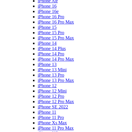
iPhone Air
iPhone 16
iPhone 16e
iPhone 16 Pro
iPhone 16 Pro Max
iPhone 15
iPhone 15 Pro
iPhone 15 Pro Max
iPhone 14
iPhone 14 Plus
iPhone 14 Pro
iPhone 14 Pro Max
iPhone 13
iPhone 13 Mini
iPhone 13 Pro
iPhone 13 Pro Max
iPhone 12
iPhone 12 Mini
iPhone 12 Pro
iPhone 12 Pro Max
iPhone SE 2022
iPhone 11
iPhone 11 Pro
iPhone Xs Max
iPhone 11 Pro Max