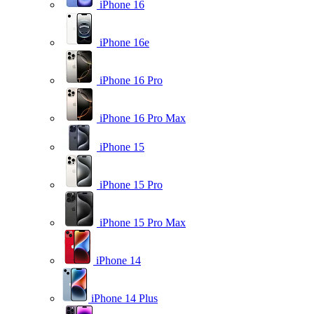
iPhone 16
iPhone 16e
iPhone 16 Pro
iPhone 16 Pro Max
iPhone 15
iPhone 15 Pro
iPhone 15 Pro Max
iPhone 14
iPhone 14 Plus