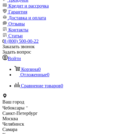
Кредит и рассрочка
Гарантия
Доставка и оплата
Отзывы
Контакты
Статьи
8 (800) 500-00-22
Заказать звонок
Задать вопрос
Войти
Корзина
0
Отложенные
0
Сравнение товаров
0
Ваш город
Чебоксары
Санкт-Петербург
Москва
Челябинск
Самара