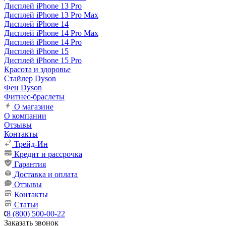
Дисплей iPhone 13 Pro
Дисплей iPhone 13 Pro Max
Дисплей iPhone 14
Дисплей iPhone 14 Pro Max
Дисплей iPhone 14 Pro
Дисплей iPhone 15
Дисплей iPhone 15 Pro
Красота и здоровье
Стайлер Dyson
Фен Dyson
Фитнес-браслеты
О магазине
О компании
Отзывы
Контакты
Трейд-Ин
Кредит и рассрочка
Гарантия
Доставка и оплата
Отзывы
Контакты
Статьи
8 (800) 500-00-22
Заказать звонок