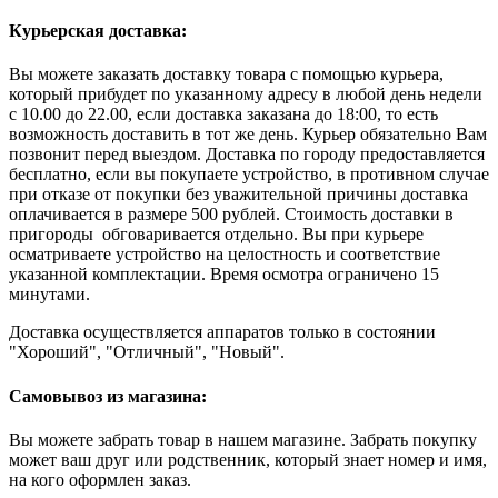
Курьерская доставка:
Вы можете заказать доставку товара с помощью курьера,
который прибудет по указанному адресу в любой день недели
с 10.00 до 22.00, если доставка заказана до 18:00, то есть
возможность доставить в тот же день. Курьер обязательно Вам
позвонит перед выездом. Доставка по городу предоставляется
бесплатно, если вы покупаете устройство, в противном случае
при отказе от покупки без уважительной причины доставка
оплачивается в размере 500 рублей. Стоимость доставки в
пригороды обговаривается отдельно. Вы при курьере
осматриваете устройство на целостность и соответствие
указанной комплектации. Время осмотра ограничено 15
минутами.
Доставка осуществляется аппаратов только в состоянии
"Хороший", "Отличный", "Новый".
Самовывоз из магазина:
Вы можете забрать товар в нашем магазине. Забрать покупку
может ваш друг или родственник, который знает номер и имя,
на кого оформлен заказ.