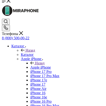
Телефоны
8 (800) 500-00-22
Каталог
Назад
Каталог
Apple iPhone
Назад
Apple iPhone
iPhone 17 Pro
iPhone 17 Pro Max
iPhone 17e
iPhone 17
iPhone Air
iPhone 16
iPhone 16e
iPhone 16 Pro
iPhone 16 Pro Max