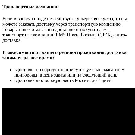
Транспортные компании:
Если в вашем городе не действует курьерская служба, то вы
можете заказать доставку через транспортную компанию.
Товары нашего магазина доставляют покупателям
транспортные компании: EMS Почта России, СДЭК, авито-
доставка.
В зависимости от вашего региона проживания, доставка
занимает разное время:
Доставка по городу, где присутствует наш магазин +
пригороды: в день заказа или на следующий день
Доставка в остальную часть России: до 7 дней