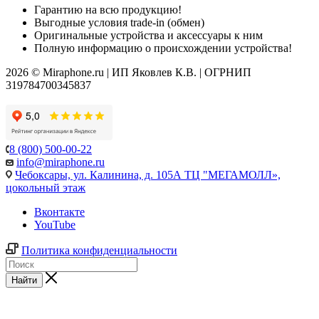
Гарантию на всю продукцию!
Выгодные условия trade-in (обмен)
Оригинальные устройства и аксессуары к ним
Полную информацию о происхождении устройства!
2026 © Miraphone.ru | ИП Яковлев К.В. | ОГРНИП
319784700345837
8 (800) 500-00-22
info@miraphone.ru
Чебоксары,
ул. Калинина, д. 105А ТЦ "МЕГАМОЛЛ»,
цокольный этаж
Вконтакте
YouTube
Политика конфиденциальности
Найти