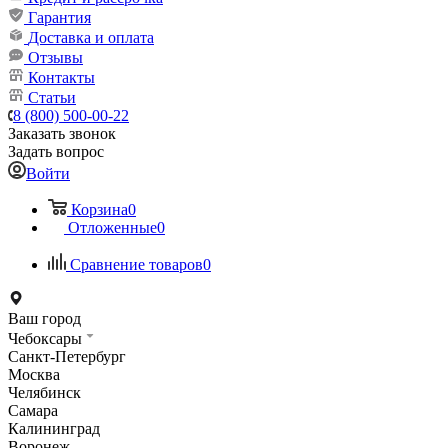
Гарантия
Доставка и оплата
Отзывы
Контакты
Статьи
8 (800) 500-00-22
Заказать звонок
Задать вопрос
Войти
Корзина
0
Отложенные
0
Сравнение товаров
0
Ваш город
Чебоксары
Санкт-Петербург
Москва
Челябинск
Самара
Калининград
Воронеж