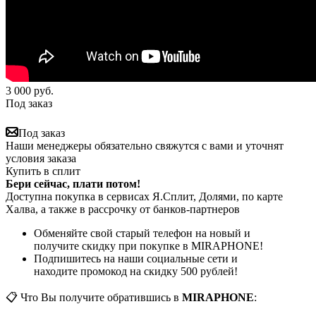
3 000
руб.
Под заказ
Под заказ
Наши менеджеры обязательно свяжутся с вами и уточнят
условия заказа
Купить в сплит
Бери сейчас, плати потом!
Доступна покупка в сервисах Я.Сплит, Долями, по карте
Халва, а также в рассрочку от банков-партнеров
Обменяйте свой старый телефон на новый и
получите скидку при покупке в MIRAPHONE!
Подпишитесь на наши социальные сети и
находите промокод на скидку 500 рублей!
📋 Что Вы получите обратившись в
MIRAPHONE
: