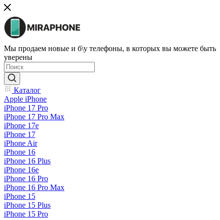
Мы продаем новые и б\у телефоны, в которых вы можете быть
уверены
Каталог
Apple iPhone
iPhone 17 Pro
iPhone 17 Pro Max
iPhone 17e
iPhone 17
iPhone Air
iPhone 16
iPhone 16 Plus
iPhone 16e
iPhone 16 Pro
iPhone 16 Pro Max
iPhone 15
iPhone 15 Plus
iPhone 15 Pro