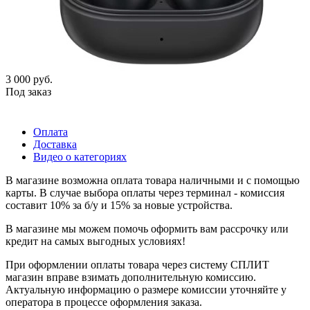
3 000
руб.
Под заказ
Оплата
Доставка
Видео о категориях
В магазине возможна оплата товара наличными и с помощью
карты. В случае выбора оплаты через терминал - комиссия
составит 10% за б/у и 15% за новые устройства.
В магазине мы можем помочь оформить вам рассрочку или
кредит на самых выгодных условиях!
При оформлении оплаты товара через систему СПЛИТ
магазин вправе взимать дополнительную комиссию.
Актуальную информацию о размере комиссии уточняйте у
оператора в процессе оформления заказа.