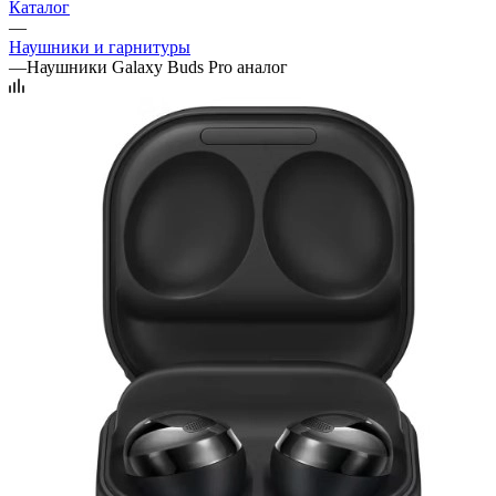
Каталог
—
Наушники и гарнитуры
—
Наушники Galaxy Buds Pro аналог