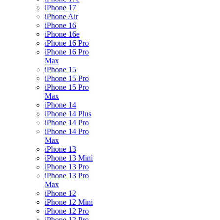
iPhone 17
iPhone Air
iPhone 16
iPhone 16e
iPhone 16 Pro
iPhone 16 Pro
Max
iPhone 15
iPhone 15 Pro
iPhone 15 Pro
Max
iPhone 14
iPhone 14 Plus
iPhone 14 Pro
iPhone 14 Pro
Max
iPhone 13
iPhone 13 Mini
iPhone 13 Pro
iPhone 13 Pro
Max
iPhone 12
iPhone 12 Mini
iPhone 12 Pro
iPhone 12 Pro