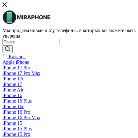
Мы продаем новые и б\у телефоны, в которых вы можете быть
уверены
Каталог
Apple iPhone
iPhone 17 Pro
iPhone 17 Pro Max
iPhone 17e
iPhone 17
iPhone Air
iPhone 16
iPhone 16 Plus
iPhone 16e
iPhone 16 Pro
iPhone 16 Pro Max
iPhone 15
iPhone 15 Plus
iPhone 15 Pro