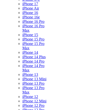
iPhone 17
iPhone Air
iPhone 16
iPhone 16e
iPhone 16 Pro
iPhone 16 Pro
Max
iPhone 15
iPhone 15 Pro
iPhone 15 Pro
Max
iPhone 14
iPhone 14 Plus
iPhone 14 Pro
iPhone 14 Pro
Max
iPhone 13
iPhone 13 Mini
iPhone 13 Pro
iPhone 13 Pro
Max
iPhone 12
iPhone 12 Mini
iPhone 12 Pro
iPhone 12 Pro