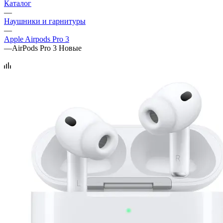
Каталог
—
Наушники и гарнитуры
—
Apple Airpods Pro 3
—
AirPods Pro 3 Новые