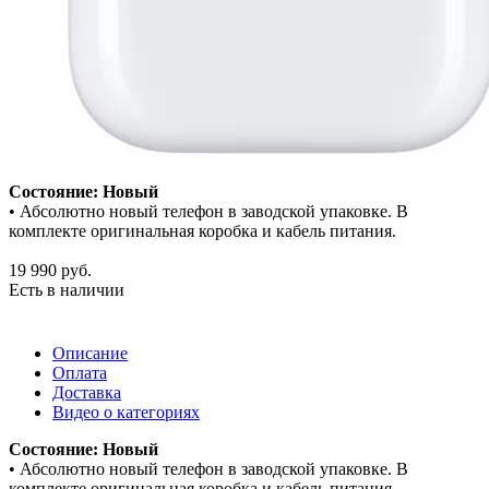
Состояние: Новый
• Абсолютно новый телефон в заводской упаковке. В
комплекте оригинальная коробка и кабель питания.
19 990
руб.
Есть в наличии
Описание
Оплата
Доставка
Видео о категориях
Состояние: Новый
• Абсолютно новый телефон в заводской упаковке. В
комплекте оригинальная коробка и кабель питания.