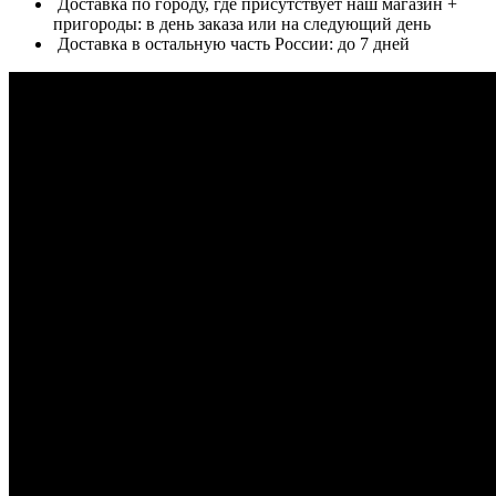
Доставка по городу, где присутствует наш магазин +
пригороды: в день заказа или на следующий день
Доставка в остальную часть России: до 7 дней