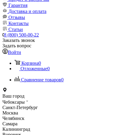
Гарантия
Доставка и оплата
Отзывы
Контакты
Статьи
8 (800) 500-00-22
Заказать звонок
Задать вопрос
Войти
Корзина
0
Отложенные
0
Сравнение товаров
0
Ваш город
Чебоксары
Санкт-Петербург
Москва
Челябинск
Самара
Калининград
Воронеж