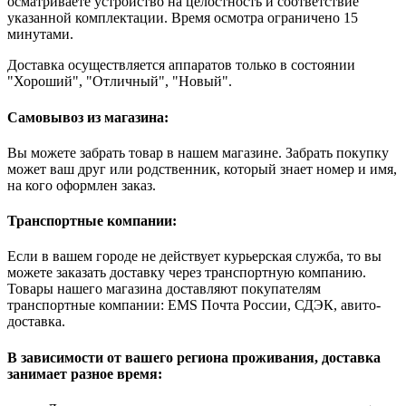
осматриваете устройство на целостность и соответствие
указанной комплектации. Время осмотра ограничено 15
минутами.
Доставка осуществляется аппаратов только в состоянии
"Хороший", "Отличный", "Новый".
Самовывоз из магазина:
Вы можете забрать товар в нашем магазине. Забрать покупку
может ваш друг или родственник, который знает номер и имя,
на кого оформлен заказ.
Транспортные компании:
Если в вашем городе не действует курьерская служба, то вы
можете заказать доставку через транспортную компанию.
Товары нашего магазина доставляют покупателям
транспортные компании: EMS Почта России, СДЭК, авито-
доставка.
В зависимости от вашего региона проживания, доставка
занимает разное время: