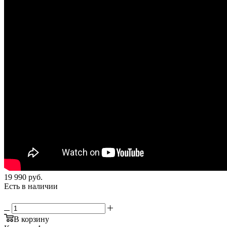
19 990
руб.
Есть в наличии
В корзину