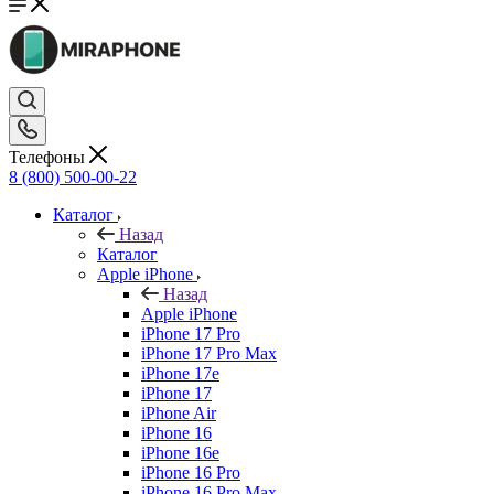
Телефоны
8 (800) 500-00-22
Каталог
Назад
Каталог
Apple iPhone
Назад
Apple iPhone
iPhone 17 Pro
iPhone 17 Pro Max
iPhone 17e
iPhone 17
iPhone Air
iPhone 16
iPhone 16e
iPhone 16 Pro
iPhone 16 Pro Max