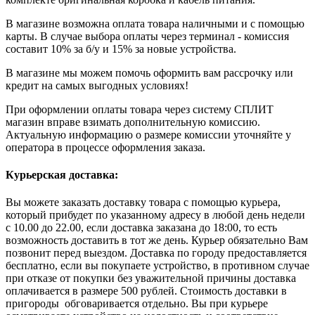
В магазине возможна оплата товара наличными и с помощью
карты. В случае выбора оплаты через терминал - комиссия
составит 10% за б/у и 15% за новые устройства.
В магазине мы можем помочь оформить вам рассрочку или
кредит на самых выгодных условиях!
При оформлении оплаты товара через систему СПЛИТ
магазин вправе взимать дополнительную комиссию.
Актуальную информацию о размере комиссии уточняйте у
оператора в процессе оформления заказа.
Курьерская доставка:
Вы можете заказать доставку товара с помощью курьера,
который прибудет по указанному адресу в любой день недели
с 10.00 до 22.00, если доставка заказана до 18:00, то есть
возможность доставить в тот же день. Курьер обязательно Вам
позвонит перед выездом. Доставка по городу предоставляется
бесплатно, если вы покупаете устройство, в противном случае
при отказе от покупки без уважительной причины доставка
оплачивается в размере 500 рублей. Стоимость доставки в
пригороды обговаривается отдельно. Вы при курьере