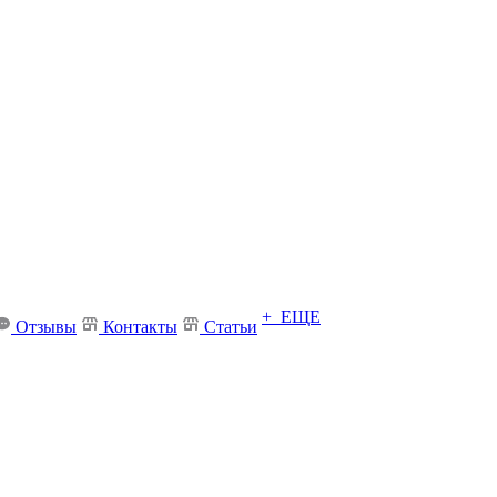
+ ЕЩЕ
Отзывы
Контакты
Статьи