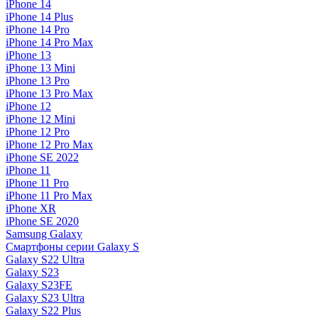
iPhone 14
iPhone 14 Plus
iPhone 14 Pro
iPhone 14 Pro Max
iPhone 13
iPhone 13 Mini
iPhone 13 Pro
iPhone 13 Pro Max
iPhone 12
iPhone 12 Mini
iPhone 12 Pro
iPhone 12 Pro Max
iPhone SE 2022
iPhone 11
iPhone 11 Pro
iPhone 11 Pro Max
iPhone XR
iPhone SE 2020
Samsung Galaxy
Смартфоны серии Galaxy S
Galaxy S22 Ultra
Galaxy S23
Galaxy S23FE
Galaxy S23 Ultra
Galaxy S22 Plus