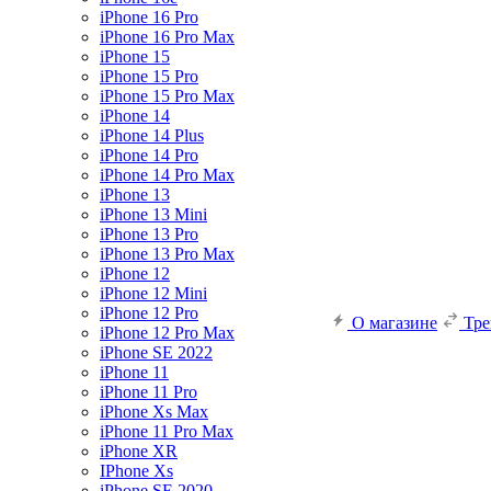
iPhone 16 Pro
iPhone 16 Pro Max
iPhone 15
iPhone 15 Pro
iPhone 15 Pro Max
iPhone 14
iPhone 14 Plus
iPhone 14 Pro
iPhone 14 Pro Max
iPhone 13
iPhone 13 Mini
iPhone 13 Pro
iPhone 13 Pro Max
iPhone 12
iPhone 12 Mini
iPhone 12 Pro
О магазине
Тр
iPhone 12 Pro Max
iPhone SE 2022
iPhone 11
iPhone 11 Pro
iPhone Xs Max
iPhone 11 Pro Max
iPhone XR
IPhone Xs
iPhone SE 2020