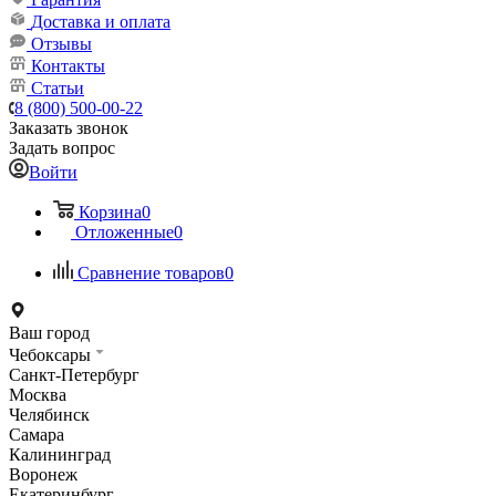
Доставка и оплата
Отзывы
Контакты
Статьи
8 (800) 500-00-22
Заказать звонок
Задать вопрос
Войти
Корзина
0
Отложенные
0
Сравнение товаров
0
Ваш город
Чебоксары
Санкт-Петербург
Москва
Челябинск
Самара
Калининград
Воронеж
Екатеринбург