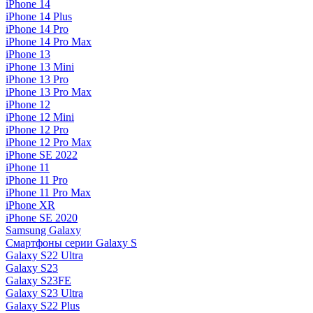
iPhone 14
iPhone 14 Plus
iPhone 14 Pro
iPhone 14 Pro Max
iPhone 13
iPhone 13 Mini
iPhone 13 Pro
iPhone 13 Pro Max
iPhone 12
iPhone 12 Mini
iPhone 12 Pro
iPhone 12 Pro Max
iPhone SE 2022
iPhone 11
iPhone 11 Pro
iPhone 11 Pro Max
iPhone XR
iPhone SE 2020
Samsung Galaxy
Смартфоны серии Galaxy S
Galaxy S22 Ultra
Galaxy S23
Galaxy S23FE
Galaxy S23 Ultra
Galaxy S22 Plus