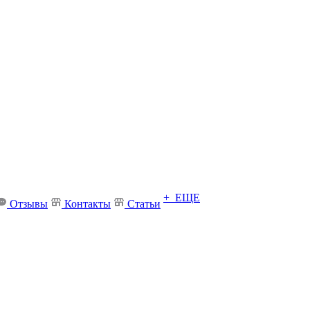
+ ЕЩЕ
Отзывы
Контакты
Статьи