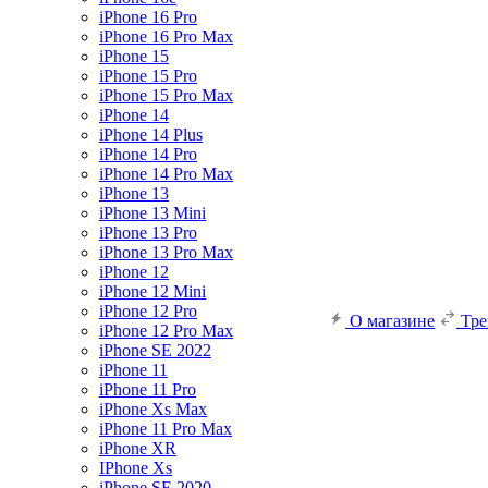
iPhone 16 Pro
iPhone 16 Pro Max
iPhone 15
iPhone 15 Pro
iPhone 15 Pro Max
iPhone 14
iPhone 14 Plus
iPhone 14 Pro
iPhone 14 Pro Max
iPhone 13
iPhone 13 Mini
iPhone 13 Pro
iPhone 13 Pro Max
iPhone 12
iPhone 12 Mini
iPhone 12 Pro
О магазине
Тр
iPhone 12 Pro Max
iPhone SE 2022
iPhone 11
iPhone 11 Pro
iPhone Xs Max
iPhone 11 Pro Max
iPhone XR
IPhone Xs
iPhone SE 2020