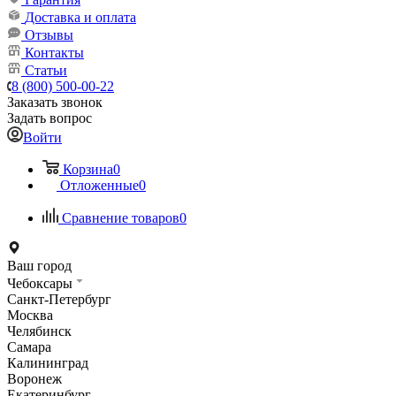
Доставка и оплата
Отзывы
Контакты
Статьи
8 (800) 500-00-22
Заказать звонок
Задать вопрос
Войти
Корзина
0
Отложенные
0
Сравнение товаров
0
Ваш город
Чебоксары
Санкт-Петербург
Москва
Челябинск
Самара
Калининград
Воронеж
Екатеринбург