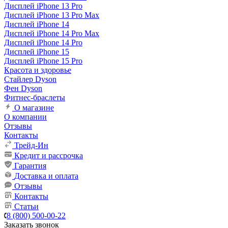
Дисплей iPhone 13 Pro
Дисплей iPhone 13 Pro Max
Дисплей iPhone 14
Дисплей iPhone 14 Pro Max
Дисплей iPhone 14 Pro
Дисплей iPhone 15
Дисплей iPhone 15 Pro
Красота и здоровье
Стайлер Dyson
Фен Dyson
Фитнес-браслеты
О магазине
О компании
Отзывы
Контакты
Трейд-Ин
Кредит и рассрочка
Гарантия
Доставка и оплата
Отзывы
Контакты
Статьи
8 (800) 500-00-22
Заказать звонок