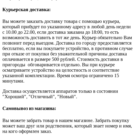
Курьерская доставка:
Вы можете заказать доставку товара с помощью курьера,
который прибудет по указанному адресу в любой день недели
с 10.00 до 22.00, если доставка заказана до 18:00, то есть
возможность доставить в тот же день. Курьер обязательно Вам
позвонит перед выездом. Доставка по городу предоставляется
бесплатно, если вы покупаете устройство, в противном случае
при отказе от покупки без уважительной причины доставка
оплачивается в размере 500 рублей. Стоимость доставки в
пригороды обговаривается отдельно. Вы при курьере
осматриваете устройство на целостность и соответствие
указанной комплектации. Время осмотра ограничено 15
минутами.
Доставка осуществляется аппаратов только в состоянии
"Хороший", "Отличный", "Новый".
Самовывоз из магазина:
Вы можете забрать товар в нашем магазине. Забрать покупку
может ваш друг или родственник, который знает номер и имя,
на кого оформлен заказ.