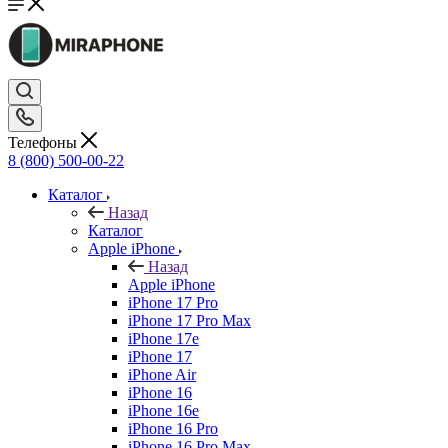
Телефоны
8 (800) 500-00-22
Каталог
Назад
Каталог
Apple iPhone
Назад
Apple iPhone
iPhone 17 Pro
iPhone 17 Pro Max
iPhone 17e
iPhone 17
iPhone Air
iPhone 16
iPhone 16e
iPhone 16 Pro
iPhone 16 Pro Max