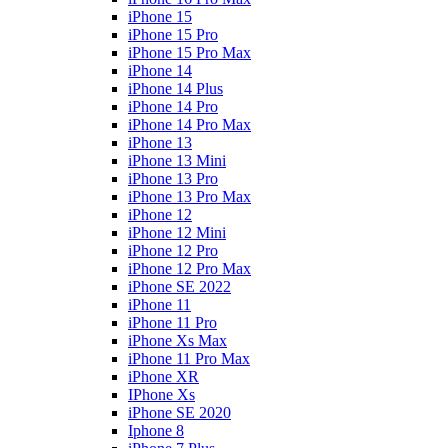
iPhone 15
iPhone 15 Pro
iPhone 15 Pro Max
iPhone 14
iPhone 14 Plus
iPhone 14 Pro
iPhone 14 Pro Max
iPhone 13
iPhone 13 Mini
iPhone 13 Pro
iPhone 13 Pro Max
iPhone 12
iPhone 12 Mini
iPhone 12 Pro
iPhone 12 Pro Max
iPhone SE 2022
iPhone 11
iPhone 11 Pro
iPhone Xs Max
iPhone 11 Pro Max
iPhone XR
IPhone Xs
iPhone SE 2020
Iphone 8