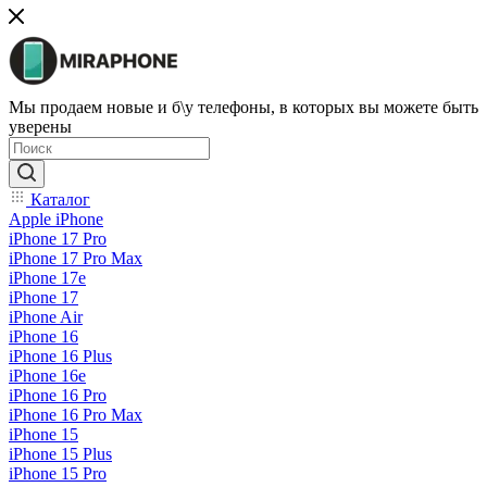
Мы продаем новые и б\у телефоны, в которых вы можете быть
уверены
Каталог
Apple iPhone
iPhone 17 Pro
iPhone 17 Pro Max
iPhone 17e
iPhone 17
iPhone Air
iPhone 16
iPhone 16 Plus
iPhone 16e
iPhone 16 Pro
iPhone 16 Pro Max
iPhone 15
iPhone 15 Plus
iPhone 15 Pro