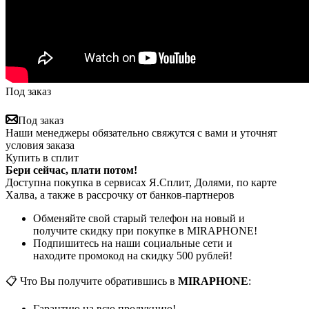
Под заказ
Под заказ
Наши менеджеры обязательно свяжутся с вами и уточнят
условия заказа
Купить в сплит
Бери сейчас, плати потом!
Доступна покупка в сервисах Я.Сплит, Долями, по карте
Халва, а также в рассрочку от банков-партнеров
Обменяйте свой старый телефон на новый и
получите скидку при покупке в MIRAPHONE!
Подпишитесь на наши социальные сети и
находите промокод на скидку 500 рублей!
📋 Что Вы получите обратившись в
MIRAPHONE
:
Гарантию на всю продукцию!