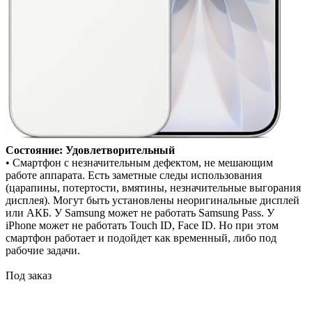
Состояние: Удовлетворительный
• Смартфон с незначительным дефектом, не мешающим
работе аппарата. Есть заметные следы использования
(царапины, потертости, вмятины, незначительные выгорания
дисплея). Могут быть установлены неоригинальные дисплей
или АКБ. У Samsung может не работать Samsung Pass. У
iPhone может не работать Touch ID, Face ID. Но при этом
смартфон работает и подойдет как временный, либо под
рабочие задачи.
Под заказ