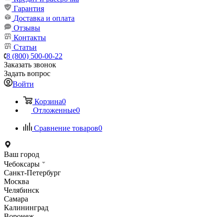
Гарантия
Доставка и оплата
Отзывы
Контакты
Статьи
8 (800) 500-00-22
Заказать звонок
Задать вопрос
Войти
Корзина
0
Отложенные
0
Сравнение товаров
0
Ваш город
Чебоксары
Санкт-Петербург
Москва
Челябинск
Самара
Калининград
Воронеж