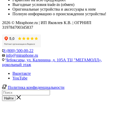
Выгодные условия trade-in (обмен)
Оригинальные устройства и аксессуары к ним
Полную информацию о происхождении устройства!
2026 © Miraphone.ru | ИП Яковлев К.В. | ОГРНИП
319784700345837
8 (800) 500-00-22
info@miraphone.ru
Чебоксары,
ул. Калинина, д. 105А ТЦ "МЕГАМОЛЛ»,
цокольный этаж
Вконтакте
YouTube
Политика конфиденциальности
Найти