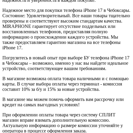
надежность и уверенность в каждой покупке.
Надежное место для покупки телефона iPhone 17 в Чебоксары.
Состояние: Удовлетворительный. Все наши товары тщательно
проверены и соответствуют высоким стандартам качества.
MIRAPHONE гарантирует отсутствие поддельных или
восстановленных телефонов, предоставляя полную
информацию о происхождении каждого устройства. Мы
также предоставляем гарантию магазина на все телефоны
iPhone 17.
Погрузитесь в новый опыт при выборе БУ телефона iPhone 17
в Чебоксары – возможно, именно у нас вы найдете идеальное
устройство, соответствующее вашим требованиям.
В магазине возможна оплата товара наличными и с помощью
карты. В случае выбора оплаты через терминал - комиссия
составит 10% за б/у и 15% за новые устройства.
В магазине мы можем помочь оформить вам рассрочку или
кредит на самых выгодных условиях!
При оформлении оплаты товара через систему СПЛИТ
магазин вправе взимать дополнительную комиссию.
Актуальную информацию о размере комиссии уточняйте у
оператора в процессе оформления заказа.