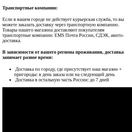
Транспортные компании:
Если в вашем городе не действует курьерская служба, то вы
можете заказать доставку через транспортную компанию.
Товары нашего магазина доставляют покупателям
транспортные компании: EMS Почта России, СДЭК, авито-
доставка.
В зависимости от вашего региона проживания, доставка
занимает разное время:
Доставка по городу, где присутствует наш магазин +
пригороды: в день заказа или на следующий день
Доставка в остальную часть России: до 7 дней