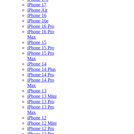
iPhone 17
iPhone Air
iPhone 16
iPhone 16e
iPhone 16 Pro
iPhone 16 Pro
Max
iPhone 15
iPhone 15 Pro
iPhone 15 Pro
Max
iPhone 14
iPhone 14 Plus
iPhone 14 Pro
iPhone 14 Pro
Max
iPhone 13
iPhone 13 Mini
iPhone 13 Pro
iPhone 13 Pro
Max
iPhone 12
iPhone 12 Mini
iPhone 12 Pro
iPhone 12 Pro