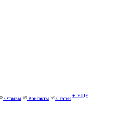
+ ЕЩЕ
Отзывы
Контакты
Статьи