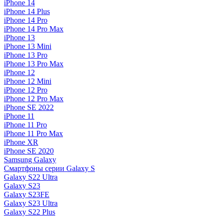
iPhone 14
iPhone 14 Plus
iPhone 14 Pro
iPhone 14 Pro Max
iPhone 13
iPhone 13 Mini
iPhone 13 Pro
iPhone 13 Pro Max
iPhone 12
iPhone 12 Mini
iPhone 12 Pro
iPhone 12 Pro Max
iPhone SE 2022
iPhone 11
iPhone 11 Pro
iPhone 11 Pro Max
iPhone XR
iPhone SE 2020
Samsung Galaxy
Смартфоны серии Galaxy S
Galaxy S22 Ultra
Galaxy S23
Galaxy S23FE
Galaxy S23 Ultra
Galaxy S22 Plus