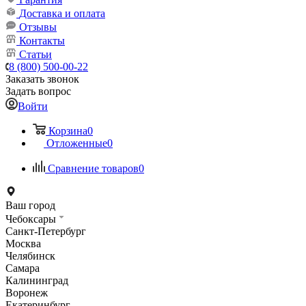
Доставка и оплата
Отзывы
Контакты
Статьи
8 (800) 500-00-22
Заказать звонок
Задать вопрос
Войти
Корзина
0
Отложенные
0
Сравнение товаров
0
Ваш город
Чебоксары
Санкт-Петербург
Москва
Челябинск
Самара
Калининград
Воронеж
Екатеринбург