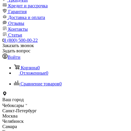
Кредит и рассрочка
Гарантия
Доставка и оплата
Отзывы
Контакты
Статьи
8 (800) 500-00-22
Заказать звонок
Задать вопрос
Войти
Корзина
0
Отложенные
0
Сравнение товаров
0
Ваш город
Чебоксары
Санкт-Петербург
Москва
Челябинск
Самара