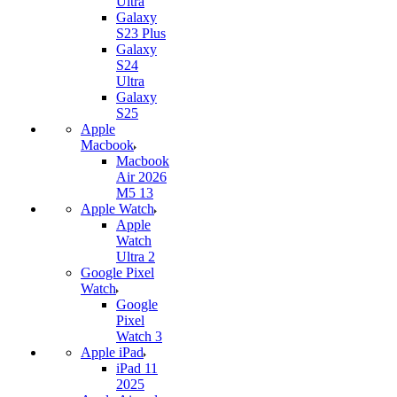
Ultra
Galaxy
S23 Plus
Galaxy
S24
Ultra
Galaxy
S25
Apple
Macbook
Macbook
Air 2026
M5 13
Apple Watch
Apple
Watch
Ultra 2
Google Pixel
Watch
Google
Pixel
Watch 3
Apple iPad
iPad 11
2025