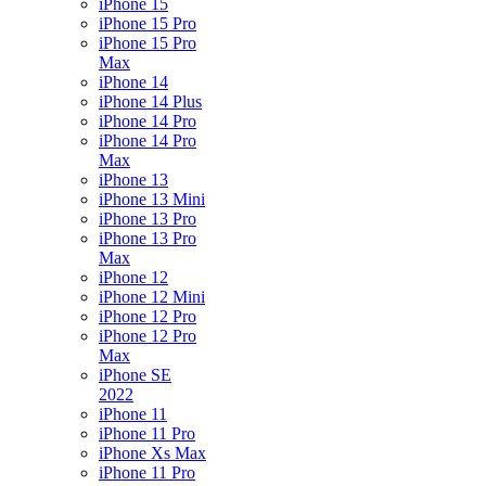
iPhone 15
iPhone 15 Pro
iPhone 15 Pro
Max
iPhone 14
iPhone 14 Plus
iPhone 14 Pro
iPhone 14 Pro
Max
iPhone 13
iPhone 13 Mini
iPhone 13 Pro
iPhone 13 Pro
Max
iPhone 12
iPhone 12 Mini
iPhone 12 Pro
iPhone 12 Pro
Max
iPhone SE
2022
iPhone 11
iPhone 11 Pro
iPhone Xs Max
iPhone 11 Pro