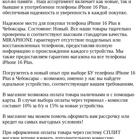
кол-во памяти . Наш ассортимент включает как новые, так и
бывшие в употреблении телефоны iPhone 16 Plus ,
обеспечивая надежность и уверенность в каждой покупке.
Надежное место для покупки телефона iPhone 16 Plus в
Чебоксары. Состояние: Новый. Все наши товары тщательно
проверены и соответствуют высоким стандартам качества.
MIRAPHONE гарантирует отсутствие поддельных или
восстановленных телефонов, предоставляя полную
информацию о происхождении каждого устройства. Мы
также предоставляем гарантию магазина на все телефоны
iPhone 16 Plus.
Погрузитесь в новый опыт при выборе БУ телефона iPhone 16
Plus в Чебоксары – возможно, именно у нас вы найдете
идеальное устройство, соответствующее вашим требованиям.
В магазине возможна оплата товара наличными и с помощью
карты. В случае выбора оплаты через терминал - комиссия
составит 10% за б/у и 15% за новые устройства.
В магазине мы можем помочь оформить вам рассрочку или
кредит на самых выгодных условиях!
При оформлении оплаты товара через систему СПЛИТ
магазин вправе взимать дополнительную комиссию.