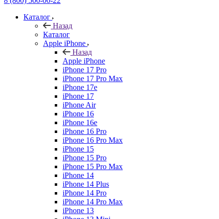
8 (800) 500-00-22
Каталог
Назад
Каталог
Apple iPhone
Назад
Apple iPhone
iPhone 17 Pro
iPhone 17 Pro Max
iPhone 17e
iPhone 17
iPhone Air
iPhone 16
iPhone 16e
iPhone 16 Pro
iPhone 16 Pro Max
iPhone 15
iPhone 15 Pro
iPhone 15 Pro Max
iPhone 14
iPhone 14 Plus
iPhone 14 Pro
iPhone 14 Pro Max
iPhone 13