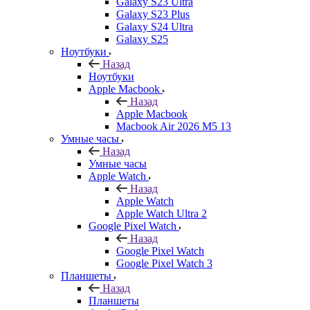
Galaxy S23 Ultra
Galaxy S23 Plus
Galaxy S24 Ultra
Galaxy S25
Ноутбуки
Назад
Ноутбуки
Apple Macbook
Назад
Apple Macbook
Macbook Air 2026 M5 13
Умные часы
Назад
Умные часы
Apple Watch
Назад
Apple Watch
Apple Watch Ultra 2
Google Pixel Watch
Назад
Google Pixel Watch
Google Pixel Watch 3
Планшеты
Назад
Планшеты