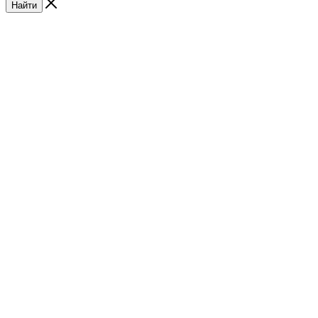
Найти