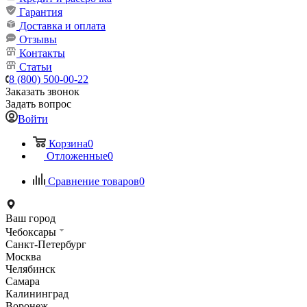
Гарантия
Доставка и оплата
Отзывы
Контакты
Статьи
8 (800) 500-00-22
Заказать звонок
Задать вопрос
Войти
Корзина
0
Отложенные
0
Сравнение товаров
0
Ваш город
Чебоксары
Санкт-Петербург
Москва
Челябинск
Самара
Калининград
Воронеж