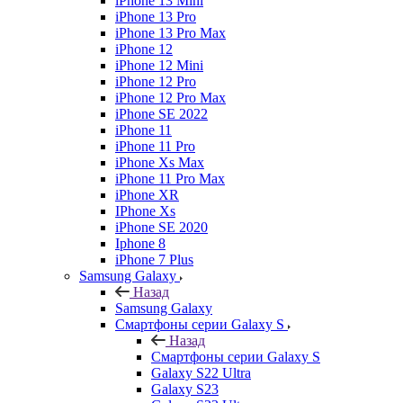
iPhone 13 Mini
iPhone 13 Pro
iPhone 13 Pro Max
iPhone 12
iPhone 12 Mini
iPhone 12 Pro
iPhone 12 Pro Max
iPhone SE 2022
iPhone 11
iPhone 11 Pro
iPhone Xs Max
iPhone 11 Pro Max
iPhone XR
IPhone Xs
iPhone SE 2020
Iphone 8
iPhone 7 Plus
Samsung Galaxy
Назад
Samsung Galaxy
Смартфоны серии Galaxy S
Назад
Смартфоны серии Galaxy S
Galaxy S22 Ultra
Galaxy S23