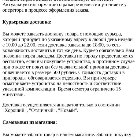
Актуальную информацию о размере комиссии уточняйте у
оператора в процессе оформления заказа.
Курьерская доставка:
Вы можете заказать доставку товара с помощью курьера,
который прибудет по указанному адресу в любой день недели
с 10.00 до 22.00, если доставка заказана до 18:00, то есть
возможность доставить в тот же день. Курьер обязательно Вам
позвонит перед выездом. Доставка по городу предоставляется
бесплатно, если вы покупаете устройство, в противном случае
при отказе от покупки без уважительной причины доставка
оплачивается в размере 500 рублей. Стоимость доставки в
пригороды обговаривается отдельно. Вы при курьере
осматриваете устройство на целостность и соответствие
указанной комплектации. Время осмотра ограничено 15
минутами.
Доставка осуществляется аппаратов только в состоянии
"Хороший", "Отличный", "Новый".
Самовывоз из магазина:
Вы можете забрать товар в нашем магазине. Забрать покупку