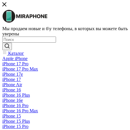
Мы продаем новые и б\у телефоны, в которых вы можете быть
уверены
Каталог
Apple iPhone
iPhone 17 Pro
iPhone 17 Pro Max
iPhone 17e
iPhone 17
iPhone Air
iPhone 16
iPhone 16 Plus
iPhone 16e
iPhone 16 Pro
iPhone 16 Pro Max
iPhone 15
iPhone 15 Plus
iPhone 15 Pro