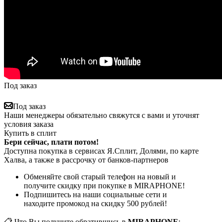
Под заказ
Под заказ
Наши менеджеры обязательно свяжутся с вами и уточнят
условия заказа
Купить в сплит
Бери сейчас, плати потом!
Доступна покупка в сервисах Я.Сплит, Долями, по карте
Халва, а также в рассрочку от банков-партнеров
Обменяйте свой старый телефон на новый и
получите скидку при покупке в MIRAPHONE!
Подпишитесь на наши социальные сети и
находите промокод на скидку 500 рублей!
📋 Что Вы получите обратившись в
MIRAPHONE
: