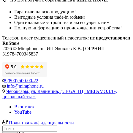
Гарантию на всю продукцию!
Выгодные условия trade-in (обмен)
Оригинальные устройства и аксессуары к ним
Полную информацию о происхождении устройства!
Телефон имеет существенный недостаток:
не предустановлен
RuStore
2026 © Miraphone.ru | ИП Яковлев К.В. | ОГРНИП
319784700345837
8 (800) 500-00-22
info@miraphone.ru
Чебоксары,
ул. Калинина, д. 105А ТЦ "МЕГАМОЛЛ»,
цокольный этаж
Вконтакте
YouTube
Политика конфиденциальности