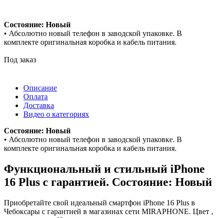
Состояние: Новый
• Абсолютно новый телефон в заводской упаковке. В
комплекте оригинальная коробка и кабель питания.
Под заказ
Описание
Оплата
Доставка
Видео о категориях
Состояние: Новый
• Абсолютно новый телефон в заводской упаковке. В
комплекте оригинальная коробка и кабель питания.
Функциональный и стильный iPhone
16 Plus с гарантией. Состояние: Новый
Приобретайте свой идеальный смартфон iPhone 16 Plus в
Чебоксары с гарантией в магазинах сети MIRAPHONE. Цвет ,