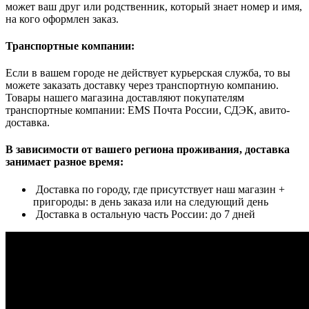
может ваш друг или родственник, который знает номер и имя,
на кого оформлен заказ.
Транспортные компании:
Если в вашем городе не действует курьерская служба, то вы
можете заказать доставку через транспортную компанию.
Товары нашего магазина доставляют покупателям
транспортные компании: EMS Почта России, СДЭК, авито-
доставка.
В зависимости от вашего региона проживания, доставка
занимает разное время:
Доставка по городу, где присутствует наш магазин +
пригороды: в день заказа или на следующий день
Доставка в остальную часть России: до 7 дней