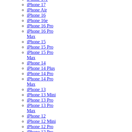
iPhone 17
iPhone Air
iPhone 16
iPhone 16e
iPhone 16 Pro
iPhone 16 Pro
Max
iPhone 15
iPhone 15 Pro
iPhone 15 Pro
Max
iPhone 14
iPhone 14 Plus
iPhone 14 Pro
iPhone 14 Pro
Max
iPhone 13
iPhone 13 Mini
iPhone 13 Pro
iPhone 13 Pro
Max
iPhone 12
iPhone 12 Mini
iPhone 12 Pro
iPhone 12 Pro