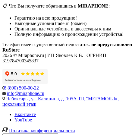
📋 Что Вы получите обратившись в
MIRAPHONE
:
Гарантию на всю продукцию!
Выгодные условия trade-in (обмен)
Оригинальные устройства и аксессуары к ним
Полную информацию о происхождении устройства!
Телефон имеет существенный недостаток:
не предустановлен
RuStore
2026 © Miraphone.ru | ИП Яковлев К.В. | ОГРНИП
319784700345837
8 (800) 500-00-22
info@miraphone.ru
Чебоксары,
ул. Калинина, д. 105А ТЦ "МЕГАМОЛЛ»,
цокольный этаж
Вконтакте
YouTube
Политика конфиденциальности