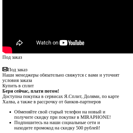
Под заказ
Под заказ
Наши менеджеры обязательно свяжутся с вами и уточнят
условия заказа
Купить в сплит
Бери сейчас, плати потом!
Доступна покупка в сервисах Я.Сплит, Долями, по карте
Халва, а также в рассрочку от банков-партнеров
Обменяйте свой старый телефон на новый и
получите скидку при покупке в MIRAPHONE!
Подпишитесь на наши социальные сети и
находите промокод на скидку 500 рублей!