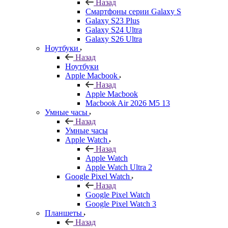
Назад
Смартфоны серии Galaxy S
Galaxy S23 Plus
Galaxy S24 Ultra
Galaxy S26 Ultra
Ноутбуки
Назад
Ноутбуки
Apple Macbook
Назад
Apple Macbook
Macbook Air 2026 M5 13
Умные часы
Назад
Умные часы
Apple Watch
Назад
Apple Watch
Apple Watch Ultra 2
Google Pixel Watch
Назад
Google Pixel Watch
Google Pixel Watch 3
Планшеты
Назад