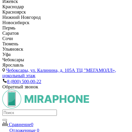
Ижевск
Краснодар
Красноярск
Нижний Новгород
Новосибирск
Пермь
Саратов
Сочи
Тюмень
Ульяновск
Уфа
Чебоксары
Ярославль
Чебоксары,
ул. Калинина, д. 105А ТЦ "МЕГАМОЛЛ»,
цокольный этаж
8 (800) 500-00-22
Обратный звонок
Сравнение
0
Отложенные
0