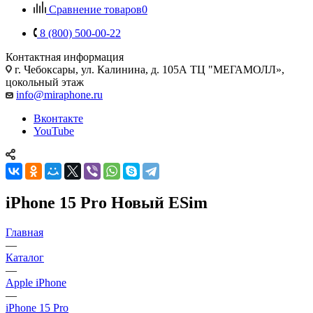
Сравнение товаров
0
8 (800) 500-00-22
Контактная информация
г. Чебоксары
,
ул. Калинина, д. 105А ТЦ "МЕГАМОЛЛ»,
цокольный этаж
info@miraphone.ru
Вконтакте
YouTube
iPhone 15 Pro Новый ESim
Главная
—
Каталог
—
Apple iPhone
—
iPhone 15 Pro