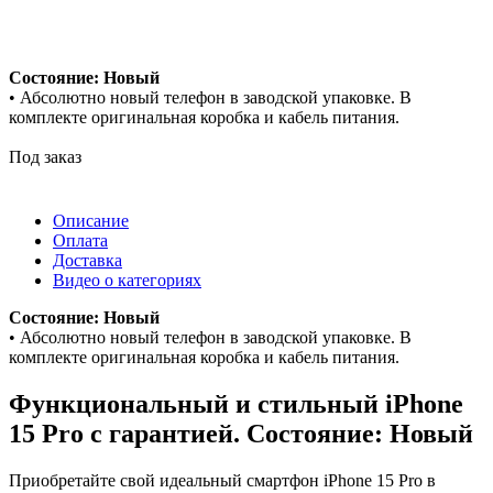
Состояние: Новый
• Абсолютно новый телефон в заводской упаковке. В
комплекте оригинальная коробка и кабель питания.
Под заказ
Описание
Оплата
Доставка
Видео о категориях
Состояние: Новый
• Абсолютно новый телефон в заводской упаковке. В
комплекте оригинальная коробка и кабель питания.
Функциональный и стильный iPhone
15 Pro с гарантией. Состояние: Новый
Приобретайте свой идеальный смартфон iPhone 15 Pro в