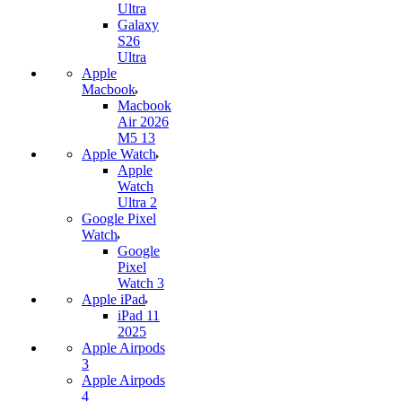
Ultra
Galaxy
S26
Ultra
Apple
Macbook
Macbook
Air 2026
M5 13
Apple Watch
Apple
Watch
Ultra 2
Google Pixel
Watch
Google
Pixel
Watch 3
Apple iPad
iPad 11
2025
Apple Airpods
3
Apple Airpods
4