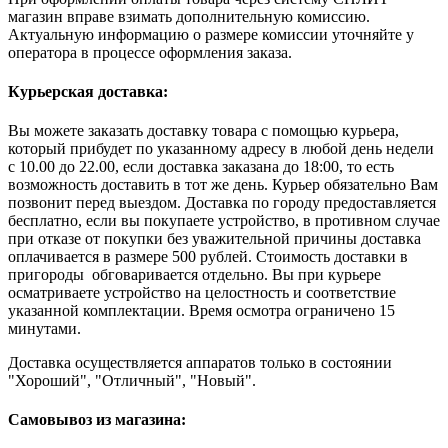
магазин вправе взимать дополнительную комиссию.
Актуальную информацию о размере комиссии уточняйте у
оператора в процессе оформления заказа.
Курьерская доставка:
Вы можете заказать доставку товара с помощью курьера,
который прибудет по указанному адресу в любой день недели
с 10.00 до 22.00, если доставка заказана до 18:00, то есть
возможность доставить в тот же день. Курьер обязательно Вам
позвонит перед выездом. Доставка по городу предоставляется
бесплатно, если вы покупаете устройство, в противном случае
при отказе от покупки без уважительной причины доставка
оплачивается в размере 500 рублей. Стоимость доставки в
пригороды обговаривается отдельно. Вы при курьере
осматриваете устройство на целостность и соответствие
указанной комплектации. Время осмотра ограничено 15
минутами.
Доставка осуществляется аппаратов только в состоянии
"Хороший", "Отличный", "Новый".
Самовывоз из магазина: