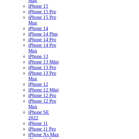
Max
iPhone 15
iPhone 15 Pro
iPhone 15 Pro
Max
iPhone 14
iPhone 14 Plus
iPhone 14 Pro
iPhone 14 Pro
Max
iPhone 13
iPhone 13 Mini
iPhone 13 Pro
iPhone 13 Pro
Max
iPhone 12
iPhone 12 Mini
iPhone 12 Pro
iPhone 12 Pro
Max
iPhone SE
2022
iPhone 11
iPhone 11 Pro
iPhone Xs Max