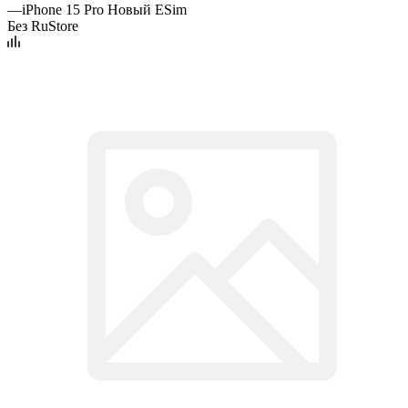
—
iPhone 15 Pro Новый ESim
Без RuStore