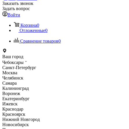
Заказать звонок
Задать вопрос
Войти
Корзина
0
Отложенные
0
Сравнение товаров
0
Ваш город
Чебоксары
Санкт-Петербург
Москва
Челябинск
Самара
Калининград
Воронеж
Екатеринбург
Ижевск
Краснодар
Красноярск
Нижний Новгород
Новосибирск