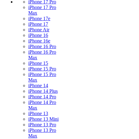
iPhone 17 Pro
iPhone 17 Pro
Max
iPhone 17e
iPhone 17
iPhone Air
iPhone 16
iPhone 16e
iPhone 16 Pro
iPhone 16 Pro
Max
iPhone 15
iPhone 15 Pro
iPhone 15 Pro
Max
iPhone 14
iPhone 14 Plus
iPhone 14 Pro
iPhone 14 Pro
Max
iPhone 13
iPhone 13 Mini
iPhone 13 Pro
iPhone 13 Pro
Max