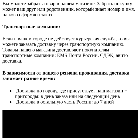
Вы можете забрать товар в нашем магазине. Забрать покупку
может ваш друг или родственник, который знает номер и имя,
на кого оформлен заказ.
Транспортные компании:
Если в вашем городе не действует курьерская служба, то вы
можете заказать доставку через транспортную компанию.
Товары нашего магазина доставляют покупателям
транспортные компании: EMS Почта России, СДЭК, авито-
доставка.
В зависимости от вашего региона проживания, доставка
занимает разное время:
Доставка по городу, где присутствует наш магазин +
пригороды: в день заказа или на следующий день
Доставка в остальную часть России: до 7 дней