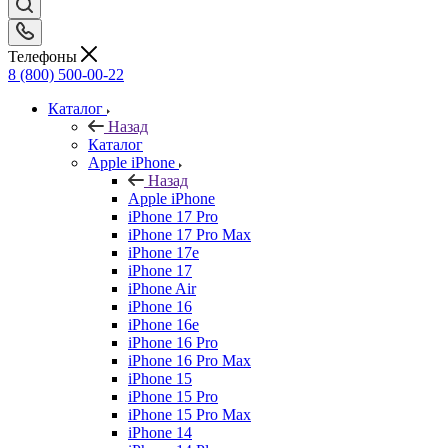
Телефоны
8 (800) 500-00-22
Каталог
Назад
Каталог
Apple iPhone
Назад
Apple iPhone
iPhone 17 Pro
iPhone 17 Pro Max
iPhone 17e
iPhone 17
iPhone Air
iPhone 16
iPhone 16e
iPhone 16 Pro
iPhone 16 Pro Max
iPhone 15
iPhone 15 Pro
iPhone 15 Pro Max
iPhone 14