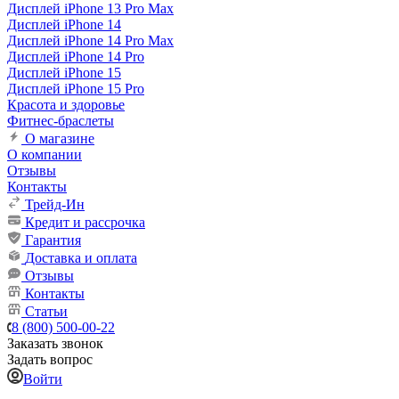
Дисплей iPhone 13 Pro Max
Дисплей iPhone 14
Дисплей iPhone 14 Pro Max
Дисплей iPhone 14 Pro
Дисплей iPhone 15
Дисплей iPhone 15 Pro
Красота и здоровье
Фитнес-браслеты
О магазине
О компании
Отзывы
Контакты
Трейд-Ин
Кредит и рассрочка
Гарантия
Доставка и оплата
Отзывы
Контакты
Статьи
8 (800) 500-00-22
Заказать звонок
Задать вопрос
Войти