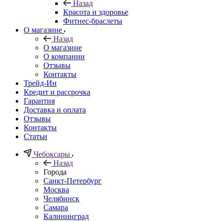
Назад
Красота и здоровье
Фитнес-браслеты
О магазине
Назад
О магазине
О компании
Отзывы
Контакты
Трейд-Ин
Кредит и рассрочка
Гарантия
Доставка и оплата
Отзывы
Контакты
Статьи
Чебоксары
Назад
Города
Санкт-Петербург
Москва
Челябинск
Самара
Калининград