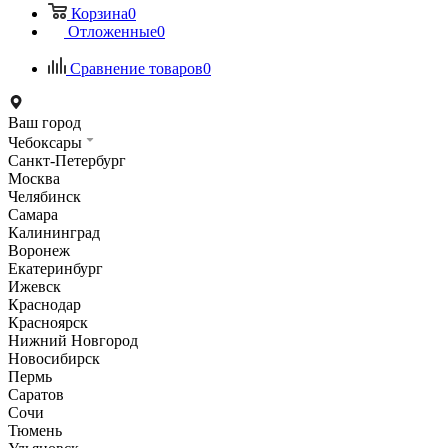
Корзина
0
Отложенные
0
Сравнение товаров
0
Ваш город
Чебоксары
Санкт-Петербург
Москва
Челябинск
Самара
Калининград
Воронеж
Екатеринбург
Ижевск
Краснодар
Красноярск
Нижний Новгород
Новосибирск
Пермь
Саратов
Сочи
Тюмень