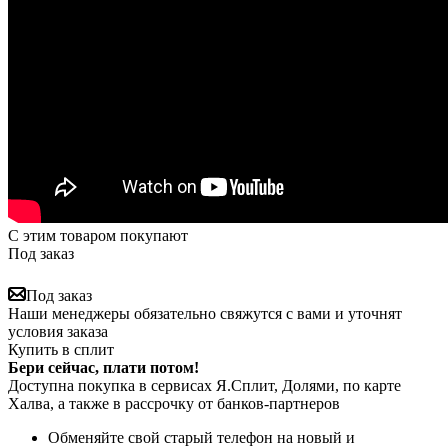
С этим товаром покупают
Под заказ
Под заказ
Наши менеджеры обязательно свяжутся с вами и уточнят
условия заказа
Купить в сплит
Бери сейчас, плати потом!
Доступна покупка в сервисах Я.Сплит, Долями, по карте
Халва, а также в рассрочку от банков-партнеров
Обменяйте свой старый телефон на новый и