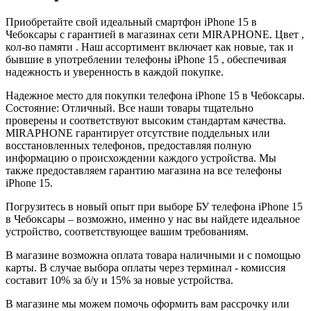
Приобретайте свой идеальный смартфон iPhone 15 в
Чебоксары с гарантией в магазинах сети MIRAPHONE. Цвет ,
кол-во памяти . Наш ассортимент включает как новые, так и
бывшие в употреблении телефоны iPhone 15 , обеспечивая
надежность и уверенность в каждой покупке.
Надежное место для покупки телефона iPhone 15 в Чебоксары.
Состояние: Отличный. Все наши товары тщательно
проверены и соответствуют высоким стандартам качества.
MIRAPHONE гарантирует отсутствие поддельных или
восстановленных телефонов, предоставляя полную
информацию о происхождении каждого устройства. Мы
также предоставляем гарантию магазина на все телефоны
iPhone 15.
Погрузитесь в новый опыт при выборе БУ телефона iPhone 15
в Чебоксары – возможно, именно у нас вы найдете идеальное
устройство, соответствующее вашим требованиям.
В магазине возможна оплата товара наличными и с помощью
карты. В случае выбора оплаты через терминал - комиссия
составит 10% за б/у и 15% за новые устройства.
В магазине мы можем помочь оформить вам рассрочку или