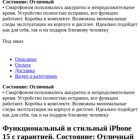
Состояние: Отличный
• Смартфоном пользовались аккуратно и непродолжительное
время. Устройство полностью исправно, все функции
работают. Коробка в комплекте. Возможны минимальные
следы эксплуатации на корпусе и дисплее. Идеально подойдет
как для себя, так и на подарок близкому человеку
Под заказ
Описание
Оплата
Доставка
Видео о категориях
Состояние: Отличный
• Смартфоном пользовались аккуратно и непродолжительное
время. Устройство полностью исправно, все функции
работают. Коробка в комплекте. Возможны минимальные
следы эксплуатации на корпусе и дисплее. Идеально подойдет
как для себя, так и на подарок близкому человеку
Функциональный и стильный iPhone
15 с гарантией. Состояние: Отличный