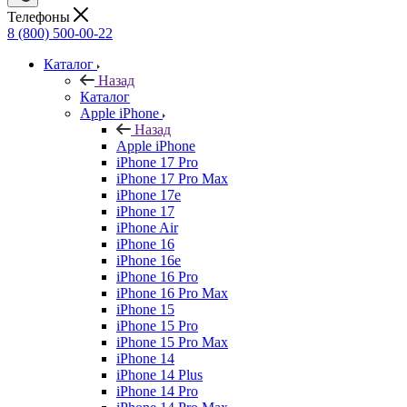
Телефоны
8 (800) 500-00-22
Каталог
Назад
Каталог
Apple iPhone
Назад
Apple iPhone
iPhone 17 Pro
iPhone 17 Pro Max
iPhone 17e
iPhone 17
iPhone Air
iPhone 16
iPhone 16e
iPhone 16 Pro
iPhone 16 Pro Max
iPhone 15
iPhone 15 Pro
iPhone 15 Pro Max
iPhone 14
iPhone 14 Plus
iPhone 14 Pro