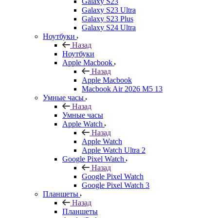
Galaxy S23
Galaxy S23 Ultra
Galaxy S23 Plus
Galaxy S24 Ultra
Ноутбуки
Назад
Ноутбуки
Apple Macbook
Назад
Apple Macbook
Macbook Air 2026 M5 13
Умные часы
Назад
Умные часы
Apple Watch
Назад
Apple Watch
Apple Watch Ultra 2
Google Pixel Watch
Назад
Google Pixel Watch
Google Pixel Watch 3
Планшеты
Назад
Планшеты