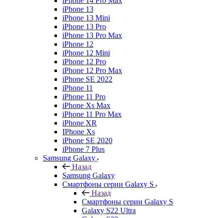
iPhone 14 Pro Max
iPhone 13
iPhone 13 Mini
iPhone 13 Pro
iPhone 13 Pro Max
iPhone 12
iPhone 12 Mini
iPhone 12 Pro
iPhone 12 Pro Max
iPhone SE 2022
iPhone 11
iPhone 11 Pro
iPhone Xs Max
iPhone 11 Pro Max
iPhone XR
IPhone Xs
iPhone SE 2020
iPhone 7 Plus
Samsung Galaxy
Назад
Samsung Galaxy
Смартфоны серии Galaxy S
Назад
Смартфоны серии Galaxy S
Galaxy S22 Ultra