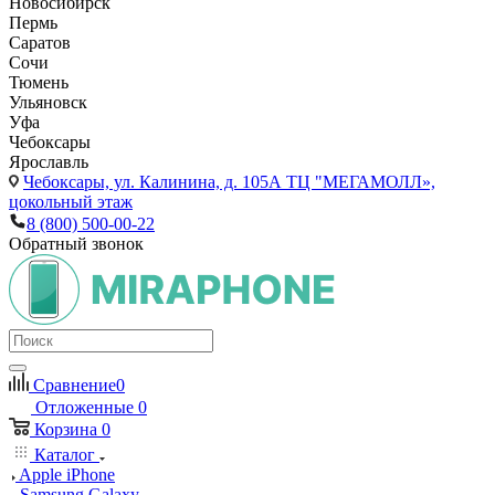
Новосибирск
Пермь
Саратов
Сочи
Тюмень
Ульяновск
Уфа
Чебоксары
Ярославль
Чебоксары,
ул. Калинина, д. 105А ТЦ "МЕГАМОЛЛ»,
цокольный этаж
8 (800) 500-00-22
Обратный звонок
Сравнение
0
Отложенные
0
Корзина
0
Каталог
Apple iPhone
Samsung Galaxy