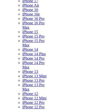
iPhone 17
iPhone Air
iPhone 16
iPhone 16e
iPhone 16 Pro
iPhone 16 Pro
Max
iPhone 15
iPhone 15 Pro
iPhone 15 Pro
Max
iPhone 14
iPhone 14 Plus
iPhone 14 Pro
iPhone 14 Pro
Max
iPhone 13
iPhone 13 Mini
iPhone 13 Pro
iPhone 13 Pro
Max
iPhone 12
iPhone 12 Mini
iPhone 12 Pro
iPhone 12 Pro