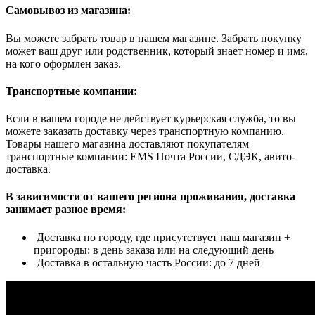
Самовывоз из магазина:
Вы можете забрать товар в нашем магазине. Забрать покупку
может ваш друг или родственник, который знает номер и имя,
на кого оформлен заказ.
Транспортные компании:
Если в вашем городе не действует курьерская служба, то вы
можете заказать доставку через транспортную компанию.
Товары нашего магазина доставляют покупателям
транспортные компании: EMS Почта России, СДЭК, авито-
доставка.
В зависимости от вашего региона проживания, доставка
занимает разное время:
Доставка по городу, где присутствует наш магазин +
пригороды: в день заказа или на следующий день
Доставка в остальную часть России: до 7 дней