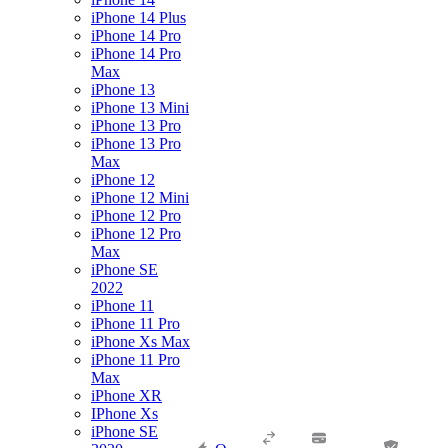
iPhone 14 Plus
iPhone 14 Pro
iPhone 14 Pro
Max
iPhone 13
iPhone 13 Mini
iPhone 13 Pro
iPhone 13 Pro
Max
iPhone 12
iPhone 12 Mini
iPhone 12 Pro
iPhone 12 Pro
Max
iPhone SE
2022
iPhone 11
iPhone 11 Pro
iPhone Xs Max
iPhone 11 Pro
Max
iPhone XR
IPhone Xs
iPhone SE