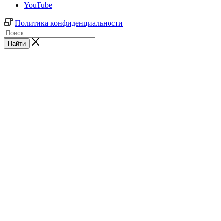
YouTube
Политика конфиденциальности
Найти