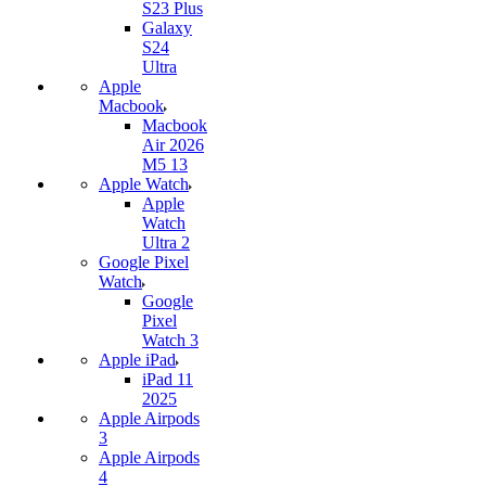
S23 Plus
Galaxy
S24
Ultra
Apple
Macbook
Macbook
Air 2026
M5 13
Apple Watch
Apple
Watch
Ultra 2
Google Pixel
Watch
Google
Pixel
Watch 3
Apple iPad
iPad 11
2025
Apple Airpods
3
Apple Airpods
4