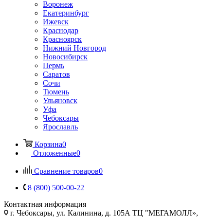
Воронеж
Екатеринбург
Ижевск
Краснодар
Красноярск
Нижний Новгород
Новосибирск
Пермь
Саратов
Сочи
Тюмень
Ульяновск
Уфа
Чебоксары
Ярославль
Корзина
0
Отложенные
0
Сравнение товаров
0
8 (800) 500-00-22
Контактная информация
г. Чебоксары
,
ул. Калинина, д. 105А ТЦ "МЕГАМОЛЛ»,