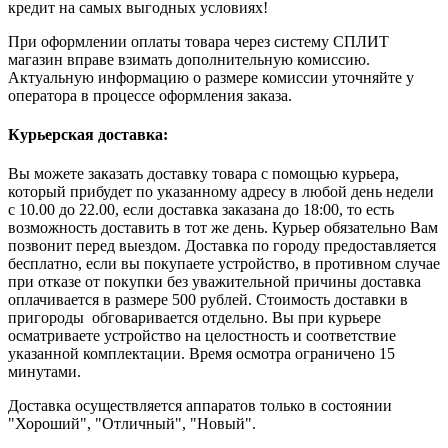
кредит на самых выгодных условиях!
При оформлении оплаты товара через систему СПЛИТ
магазин вправе взимать дополнительную комиссию.
Актуальную информацию о размере комиссии уточняйте у
оператора в процессе оформления заказа.
Курьерская доставка:
Вы можете заказать доставку товара с помощью курьера,
который прибудет по указанному адресу в любой день недели
с 10.00 до 22.00, если доставка заказана до 18:00, то есть
возможность доставить в тот же день. Курьер обязательно Вам
позвонит перед выездом. Доставка по городу предоставляется
бесплатно, если вы покупаете устройство, в противном случае
при отказе от покупки без уважительной причины доставка
оплачивается в размере 500 рублей. Стоимость доставки в
пригороды обговаривается отдельно. Вы при курьере
осматриваете устройство на целостность и соответствие
указанной комплектации. Время осмотра ограничено 15
минутами.
Доставка осуществляется аппаратов только в состоянии
"Хороший", "Отличный", "Новый".