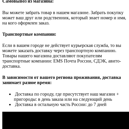
Самовывоз из магазина:
Вы можете забрать товар в нашем магазине. Забрать покупку
может ваш друг или родственник, который знает номер и имя,
на кого оформлен заказ.
Транспортные компании:
Если в вашем городе не действует курьерская служба, то вы
можете заказать доставку через транспортную компанию.
Товары нашего магазина доставляют покупателям
транспортные компании: EMS Почта России, СДЭК, авито-
доставка.
В зависимости от вашего региона проживания, доставка
занимает разное время:
Доставка по городу, где присутствует наш магазин +
пригороды: в день заказа или на следующий день
Доставка в остальную часть России: до 7 дней