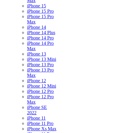
Max
iPhone 15
iPhone 15 Pro
iPhone 15 Pro
Max
iPhone 14
iPhone 14 Plus
iPhone 14 Pro
iPhone 14 Pro
Max
iPhone 13
iPhone 13 Mini
iPhone 13 Pro
iPhone 13 Pro
Max
iPhone 12
iPhone 12 Mini
iPhone 12 Pro
iPhone 12 Pro
Max
iPhone SE
2022
iPhone 11
iPhone 11 Pro
iPhone Xs Max