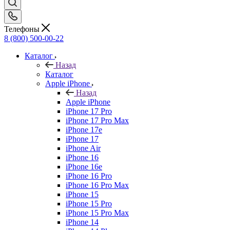
Телефоны
8 (800) 500-00-22
Каталог
Назад
Каталог
Apple iPhone
Назад
Apple iPhone
iPhone 17 Pro
iPhone 17 Pro Max
iPhone 17e
iPhone 17
iPhone Air
iPhone 16
iPhone 16e
iPhone 16 Pro
iPhone 16 Pro Max
iPhone 15
iPhone 15 Pro
iPhone 15 Pro Max
iPhone 14