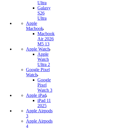
Ultra
Galaxy
S26
Ultra
Apple
Macbook
Macbook
Air 2026
M5 13
Apple Watch
Apple
Watch
Ultra 2
Google Pixel
Watch
Google
Pixel
Watch 3
Apple iPad
iPad 11
2025
Apple Airpods
3
Apple Airpods
4