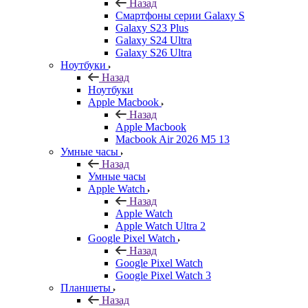
Назад
Смартфоны серии Galaxy S
Galaxy S23 Plus
Galaxy S24 Ultra
Galaxy S26 Ultra
Ноутбуки
Назад
Ноутбуки
Apple Macbook
Назад
Apple Macbook
Macbook Air 2026 M5 13
Умные часы
Назад
Умные часы
Apple Watch
Назад
Apple Watch
Apple Watch Ultra 2
Google Pixel Watch
Назад
Google Pixel Watch
Google Pixel Watch 3
Планшеты
Назад