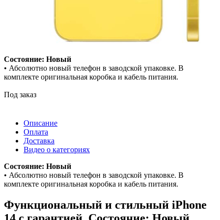
Состояние: Новый
• Абсолютно новый телефон в заводской упаковке. В
комплекте оригинальная коробка и кабель питания.
Под заказ
Описание
Оплата
Доставка
Видео о категориях
Состояние: Новый
• Абсолютно новый телефон в заводской упаковке. В
комплекте оригинальная коробка и кабель питания.
Функциональный и стильный iPhone
14 с гарантией. Состояние: Новый