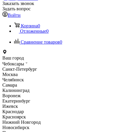
Заказать звонок
Задать вопрос
Войти
Корзина
0
Отложенные
0
Сравнение товаров
0
Ваш город
Чебоксары
Санкт-Петербург
Москва
Челябинск
Самара
Калининград
Воронеж
Екатеринбург
Ижевск
Краснодар
Красноярск
Нижний Новгород
Новосибирск