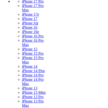
iPhone 17 Pro
iPhone 17 Pro
Max
iPhone 17e
iPhone 17
iPhone Air
iPhone 16
iPhone 16e
iPhone 16 Pro
iPhone 16 Pro
Max
iPhone 15
iPhone 15 Pro
iPhone 15 Pro
Max
iPhone 14
iPhone 14 Plus
iPhone 14 Pro
iPhone 14 Pro
Max
iPhone 13
iPhone 13 Mini
iPhone 13 Pro
iPhone 13 Pro
Max