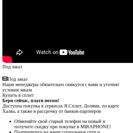
Под заказ
Под заказ
Наши менеджеры обязательно свяжутся с вами и уточнят
условия заказа
Купить в сплит
Бери сейчас, плати потом!
Доступна покупка в сервисах Я.Сплит, Долями, по карте
Халва, а также в рассрочку от банков-партнеров
Обменяйте свой старый телефон на новый и
получите скидку при покупке в MIRAPHONE!
Подпишитесь на наши социальные сети и