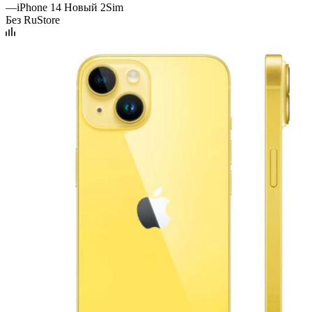
—
iPhone 14 Новый 2Sim
Без RuStore