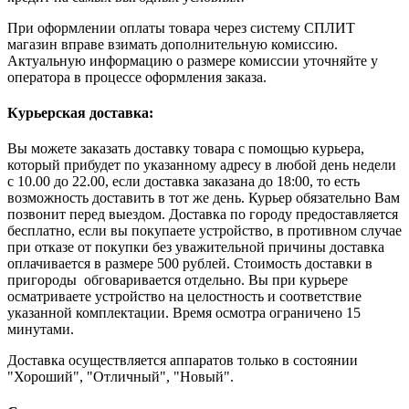
При оформлении оплаты товара через систему СПЛИТ
магазин вправе взимать дополнительную комиссию.
Актуальную информацию о размере комиссии уточняйте у
оператора в процессе оформления заказа.
Курьерская доставка:
Вы можете заказать доставку товара с помощью курьера,
который прибудет по указанному адресу в любой день недели
с 10.00 до 22.00, если доставка заказана до 18:00, то есть
возможность доставить в тот же день. Курьер обязательно Вам
позвонит перед выездом. Доставка по городу предоставляется
бесплатно, если вы покупаете устройство, в противном случае
при отказе от покупки без уважительной причины доставка
оплачивается в размере 500 рублей. Стоимость доставки в
пригороды обговаривается отдельно. Вы при курьере
осматриваете устройство на целостность и соответствие
указанной комплектации. Время осмотра ограничено 15
минутами.
Доставка осуществляется аппаратов только в состоянии
"Хороший", "Отличный", "Новый".