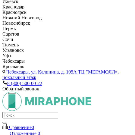
Ижевск
Краснодар
Красноярск
Нижний Новгород
Новосибирск
Пермь
Саратов
Сочи
Тюмень
Ульяновск
Уфа
Чебоксары
Ярославль
Чебоксары,
ул. Калинина, д. 105А ТЦ "МЕГАМОЛЛ»,
цокольный этаж
8 (800) 500-00-22
Обратный звонок
Сравнение
0
Отложенные
0