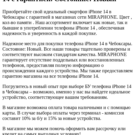
Приобретайте свой идеальный смартфон iPhone 14 в
Чебоксары с гарантией в магазинах сети MIRAPHONE. Цвет ,
кол-во памяти . Наш ассортимент включает как новые, так и
бывшие в употреблении телефоны iPhone 14 , обеспечивая
надежность и уверенность в каждой покупке.
Надежное место для покупки телефона iPhone 14 в Чебоксары.
Состояние: Новый. Все наши товары тщательно проверены и
соответствуют высоким стандартам качества. MIRAPHONE
гарантирует отсутствие поддельных или восстановленных
телефонов, предоставляя полную информацию о
происхождении каждого устройства. Мы также предоставляем
гарантию магазина на все телефоны iPhone 14.
Погрузитесь в новый опыт при выборе БУ телефона iPhone 14
в Чебоксары – возможно, именно у нас вы найдете идеальное
устройство, соответствующее вашим требованиям.
В магазине возможна оплата товара наличными и с помощью
карты. В случае выбора оплаты через терминал - комиссия
составит 10% за б/у и 15% за новые устройства.
В магазине мы можем помочь оформить вам рассрочку или
кредит на самых выгодных условиях!