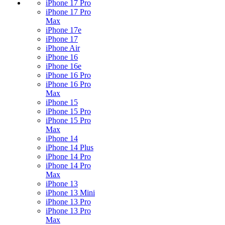
iPhone 17 Pro
iPhone 17 Pro
Max
iPhone 17e
iPhone 17
iPhone Air
iPhone 16
iPhone 16e
iPhone 16 Pro
iPhone 16 Pro
Max
iPhone 15
iPhone 15 Pro
iPhone 15 Pro
Max
iPhone 14
iPhone 14 Plus
iPhone 14 Pro
iPhone 14 Pro
Max
iPhone 13
iPhone 13 Mini
iPhone 13 Pro
iPhone 13 Pro
Max