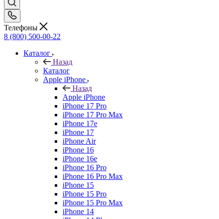
Телефоны
8 (800) 500-00-22
Каталог
Назад
Каталог
Apple iPhone
Назад
Apple iPhone
iPhone 17 Pro
iPhone 17 Pro Max
iPhone 17e
iPhone 17
iPhone Air
iPhone 16
iPhone 16e
iPhone 16 Pro
iPhone 16 Pro Max
iPhone 15
iPhone 15 Pro
iPhone 15 Pro Max
iPhone 14