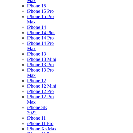
Max
iPhone 15
iPhone 15 Pro
iPhone 15 Pro
Max
iPhone 14
iPhone 14 Plus
iPhone 14 Pro
iPhone 14 Pro
Max
iPhone 13
iPhone 13 Mini
iPhone 13 Pro
iPhone 13 Pro
Max
iPhone 12
iPhone 12 Mini
iPhone 12 Pro
iPhone 12 Pro
Max
iPhone SE
2022
iPhone 11
iPhone 11 Pro
iPhone Xs Max