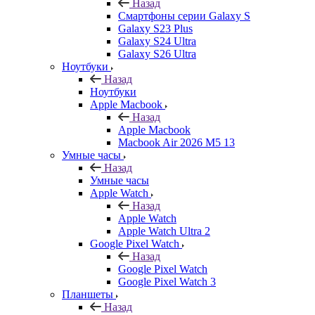
Назад
Смартфоны серии Galaxy S
Galaxy S23 Plus
Galaxy S24 Ultra
Galaxy S26 Ultra
Ноутбуки
Назад
Ноутбуки
Apple Macbook
Назад
Apple Macbook
Macbook Air 2026 M5 13
Умные часы
Назад
Умные часы
Apple Watch
Назад
Apple Watch
Apple Watch Ultra 2
Google Pixel Watch
Назад
Google Pixel Watch
Google Pixel Watch 3
Планшеты
Назад