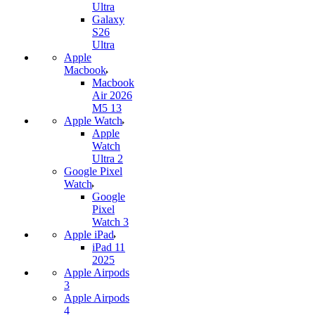
Ultra
Galaxy
S26
Ultra
Apple
Macbook
Macbook
Air 2026
M5 13
Apple Watch
Apple
Watch
Ultra 2
Google Pixel
Watch
Google
Pixel
Watch 3
Apple iPad
iPad 11
2025
Apple Airpods
3
Apple Airpods
4