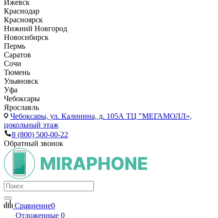
Ижевск
Краснодар
Красноярск
Нижний Новгород
Новосибирск
Пермь
Саратов
Сочи
Тюмень
Ульяновск
Уфа
Чебоксары
Ярославль
Чебоксары,
ул. Калинина, д. 105А ТЦ "МЕГАМОЛЛ»,
цокольный этаж
8 (800) 500-00-22
Обратный звонок
Сравнение
0
Отложенные
0