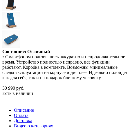
Состояние: Отличный
• Смартфоном пользовались аккуратно и непродолжительное
время. Устройство полностью исправно, все функции
работают. Коробка в комплекте. Возможны минимальные
следы эксплуатации на корпусе и дисплее. Идеально подойдет
как для себя, так и на подарок близкому человеку
30 990
руб.
Есть в наличии
Описание
Оплата
Доставка
Видео о категориях