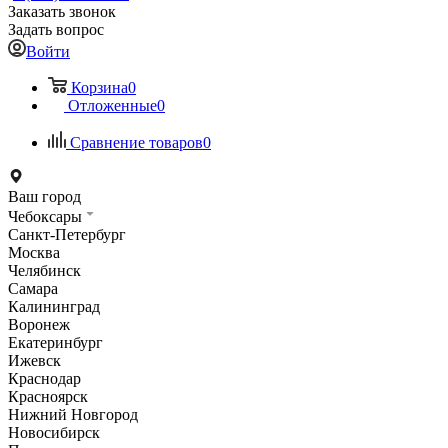
Заказать звонок
Задать вопрос
Войти
Корзина
0
Отложенные
0
Сравнение товаров
0
Ваш город
Чебоксары
Санкт-Петербург
Москва
Челябинск
Самара
Калининград
Воронеж
Екатеринбург
Ижевск
Краснодар
Красноярск
Нижний Новгород
Новосибирск