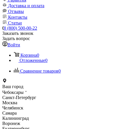
Доставка и оплата
Отзывы
Контакты
Статьи
8 (800) 500-00-22
Заказать звонок
Задать вопрос
Войти
Корзина
0
Отложенные
0
Сравнение товаров
0
Ваш город
Чебоксары
Санкт-Петербург
Москва
Челябинск
Самара
Калининград
Воронеж
Екатеринбург