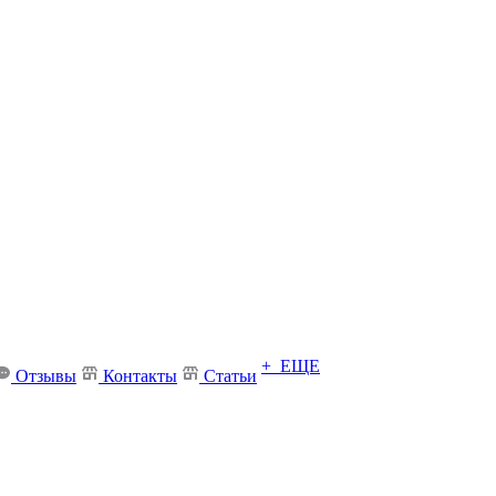
+ ЕЩЕ
Отзывы
Контакты
Статьи