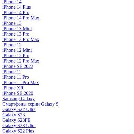
iPhone 14
iPhone 14 Plus
iPhone 14 Pro
iPhone 14 Pro Max
iPhone 13
iPhone 13 Mini
iPhone 13 Pro
iPhone 13 Pro Max
iPhone 12
iPhone 12 Mini
iPhone 12 Pro
iPhone 12 Pro Max
iPhone SE 2022
iPhone 11
iPhone 11 Pro
iPhone 11 Pro Max
iPhone XR
iPhone SE 2020
Samsung Galaxy
Смартфоны серии Galaxy S
Galaxy S22 Ultra
Galaxy S23
Galaxy S23FE
Galaxy S23 Ultra
Galaxy S22 Plus