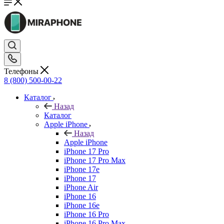
Телефоны
8 (800) 500-00-22
Каталог
Назад
Каталог
Apple iPhone
Назад
Apple iPhone
iPhone 17 Pro
iPhone 17 Pro Max
iPhone 17e
iPhone 17
iPhone Air
iPhone 16
iPhone 16e
iPhone 16 Pro
iPhone 16 Pro Max