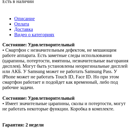
Есть в наличии
Описание
Оплата
Доставка
Видео о категориях
Состояние: Удовлетворительный
• Смартфон с незначительным дефектом, не мешающим
работе аппарата. Есть заметные следы использования
(царапины, потертости, вмятины, незначительные выгорания
дисплея). Могут быть установлены неоригинальные дисплей
или АКБ. У Samsung может не работать Samsung Pass. У
iPhone может не работать Touch ID, Face ID. Но при этом
смартфон работает и подойдет как временный, либо под
рабочие задачи.
Состояние: Удовлетворительный
• Имеет значительные царапины, сколы и потертости, могут
не работать некоторые функции. Коробка в комплекте.
Гарантия: 2 недели