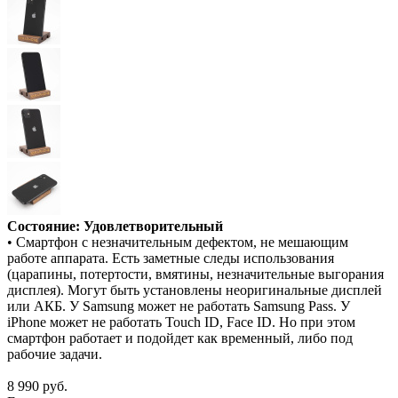
Состояние: Удовлетворительный
• Смартфон с незначительным дефектом, не мешающим
работе аппарата. Есть заметные следы использования
(царапины, потертости, вмятины, незначительные выгорания
дисплея). Могут быть установлены неоригинальные дисплей
или АКБ. У Samsung может не работать Samsung Pass. У
iPhone может не работать Touch ID, Face ID. Но при этом
смартфон работает и подойдет как временный, либо под
рабочие задачи.
8 990
руб.