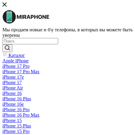
Мы продаем новые и б\у телефоны, в которых вы можете быть
уверены
Каталог
Apple iPhone
iPhone 17 Pro
iPhone 17 Pro Max
iPhone 17e
iPhone 17
iPhone Air
iPhone 16
iPhone 16 Plus
iPhone 16e
iPhone 16 Pro
iPhone 16 Pro Max
iPhone 15
iPhone 15 Plus
iPhone 15 Pro