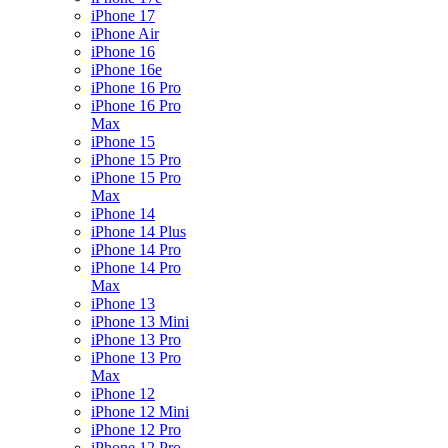
iPhone 17
iPhone Air
iPhone 16
iPhone 16e
iPhone 16 Pro
iPhone 16 Pro
Max
iPhone 15
iPhone 15 Pro
iPhone 15 Pro
Max
iPhone 14
iPhone 14 Plus
iPhone 14 Pro
iPhone 14 Pro
Max
iPhone 13
iPhone 13 Mini
iPhone 13 Pro
iPhone 13 Pro
Max
iPhone 12
iPhone 12 Mini
iPhone 12 Pro
iPhone 12 Pro