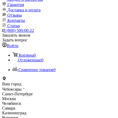
Гарантия
Доставка и оплата
Отзывы
Контакты
Статьи
8 (800) 500-00-22
Заказать звонок
Задать вопрос
Войти
Корзина
0
Отложенные
0
Сравнение товаров
0
Ваш город
Чебоксары
Санкт-Петербург
Москва
Челябинск
Самара
Калининград
Воронеж