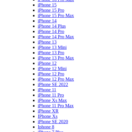
iPhone 15
iPhone 15 Pro
iPhone 15 Pro Max
iPhone 14
iPhone 14 Plus
iPhone 14 Pro
iPhone 14 Pro Max
iPhone 13
iPhone 13 Mini
iPhone 13 Pro
iPhone 13 Pro Max
iPhone 12
iPhone 12 Mini
iPhone 12 Pro
iPhone 12 Pro Max
iPhone SE 2022
iPhone 11
iPhone 11 Pro
iPhone Xs Max
iPhone 11 Pro Max
iPhone XR
IPhone Xs
iPhone SE 2020
Iphone 8