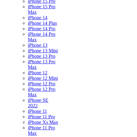
iPhone 15 Pro
iPhone 15 Pro
Max
iPhone 14
iPhone 14 Plus
iPhone 14 Pro
iPhone 14 Pro
Max
iPhone 13
iPhone 13 Mini
iPhone 13 Pro
iPhone 13 Pro
Max
iPhone 12
iPhone 12 Mini
iPhone 12 Pro
iPhone 12 Pro
Max
iPhone SE
2022
iPhone 11
iPhone 11 Pro
iPhone Xs Max
iPhone 11 Pro
Max