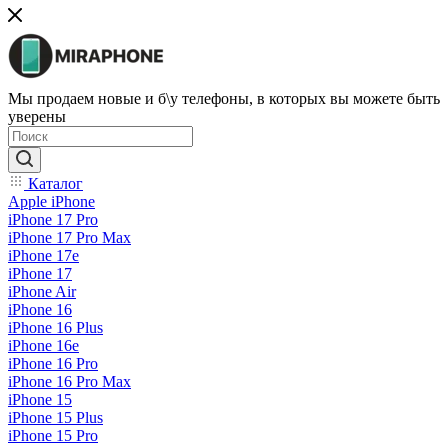
Мы продаем новые и б\у телефоны, в которых вы можете быть
уверены
Каталог
Apple iPhone
iPhone 17 Pro
iPhone 17 Pro Max
iPhone 17e
iPhone 17
iPhone Air
iPhone 16
iPhone 16 Plus
iPhone 16e
iPhone 16 Pro
iPhone 16 Pro Max
iPhone 15
iPhone 15 Plus
iPhone 15 Pro