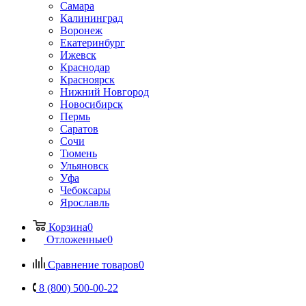
Самара
Калининград
Воронеж
Екатеринбург
Ижевск
Краснодар
Красноярск
Нижний Новгород
Новосибирск
Пермь
Саратов
Сочи
Тюмень
Ульяновск
Уфа
Чебоксары
Ярославль
Корзина
0
Отложенные
0
Сравнение товаров
0
8 (800) 500-00-22