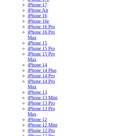
iPhone 17
iPhone Air
iPhone 16
iPhone 16e
iPhone 16 Pro
iPhone 16 Pro
Max
iPhone 15
iPhone 15 Pro
iPhone 15 Pro
Max
iPhone 14
iPhone 14 Plus
iPhone 14 Pro
iPhone 14 Pro
Max
iPhone 13
iPhone 13 Mini
iPhone 13 Pro
iPhone 13 Pro
Max
iPhone 12
iPhone 12 Mini
iPhone 12 Pro
iPhone 12 Pro