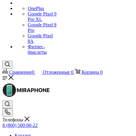
OnePlus
Google Pixel 9
Pro XL
Google Pixel 8
Pro
Google Pixel
8A
Фитнес-
браслеты
Сравнение
0
Отложенные
0
Корзина
0
Телефоны
8 (800) 500-00-22
Каталог