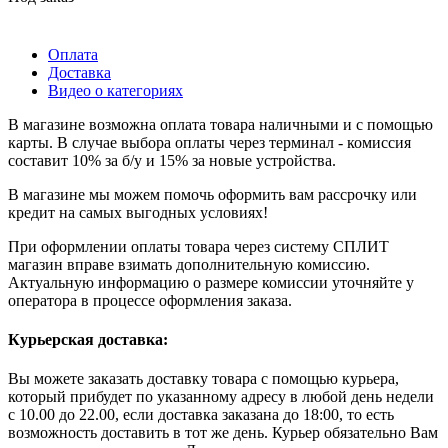
Оплата
Доставка
Видео о категориях
В магазине возможна оплата товара наличными и с помощью
карты. В случае выбора оплаты через терминал - комиссия
составит 10% за б/у и 15% за новые устройства.
В магазине мы можем помочь оформить вам рассрочку или
кредит на самых выгодных условиях!
При оформлении оплаты товара через систему СПЛИТ
магазин вправе взимать дополнительную комиссию.
Актуальную информацию о размере комиссии уточняйте у
оператора в процессе оформления заказа.
Курьерская доставка:
Вы можете заказать доставку товара с помощью курьера,
который прибудет по указанному адресу в любой день недели
с 10.00 до 22.00, если доставка заказана до 18:00, то есть
возможность доставить в тот же день. Курьер обязательно Вам