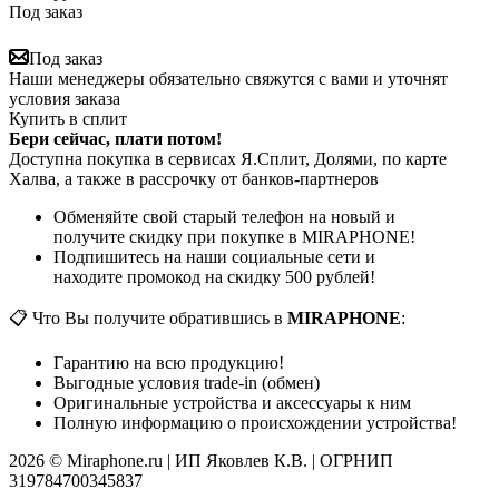
Под заказ
Под заказ
Наши менеджеры обязательно свяжутся с вами и уточнят
условия заказа
Купить в сплит
Бери сейчас, плати потом!
Доступна покупка в сервисах Я.Сплит, Долями, по карте
Халва, а также в рассрочку от банков-партнеров
Обменяйте свой старый телефон на новый и
получите скидку при покупке в MIRAPHONE!
Подпишитесь на наши социальные сети и
находите промокод на скидку 500 рублей!
📋 Что Вы получите обратившись в
MIRAPHONE
:
Гарантию на всю продукцию!
Выгодные условия trade-in (обмен)
Оригинальные устройства и аксессуары к ним
Полную информацию о происхождении устройства!
2026 © Miraphone.ru | ИП Яковлев К.В. | ОГРНИП
319784700345837