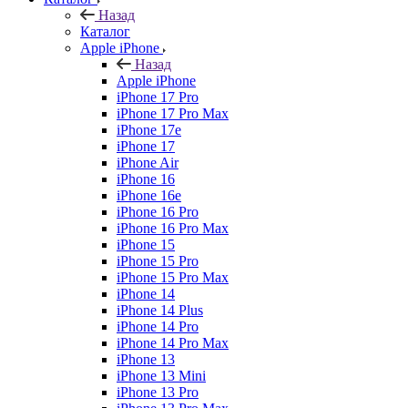
Назад
Каталог
Apple iPhone
Назад
Apple iPhone
iPhone 17 Pro
iPhone 17 Pro Max
iPhone 17e
iPhone 17
iPhone Air
iPhone 16
iPhone 16e
iPhone 16 Pro
iPhone 16 Pro Max
iPhone 15
iPhone 15 Pro
iPhone 15 Pro Max
iPhone 14
iPhone 14 Plus
iPhone 14 Pro
iPhone 14 Pro Max
iPhone 13
iPhone 13 Mini
iPhone 13 Pro