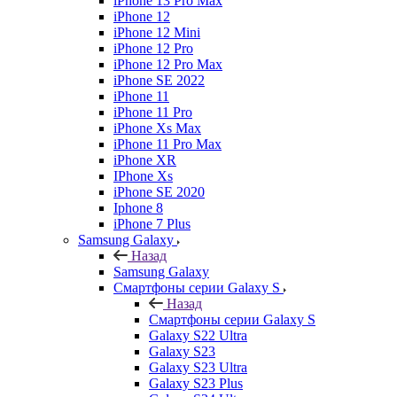
iPhone 13 Pro Max
iPhone 12
iPhone 12 Mini
iPhone 12 Pro
iPhone 12 Pro Max
iPhone SE 2022
iPhone 11
iPhone 11 Pro
iPhone Xs Max
iPhone 11 Pro Max
iPhone XR
IPhone Xs
iPhone SE 2020
Iphone 8
iPhone 7 Plus
Samsung Galaxy
Назад
Samsung Galaxy
Смартфоны серии Galaxy S
Назад
Смартфоны серии Galaxy S
Galaxy S22 Ultra
Galaxy S23
Galaxy S23 Ultra
Galaxy S23 Plus