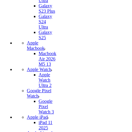
Ultra
Galaxy
S23 Plus
Galaxy
S24
Ultra
Galaxy
S25
Apple
Macbook
Macbook
Air 2026
M5 13
Apple Watch
Apple
Watch
Ultra 2
Google Pixel
Watch
Google
Pixel
Watch 3
Apple iPad
iPad 11
2025