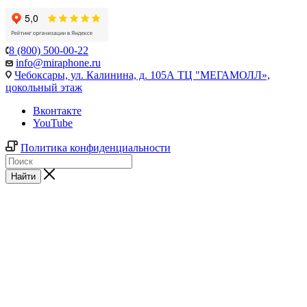
8 (800) 500-00-22
info@miraphone.ru
Чебоксары,
ул. Калинина, д. 105А ТЦ "МЕГАМОЛЛ»,
цокольный этаж
Вконтакте
YouTube
Политика конфиденциальности
Найти