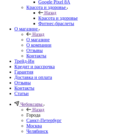
Google Pixel 8A
Красота и здоровье
Назад
Красота и здоровье
Фитнес-браслеты
О магазине
Назад
О магазине
О компании
Отзывы
Контакты
Трейд-Ин
Кредит и рассрочка
Гарантия
Доставка и оплата
Отзывы
Контакты
Статьи
Чебоксары
Назад
Города
Санкт-Петербург
Москва
Челябинск