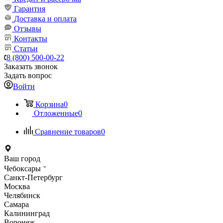
Гарантия
Доставка и оплата
Отзывы
Контакты
Статьи
8 (800) 500-00-22
Заказать звонок
Задать вопрос
Войти
Корзина
0
Отложенные
0
Сравнение товаров
0
Ваш город
Чебоксары
Санкт-Петербург
Москва
Челябинск
Самара
Калининград
Воронеж