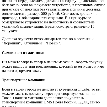
позвонит перед выездом. Доставка по городу предоставляется
бесплатно, если вы покупаете устройство, в противном случае
при отказе от покупки без уважительной причины доставка
оплачивается в размере 500 рублей. Стоимость доставки в
пригороды обговаривается отдельно. Вы при курьере
осматриваете устройство на целостность и соответствие
указанной комплектации. Время осмотра ограничено 15
минутами.
Доставка осуществляется аппаратов только в состоянии
"Хороший", "Отличный", "Новый".
Самовывоз из магазина:
Вы можете забрать товар в нашем магазине. Забрать покупку
может ваш друг или родственник, который знает номер и имя,
на кого оформлен заказ.
Транспортные компании:
Если в вашем городе не действует курьерская служба, то вы
можете заказать доставку через транспортную компанию.
Товары нашего магазина доставляют покупателям
транспортные компании: EMS Почта России, СДЭК, авито-
доставка.