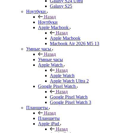
Galaxy S24 Ultra
Galaxy S25
Ноутбуки
Назад
Ноутбуки
Apple Macbook
Назад
Apple Macbook
Macbook Air 2026 M5 13
Умные часы
Назад
Умные часы
Apple Watch
Назад
Apple Watch
Apple Watch Ultra 2
Google Pixel Watch
Назад
Google Pixel Watch
Google Pixel Watch 3
Планшеты
Назад
Планшеты
Apple iPad
Назад