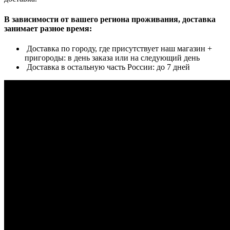
В зависимости от вашего региона проживания, доставка
занимает разное время:
Доставка по городу, где присутствует наш магазин +
пригороды: в день заказа или на следующий день
Доставка в остальную часть России: до 7 дней