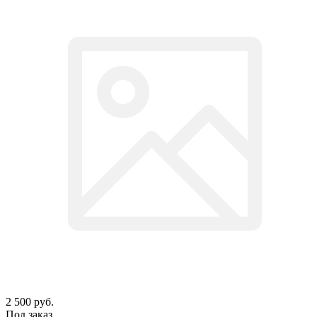
2 500
руб.
Под заказ