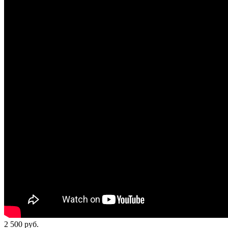
2 500
руб.