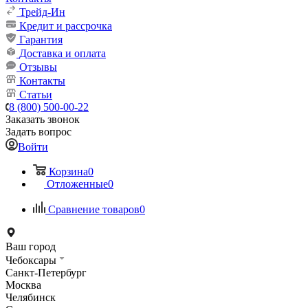
Трейд-Ин
Кредит и рассрочка
Гарантия
Доставка и оплата
Отзывы
Контакты
Статьи
8 (800) 500-00-22
Заказать звонок
Задать вопрос
Войти
Корзина
0
Отложенные
0
Сравнение товаров
0
Ваш город
Чебоксары
Санкт-Петербург
Москва
Челябинск