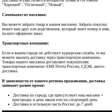
Доставка осуществляется аппаратов только в состоянии
"Хороший", "Отличный", "Новый".
Самовывоз из магазина:
Вы можете забрать товар в нашем магазине. Забрать покупку
может ваш друг или родственник, который знает номер и имя,
на кого оформлен заказ.
Транспортные компании:
Если в вашем городе не действует курьерская служба, то вы
можете заказать доставку через транспортную компанию.
Товары нашего магазина доставляют покупателям
транспортные компании: EMS Почта России, СДЭК, авито-
доставка.
В зависимости от вашего региона проживания, доставка
занимает разное время:
Доставка по городу, где присутствует наш магазин +
пригороды: в день заказа или на следующий день
Доставка в остальную часть России: до 7 дней