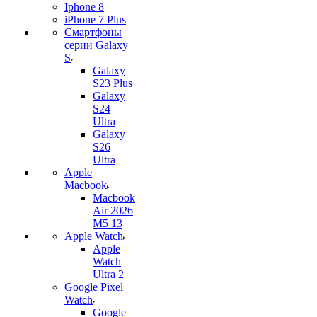
Iphone 8
iPhone 7 Plus
Смартфоны
серии Galaxy
S
Galaxy
S23 Plus
Galaxy
S24
Ultra
Galaxy
S26
Ultra
Apple
Macbook
Macbook
Air 2026
M5 13
Apple Watch
Apple
Watch
Ultra 2
Google Pixel
Watch
Google