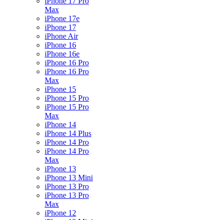
iPhone 17 Pro
Max
iPhone 17e
iPhone 17
iPhone Air
iPhone 16
iPhone 16e
iPhone 16 Pro
iPhone 16 Pro
Max
iPhone 15
iPhone 15 Pro
iPhone 15 Pro
Max
iPhone 14
iPhone 14 Plus
iPhone 14 Pro
iPhone 14 Pro
Max
iPhone 13
iPhone 13 Mini
iPhone 13 Pro
iPhone 13 Pro
Max
iPhone 12