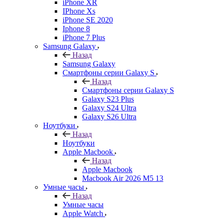
iPhone XR
IPhone Xs
iPhone SE 2020
Iphone 8
iPhone 7 Plus
Samsung Galaxy
Назад
Samsung Galaxy
Смартфоны серии Galaxy S
Назад
Смартфоны серии Galaxy S
Galaxy S23 Plus
Galaxy S24 Ultra
Galaxy S26 Ultra
Ноутбуки
Назад
Ноутбуки
Apple Macbook
Назад
Apple Macbook
Macbook Air 2026 M5 13
Умные часы
Назад
Умные часы
Apple Watch