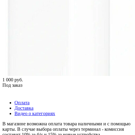
1 000
руб.
Под заказ
Оплата
Доставка
Видео о категориях
В магазине возможна оплата товара наличными и с помощью
карты. В случае выбора оплаты через терминал - комиссия
составит 10% за б/у и 15% за новые устройства.