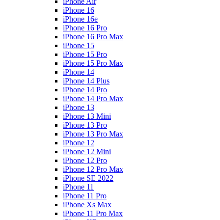
iPhone Air
iPhone 16
iPhone 16e
iPhone 16 Pro
iPhone 16 Pro Max
iPhone 15
iPhone 15 Pro
iPhone 15 Pro Max
iPhone 14
iPhone 14 Plus
iPhone 14 Pro
iPhone 14 Pro Max
iPhone 13
iPhone 13 Mini
iPhone 13 Pro
iPhone 13 Pro Max
iPhone 12
iPhone 12 Mini
iPhone 12 Pro
iPhone 12 Pro Max
iPhone SE 2022
iPhone 11
iPhone 11 Pro
iPhone Xs Max
iPhone 11 Pro Max