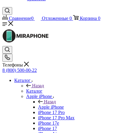
Сравнение
0
Отложенные
0
Корзина
0
Телефоны
8 (800) 500-00-22
Каталог
Назад
Каталог
Apple iPhone
Назад
Apple iPhone
iPhone 17 Pro
iPhone 17 Pro Max
iPhone 17e
iPhone 17