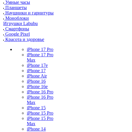
Умные часы
Планшеты
Наушники и гарнитуры
Моноблоки
Игрушки Labubu
Смартфоны
Google Pixel
Красота и здоровье
iPhone 17 Pro
iPhone 17 Pro
Max
iPhone 17e
iPhone 17
iPhone Air
iPhone 16
iPhone 16e
iPhone 16 Pro
iPhone 16 Pro
Max
iPhone 15
iPhone 15 Pro
iPhone 15 Pro
Max
iPhone 14