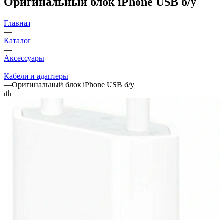
Оригинальный блок iPhone USB б/у
Главная
—
Каталог
—
Аксессуары
—
Кабели и адаптеры
—
Оригинальный блок iPhone USB б/у