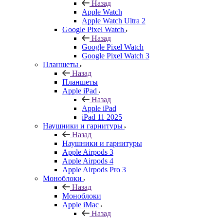
Назад
Apple Watch
Apple Watch Ultra 2
Google Pixel Watch
Назад
Google Pixel Watch
Google Pixel Watch 3
Планшеты
Назад
Планшеты
Apple iPad
Назад
Apple iPad
iPad 11 2025
Наушники и гарнитуры
Назад
Наушники и гарнитуры
Apple Airpods 3
Apple Airpods 4
Apple Airpods Pro 3
Моноблоки
Назад
Моноблоки
Apple iMac
Назад