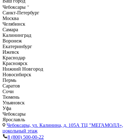
Ваш город
Чебоксары
Санкт-Петербург
Москва
Челябинск
Самара
Калининград
Воронеж
Екатеринбург
Ижевск
Краснодар
Красноярск
Нижний Новгород
Новосибирск
Пермь
Саратов
Сочи
Тюмень
Ульяновск
Уфа
Чебоксары
Ярославль
Чебоксары,
ул. Калинина, д. 105А ТЦ "МЕГАМОЛЛ»,
цокольный этаж
8 (800) 500-00-22