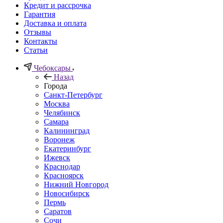
Кредит и рассрочка
Гарантия
Доставка и оплата
Отзывы
Контакты
Статьи
Чебоксары
Назад
Города
Санкт-Петербург
Москва
Челябинск
Самара
Калининград
Воронеж
Екатеринбург
Ижевск
Краснодар
Красноярск
Нижний Новгород
Новосибирск
Пермь
Саратов
Сочи