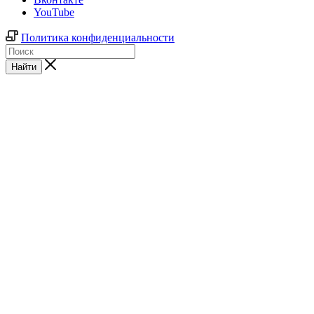
YouTube
Политика конфиденциальности
Найти