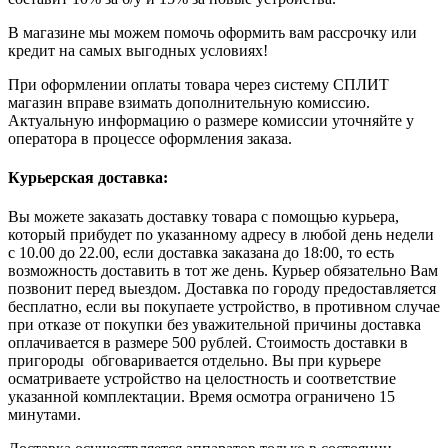
В магазине мы можем помочь оформить вам рассрочку или
кредит на самых выгодных условиях!
При оформлении оплаты товара через систему СПЛИТ
магазин вправе взимать дополнительную комиссию.
Актуальную информацию о размере комиссии уточняйте у
оператора в процессе оформления заказа.
Курьерская доставка:
Вы можете заказать доставку товара с помощью курьера,
который прибудет по указанному адресу в любой день недели
с 10.00 до 22.00, если доставка заказана до 18:00, то есть
возможность доставить в тот же день. Курьер обязательно Вам
позвонит перед выездом. Доставка по городу предоставляется
бесплатно, если вы покупаете устройство, в противном случае
при отказе от покупки без уважительной причины доставка
оплачивается в размере 500 рублей. Стоимость доставки в
пригороды обговаривается отдельно. Вы при курьере
осматриваете устройство на целостность и соответствие
указанной комплектации. Время осмотра ограничено 15
минутами.