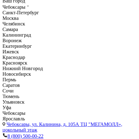
Ваш город
Чебоксары
Санкт-Петербург
Москва
Челябинск
Самара
Калининград
Воронеж
Екатеринбург
Ижевск
Краснодар
Красноярск
Нижний Новгород
Новосибирск
Пермь
Саратов
Сочи
Тюмень
Ульяновск
Уфа
Чебоксары
Ярославль
Чебоксары,
ул. Калинина, д. 105А ТЦ "МЕГАМОЛЛ»,
цокольный этаж
8 (800) 500-00-22