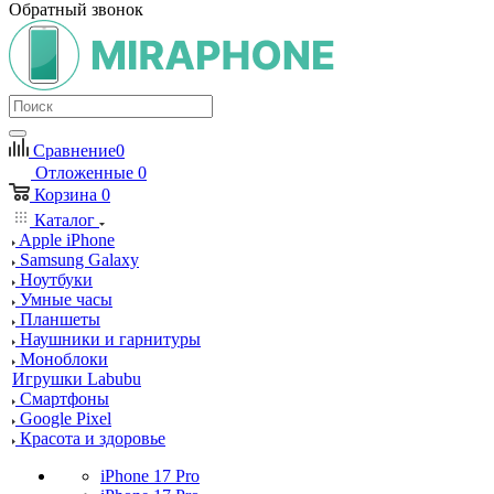
Обратный звонок
Сравнение
0
Отложенные
0
Корзина
0
Каталог
Apple iPhone
Samsung Galaxy
Ноутбуки
Умные часы
Планшеты
Наушники и гарнитуры
Моноблоки
Игрушки Labubu
Смартфоны
Google Pixel
Красота и здоровье
iPhone 17 Pro