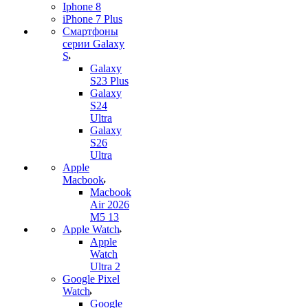
Iphone 8
iPhone 7 Plus
Смартфоны
серии Galaxy
S
Galaxy
S23 Plus
Galaxy
S24
Ultra
Galaxy
S26
Ultra
Apple
Macbook
Macbook
Air 2026
M5 13
Apple Watch
Apple
Watch
Ultra 2
Google Pixel
Watch
Google