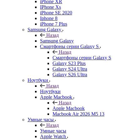
iPhone XR
IPhone Xs
iPhone SE 2020
Iphone 8
iPhone 7 Plus
Samsung Galaxy
Назад
Samsung Galaxy
Смартфоны серии Galaxy S
Назад
Смартфоны серии Galaxy S
Galaxy S23 Plus
Galaxy S24 Ultra
Galaxy S26 Ultra
Ноутбуки
Назад
Ноутбуки
Apple Macbook
Назад
Apple Macbook
Macbook Air 2026 M5 13
Умные часы
Назад
Умные часы
Apple Watch