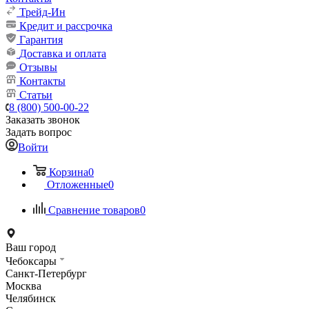
Трейд-Ин
Кредит и рассрочка
Гарантия
Доставка и оплата
Отзывы
Контакты
Статьи
8 (800) 500-00-22
Заказать звонок
Задать вопрос
Войти
Корзина
0
Отложенные
0
Сравнение товаров
0
Ваш город
Чебоксары
Санкт-Петербург
Москва
Челябинск