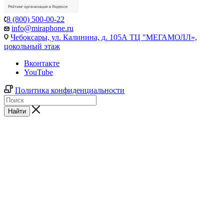
8 (800) 500-00-22
info@miraphone.ru
Чебоксары,
ул. Калинина, д. 105А ТЦ "МЕГАМОЛЛ»,
цокольный этаж
Вконтакте
YouTube
Политика конфиденциальности
Найти