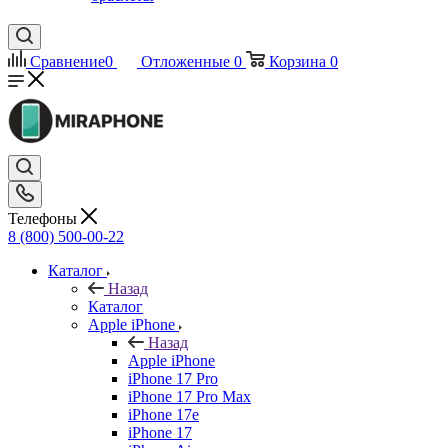
Сравнение
0
Отложенные
0
Корзина
0
Телефоны
8 (800) 500-00-22
Каталог
Назад
Каталог
Apple iPhone
Назад
Apple iPhone
iPhone 17 Pro
iPhone 17 Pro Max
iPhone 17e
iPhone 17