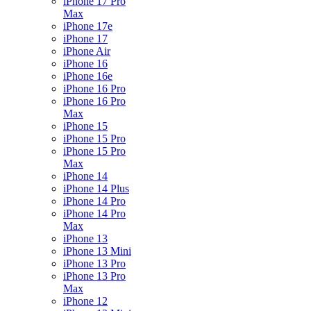
iPhone 17 Pro
Max
iPhone 17e
iPhone 17
iPhone Air
iPhone 16
iPhone 16e
iPhone 16 Pro
iPhone 16 Pro
Max
iPhone 15
iPhone 15 Pro
iPhone 15 Pro
Max
iPhone 14
iPhone 14 Plus
iPhone 14 Pro
iPhone 14 Pro
Max
iPhone 13
iPhone 13 Mini
iPhone 13 Pro
iPhone 13 Pro
Max
iPhone 12