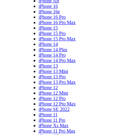
iPhone Air
iPhone 16
iPhone 16e
iPhone 16 Pro
iPhone 16 Pro Max
iPhone 15
iPhone 15 Pro
iPhone 15 Pro Max
iPhone 14
iPhone 14 Plus
iPhone 14 Pro
iPhone 14 Pro Max
iPhone 13
iPhone 13 Mini
iPhone 13 Pro
iPhone 13 Pro Max
iPhone 12
iPhone 12 Mini
iPhone 12 Pro
iPhone 12 Pro Max
iPhone SE 2022
iPhone 11
iPhone 11 Pro
iPhone Xs Max
iPhone 11 Pro Max