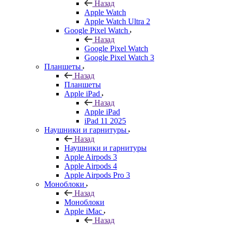
Назад
Apple Watch
Apple Watch Ultra 2
Google Pixel Watch
Назад
Google Pixel Watch
Google Pixel Watch 3
Планшеты
Назад
Планшеты
Apple iPad
Назад
Apple iPad
iPad 11 2025
Наушники и гарнитуры
Назад
Наушники и гарнитуры
Apple Airpods 3
Apple Airpods 4
Apple Airpods Pro 3
Моноблоки
Назад
Моноблоки
Apple iMac
Назад