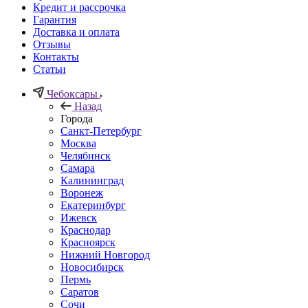
Кредит и рассрочка
Гарантия
Доставка и оплата
Отзывы
Контакты
Статьи
Чебоксары
Назад
Города
Санкт-Петербург
Москва
Челябинск
Самара
Калининград
Воронеж
Екатеринбург
Ижевск
Краснодар
Красноярск
Нижний Новгород
Новосибирск
Пермь
Саратов
Сочи