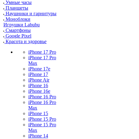
Умные часы
Планшеты
Наушники и гарнитуры
Моноблоки
Игрушки Labubu
Смартфоны
Google Pixel
Красота и здоровье
iPhone 17 Pro
iPhone 17 Pro
Max
iPhone 17e
iPhone 17
iPhone Air
iPhone 16
iPhone 16e
iPhone 16 Pro
iPhone 16 Pro
Max
iPhone 15
iPhone 15 Pro
iPhone 15 Pro
Max
iPhone 14