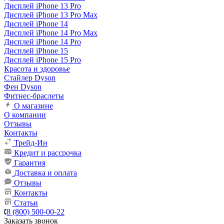
Дисплей iPhone 13 Pro
Дисплей iPhone 13 Pro Max
Дисплей iPhone 14
Дисплей iPhone 14 Pro Max
Дисплей iPhone 14 Pro
Дисплей iPhone 15
Дисплей iPhone 15 Pro
Красота и здоровье
Стайлер Dyson
Фен Dyson
Фитнес-браслеты
О магазине
О компании
Отзывы
Контакты
Трейд-Ин
Кредит и рассрочка
Гарантия
Доставка и оплата
Отзывы
Контакты
Статьи
8 (800) 500-00-22
Заказать звонок