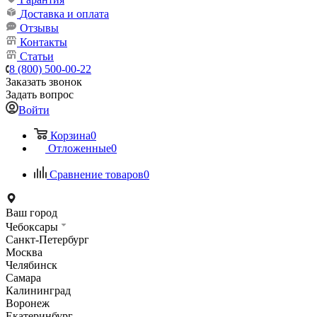
Доставка и оплата
Отзывы
Контакты
Статьи
8 (800) 500-00-22
Заказать звонок
Задать вопрос
Войти
Корзина
0
Отложенные
0
Сравнение товаров
0
Ваш город
Чебоксары
Санкт-Петербург
Москва
Челябинск
Самара
Калининград
Воронеж
Екатеринбург