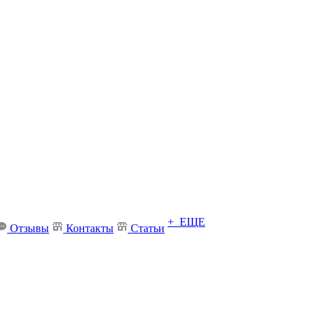
+ ЕЩЕ
Отзывы
Контакты
Статьи