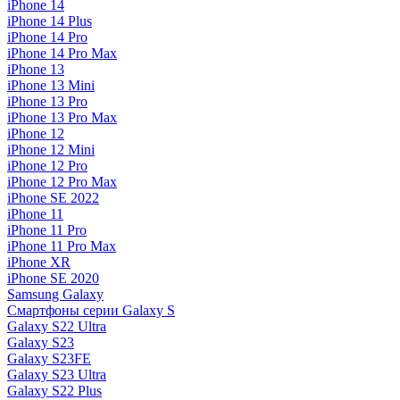
iPhone 14
iPhone 14 Plus
iPhone 14 Pro
iPhone 14 Pro Max
iPhone 13
iPhone 13 Mini
iPhone 13 Pro
iPhone 13 Pro Max
iPhone 12
iPhone 12 Mini
iPhone 12 Pro
iPhone 12 Pro Max
iPhone SE 2022
iPhone 11
iPhone 11 Pro
iPhone 11 Pro Max
iPhone XR
iPhone SE 2020
Samsung Galaxy
Смартфоны серии Galaxy S
Galaxy S22 Ultra
Galaxy S23
Galaxy S23FE
Galaxy S23 Ultra
Galaxy S22 Plus