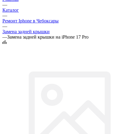
—
Каталог
—
Ремонт Iphone в Чебоксары
—
Замена задней крышки
—
Замена задней крышки на iPhone 17 Pro