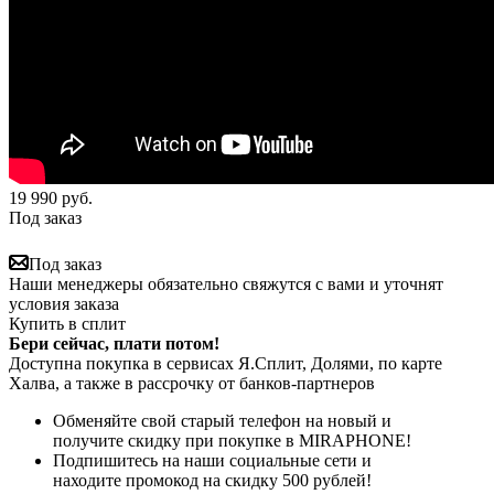
19 990
руб.
Под заказ
Под заказ
Наши менеджеры обязательно свяжутся с вами и уточнят
условия заказа
Купить в сплит
Бери сейчас, плати потом!
Доступна покупка в сервисах Я.Сплит, Долями, по карте
Халва, а также в рассрочку от банков-партнеров
Обменяйте свой старый телефон на новый и
получите скидку при покупке в MIRAPHONE!
Подпишитесь на наши социальные сети и
находите промокод на скидку 500 рублей!