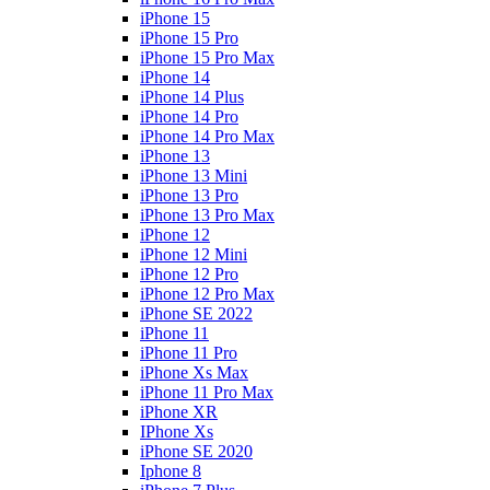
iPhone 15
iPhone 15 Pro
iPhone 15 Pro Max
iPhone 14
iPhone 14 Plus
iPhone 14 Pro
iPhone 14 Pro Max
iPhone 13
iPhone 13 Mini
iPhone 13 Pro
iPhone 13 Pro Max
iPhone 12
iPhone 12 Mini
iPhone 12 Pro
iPhone 12 Pro Max
iPhone SE 2022
iPhone 11
iPhone 11 Pro
iPhone Xs Max
iPhone 11 Pro Max
iPhone XR
IPhone Xs
iPhone SE 2020
Iphone 8