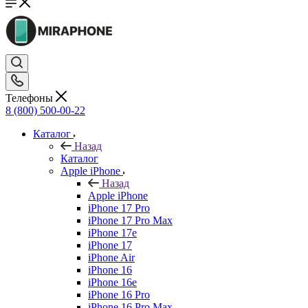
Телефоны
8 (800) 500-00-22
Каталог
Назад
Каталог
Apple iPhone
Назад
Apple iPhone
iPhone 17 Pro
iPhone 17 Pro Max
iPhone 17e
iPhone 17
iPhone Air
iPhone 16
iPhone 16e
iPhone 16 Pro
iPhone 16 Pro Max