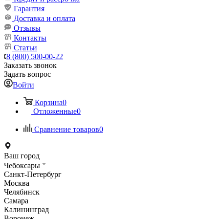
Гарантия
Доставка и оплата
Отзывы
Контакты
Статьи
8 (800) 500-00-22
Заказать звонок
Задать вопрос
Войти
Корзина
0
Отложенные
0
Сравнение товаров
0
Ваш город
Чебоксары
Санкт-Петербург
Москва
Челябинск
Самара
Калининград
Воронеж