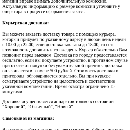
магазин вправе взимать дополнительную комиссию.
Актуальную информацию о размере комиссии уточняйте у
оператора в процессе оформления заказа.
Курьерская доставка:
Вы можете заказать доставку товара с помощью курьера,
который прибудет по указанному адресу в любой день недели
с 10.00 до 22.00, если доставка заказана до 18:00, то есть
возможность доставить в тот же день. Курьер обязательно Вам
позвонит перед выездом. Доставка по городу предоставляется
бесплатно, если вы покупаете устройство, в противном случае
при отказе от покупки без уважительной причины доставка
оплачивается в размере 500 рублей. Стоимость доставки в
пригороды обговаривается отдельно. Вы при курьере
осматриваете устройство на целостность и соответствие
указанной комплектации. Время осмотра ограничено 15
минутами.
Доставка осуществляется аппаратов только в состоянии
"Хороший", "Отличный", "Новый".
Самовывоз из магазина:
Вы можете забрать товар в нашем магазине. Забрать покупку