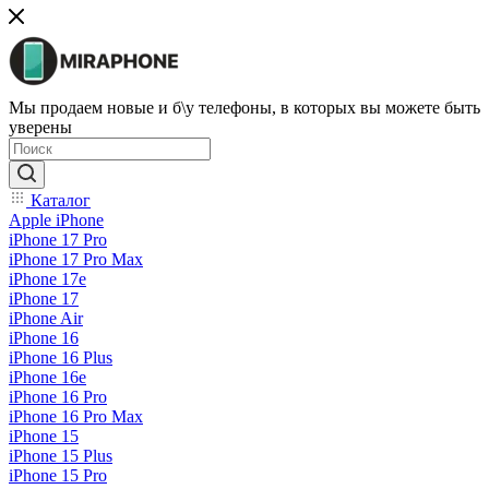
Мы продаем новые и б\у телефоны, в которых вы можете быть
уверены
Каталог
Apple iPhone
iPhone 17 Pro
iPhone 17 Pro Max
iPhone 17e
iPhone 17
iPhone Air
iPhone 16
iPhone 16 Plus
iPhone 16e
iPhone 16 Pro
iPhone 16 Pro Max
iPhone 15
iPhone 15 Plus
iPhone 15 Pro