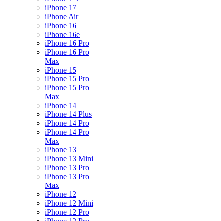
iPhone 17
iPhone Air
iPhone 16
iPhone 16e
iPhone 16 Pro
iPhone 16 Pro
Max
iPhone 15
iPhone 15 Pro
iPhone 15 Pro
Max
iPhone 14
iPhone 14 Plus
iPhone 14 Pro
iPhone 14 Pro
Max
iPhone 13
iPhone 13 Mini
iPhone 13 Pro
iPhone 13 Pro
Max
iPhone 12
iPhone 12 Mini
iPhone 12 Pro
iPhone 12 Pro