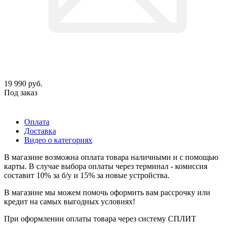
19 990
руб.
Под заказ
Оплата
Доставка
Видео о категориях
В магазине возможна оплата товара наличными и с помощью
карты. В случае выбора оплаты через терминал - комиссия
составит 10% за б/у и 15% за новые устройства.
В магазине мы можем помочь оформить вам рассрочку или
кредит на самых выгодных условиях!
При оформлении оплаты товара через систему СПЛИТ