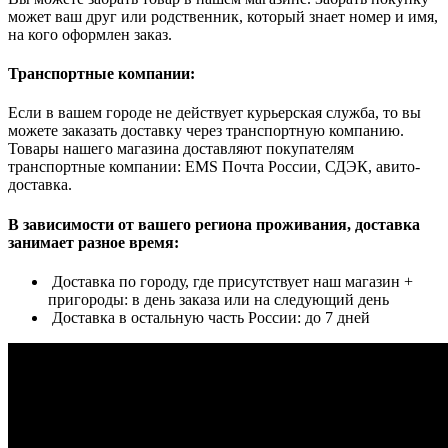
может ваш друг или родственник, который знает номер и имя,
на кого оформлен заказ.
Транспортные компании:
Если в вашем городе не действует курьерская служба, то вы
можете заказать доставку через транспортную компанию.
Товары нашего магазина доставляют покупателям
транспортные компании: EMS Почта России, СДЭК, авито-
доставка.
В зависимости от вашего региона проживания, доставка
занимает разное время:
Доставка по городу, где присутствует наш магазин +
пригороды: в день заказа или на следующий день
Доставка в остальную часть России: до 7 дней