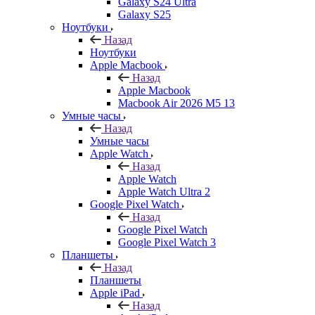
Galaxy S24 Ultra
Galaxy S25
Ноутбуки
Назад
Ноутбуки
Apple Macbook
Назад
Apple Macbook
Macbook Air 2026 M5 13
Умные часы
Назад
Умные часы
Apple Watch
Назад
Apple Watch
Apple Watch Ultra 2
Google Pixel Watch
Назад
Google Pixel Watch
Google Pixel Watch 3
Планшеты
Назад
Планшеты
Apple iPad
Назад