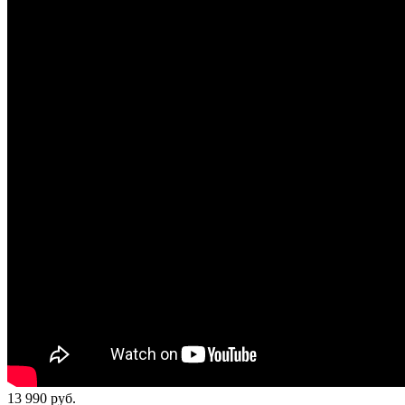
13 990
руб.