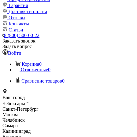
Гарантия
Доставка и оплата
Отзывы
Контакты
Статьи
8 (800) 500-00-22
Заказать звонок
Задать вопрос
Войти
Корзина
0
Отложенные
0
Сравнение товаров
0
Ваш город
Чебоксары
Санкт-Петербург
Москва
Челябинск
Самара
Калининград
Воронеж