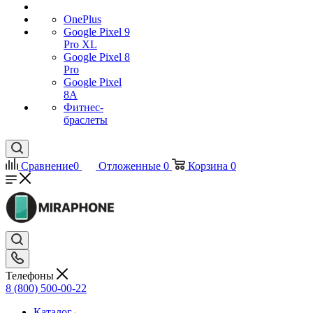
OnePlus
Google Pixel 9
Pro XL
Google Pixel 8
Pro
Google Pixel
8A
Фитнес-
браслеты
Сравнение
0
Отложенные
0
Корзина
0
Телефоны
8 (800) 500-00-22
Каталог