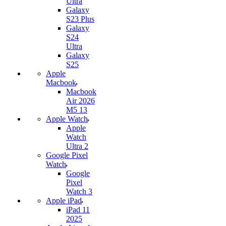
Ultra
Galaxy
S23 Plus
Galaxy
S24
Ultra
Galaxy
S25
Apple
Macbook
Macbook
Air 2026
M5 13
Apple Watch
Apple
Watch
Ultra 2
Google Pixel
Watch
Google
Pixel
Watch 3
Apple iPad
iPad 11
2025