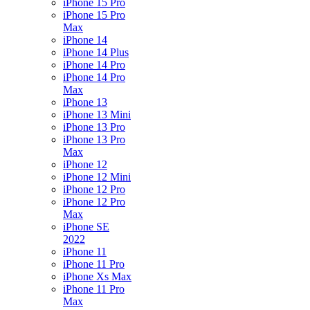
iPhone 15 Pro
iPhone 15 Pro
Max
iPhone 14
iPhone 14 Plus
iPhone 14 Pro
iPhone 14 Pro
Max
iPhone 13
iPhone 13 Mini
iPhone 13 Pro
iPhone 13 Pro
Max
iPhone 12
iPhone 12 Mini
iPhone 12 Pro
iPhone 12 Pro
Max
iPhone SE
2022
iPhone 11
iPhone 11 Pro
iPhone Xs Max
iPhone 11 Pro
Max