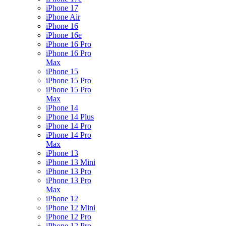
iPhone 17
iPhone Air
iPhone 16
iPhone 16e
iPhone 16 Pro
iPhone 16 Pro
Max
iPhone 15
iPhone 15 Pro
iPhone 15 Pro
Max
iPhone 14
iPhone 14 Plus
iPhone 14 Pro
iPhone 14 Pro
Max
iPhone 13
iPhone 13 Mini
iPhone 13 Pro
iPhone 13 Pro
Max
iPhone 12
iPhone 12 Mini
iPhone 12 Pro
iPhone 12 Pro