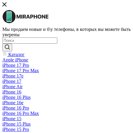
Мы продаем новые и б\у телефоны, в которых вы можете быть
уверены
Каталог
Apple iPhone
iPhone 17 Pro
iPhone 17 Pro Max
iPhone 17e
iPhone 17
iPhone Air
iPhone 16
iPhone 16 Plus
iPhone 16e
iPhone 16 Pro
iPhone 16 Pro Max
iPhone 15
iPhone 15 Plus
iPhone 15 Pro