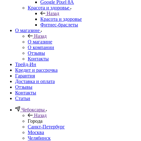
Google Pixel 8A
Красота и здоровье
Назад
Красота и здоровье
Фитнес-браслеты
О магазине
Назад
О магазине
О компании
Отзывы
Контакты
Трейд-Ин
Кредит и рассрочка
Гарантия
Доставка и оплата
Отзывы
Контакты
Статьи
Чебоксары
Назад
Города
Санкт-Петербург
Москва
Челябинск