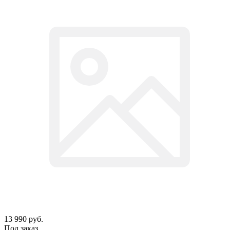
13 990
руб.
Под заказ