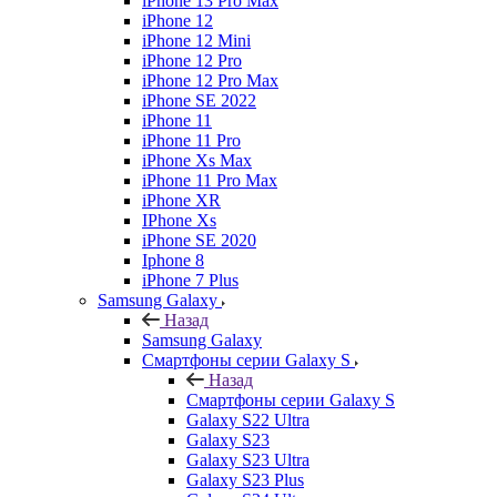
iPhone 13 Pro Max
iPhone 12
iPhone 12 Mini
iPhone 12 Pro
iPhone 12 Pro Max
iPhone SE 2022
iPhone 11
iPhone 11 Pro
iPhone Xs Max
iPhone 11 Pro Max
iPhone XR
IPhone Xs
iPhone SE 2020
Iphone 8
iPhone 7 Plus
Samsung Galaxy
Назад
Samsung Galaxy
Смартфоны серии Galaxy S
Назад
Смартфоны серии Galaxy S
Galaxy S22 Ultra
Galaxy S23
Galaxy S23 Ultra
Galaxy S23 Plus