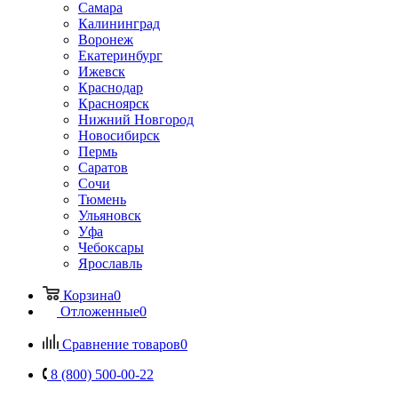
Самара
Калининград
Воронеж
Екатеринбург
Ижевск
Краснодар
Красноярск
Нижний Новгород
Новосибирск
Пермь
Саратов
Сочи
Тюмень
Ульяновск
Уфа
Чебоксары
Ярославль
Корзина
0
Отложенные
0
Сравнение товаров
0
8 (800) 500-00-22