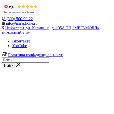
8 (800) 500-00-22
info@miraphone.ru
Чебоксары,
ул. Калинина, д. 105А ТЦ "МЕГАМОЛЛ»,
цокольный этаж
Вконтакте
YouTube
Политика конфиденциальности
Найти