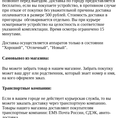
позвонит перед выездом. Доставка по городу предоставляется
бесплатно, если вы покупаете устройство, в противном случае
при отказе от покупки без уважительной причины доставка
оплачивается в размере 500 рублей. Стоимость доставки в
пригороды обговаривается отдельно. Вы при курьере
осматриваете устройство на целостность и соответствие
указанной комплектации. Время осмотра ограничено 15
минутами.
Доставка осуществляется аппаратов только в состоянии
"Хороший", "Отличный", "Новый".
Самовывоз из магазина:
Вы можете забрать товар в нашем магазине. Забрать покупку
может ваш друг или родственник, который знает номер и имя,
на кого оформлен заказ.
Транспортные компании:
Если в вашем городе не действует курьерская служба, то вы
можете заказать доставку через транспортную компанию.
Товары нашего магазина доставляют покупателям
транспортные компании: EMS Почта России, СДЭК, авито-
доставка.