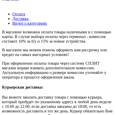
Оплата
Доставка
Видео о категориях
В магазине возможна оплата товара наличными и с помощью
карты. В случае выбора оплаты через терминал - комиссия
составит 10% за б/у и 15% за новые устройства.
В магазине мы можем помочь оформить вам рассрочку или
кредит на самых выгодных условиях!
При оформлении оплаты товара через систему СПЛИТ
магазин вправе взимать дополнительную комиссию.
Актуальную информацию о размере комиссии уточняйте у
оператора в процессе оформления заказа.
Курьерская доставка:
Вы можете заказать доставку товара с помощью курьера,
который прибудет по указанному адресу в любой день недели
с 10.00 до 22.00, если доставка заказана до 18:00, то есть
возможность доставить в тот же день. Курьер обязательно Вам