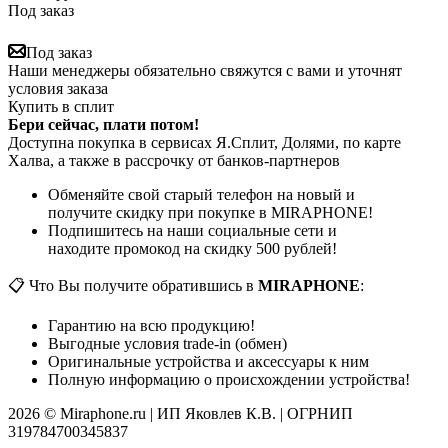
Под заказ
Под заказ
Наши менеджеры обязательно свяжутся с вами и уточнят
условия заказа
Купить в сплит
Бери сейчас, плати потом!
Доступна покупка в сервисах Я.Сплит, Долями, по карте
Халва, а также в рассрочку от банков-партнеров
Обменяйте свой старый телефон на новый и
получите скидку при покупке в MIRAPHONE!
Подпишитесь на наши социальные сети и
находите промокод на скидку 500 рублей!
📋 Что Вы получите обратившись в
MIRAPHONE
:
Гарантию на всю продукцию!
Выгодные условия trade-in (обмен)
Оригинальные устройства и аксессуары к ним
Полную информацию о происхождении устройства!
2026 © Miraphone.ru | ИП Яковлев К.В. | ОГРНИП
319784700345837