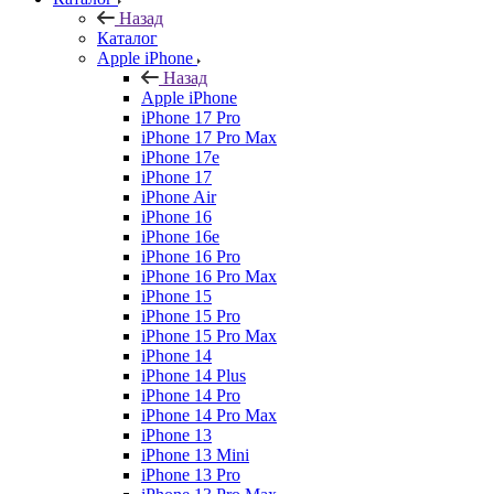
Назад
Каталог
Apple iPhone
Назад
Apple iPhone
iPhone 17 Pro
iPhone 17 Pro Max
iPhone 17e
iPhone 17
iPhone Air
iPhone 16
iPhone 16e
iPhone 16 Pro
iPhone 16 Pro Max
iPhone 15
iPhone 15 Pro
iPhone 15 Pro Max
iPhone 14
iPhone 14 Plus
iPhone 14 Pro
iPhone 14 Pro Max
iPhone 13
iPhone 13 Mini
iPhone 13 Pro