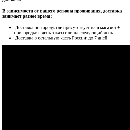
В зависимости от вашего региона проживания, доставка
занимает разное время:
Доставка по городу, где присутствует наш магазин +
пригороды: в день заказа или на следующий день
Доставка в остальную часть России: до 7 дней