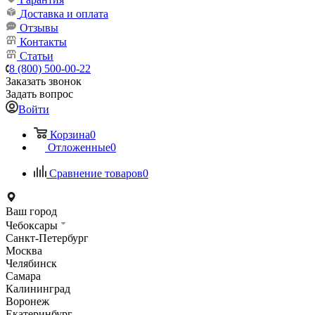
Доставка и оплата
Отзывы
Контакты
Статьи
8 (800) 500-00-22
Заказать звонок
Задать вопрос
Войти
Корзина
0
Отложенные
0
Сравнение товаров
0
Ваш город
Чебоксары
Санкт-Петербург
Москва
Челябинск
Самара
Калининград
Воронеж
Екатеринбург