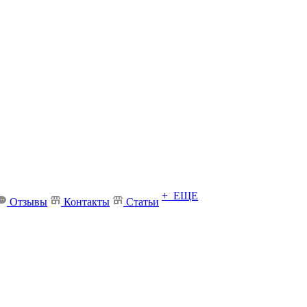
+ ЕЩЕ
Отзывы
Контакты
Статьи