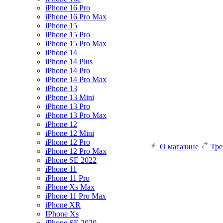
iPhone 16 Pro
iPhone 16 Pro Max
iPhone 15
iPhone 15 Pro
iPhone 15 Pro Max
iPhone 14
iPhone 14 Plus
iPhone 14 Pro
iPhone 14 Pro Max
iPhone 13
iPhone 13 Mini
iPhone 13 Pro
iPhone 13 Pro Max
iPhone 12
iPhone 12 Mini
iPhone 12 Pro
О магазине
Тр
iPhone 12 Pro Max
iPhone SE 2022
iPhone 11
iPhone 11 Pro
iPhone Xs Max
iPhone 11 Pro Max
iPhone XR
IPhone Xs
iPhone SE 2020