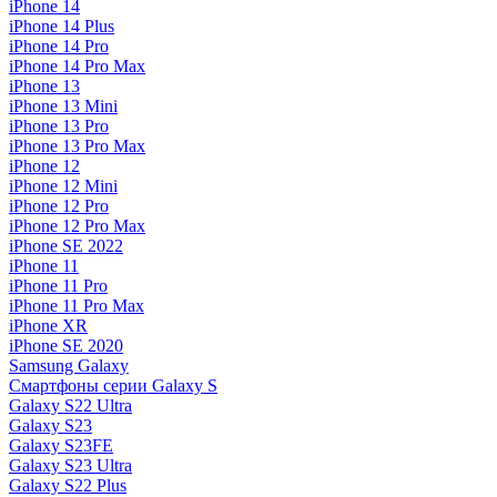
iPhone 14
iPhone 14 Plus
iPhone 14 Pro
iPhone 14 Pro Max
iPhone 13
iPhone 13 Mini
iPhone 13 Pro
iPhone 13 Pro Max
iPhone 12
iPhone 12 Mini
iPhone 12 Pro
iPhone 12 Pro Max
iPhone SE 2022
iPhone 11
iPhone 11 Pro
iPhone 11 Pro Max
iPhone XR
iPhone SE 2020
Samsung Galaxy
Смартфоны серии Galaxy S
Galaxy S22 Ultra
Galaxy S23
Galaxy S23FE
Galaxy S23 Ultra
Galaxy S22 Plus