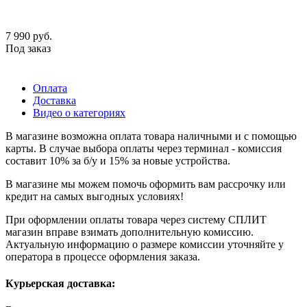
7 990
руб.
Под заказ
Оплата
Доставка
Видео о категориях
В магазине возможна оплата товара наличными и с помощью
карты. В случае выбора оплаты через терминал - комиссия
составит 10% за б/у и 15% за новые устройства.
В магазине мы можем помочь оформить вам рассрочку или
кредит на самых выгодных условиях!
При оформлении оплаты товара через систему СПЛИТ
магазин вправе взимать дополнительную комиссию.
Актуальную информацию о размере комиссии уточняйте у
оператора в процессе оформления заказа.
Курьерская доставка: