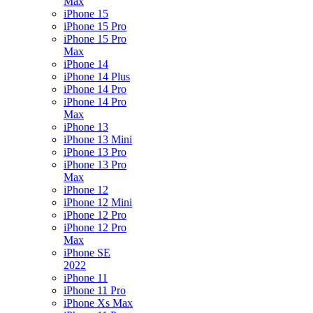
Max
iPhone 15
iPhone 15 Pro
iPhone 15 Pro
Max
iPhone 14
iPhone 14 Plus
iPhone 14 Pro
iPhone 14 Pro
Max
iPhone 13
iPhone 13 Mini
iPhone 13 Pro
iPhone 13 Pro
Max
iPhone 12
iPhone 12 Mini
iPhone 12 Pro
iPhone 12 Pro
Max
iPhone SE
2022
iPhone 11
iPhone 11 Pro
iPhone Xs Max