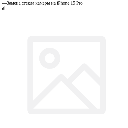
—
Замена стекла камеры на iPhone 15 Pro