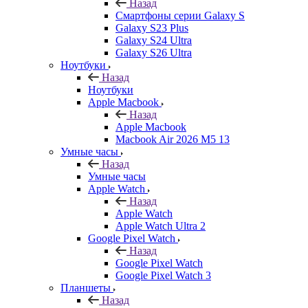
Назад
Смартфоны серии Galaxy S
Galaxy S23 Plus
Galaxy S24 Ultra
Galaxy S26 Ultra
Ноутбуки
Назад
Ноутбуки
Apple Macbook
Назад
Apple Macbook
Macbook Air 2026 M5 13
Умные часы
Назад
Умные часы
Apple Watch
Назад
Apple Watch
Apple Watch Ultra 2
Google Pixel Watch
Назад
Google Pixel Watch
Google Pixel Watch 3
Планшеты
Назад