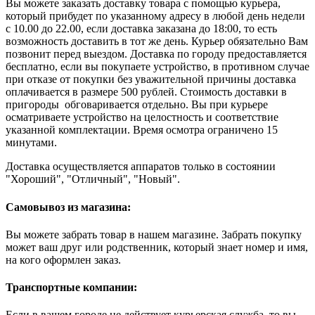
Вы можете заказать доставку товара с помощью курьера,
который прибудет по указанному адресу в любой день недели
с 10.00 до 22.00, если доставка заказана до 18:00, то есть
возможность доставить в тот же день. Курьер обязательно Вам
позвонит перед выездом. Доставка по городу предоставляется
бесплатно, если вы покупаете устройство, в противном случае
при отказе от покупки без уважительной причины доставка
оплачивается в размере 500 рублей. Стоимость доставки в
пригороды обговаривается отдельно. Вы при курьере
осматриваете устройство на целостность и соответствие
указанной комплектации. Время осмотра ограничено 15
минутами.
Доставка осуществляется аппаратов только в состоянии
"Хороший", "Отличный", "Новый".
Самовывоз из магазина:
Вы можете забрать товар в нашем магазине. Забрать покупку
может ваш друг или родственник, который знает номер и имя,
на кого оформлен заказ.
Транспортные компании:
Если в вашем городе не действует курьерская служба, то вы