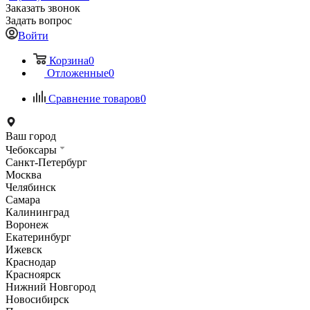
Заказать звонок
Задать вопрос
Войти
Корзина
0
Отложенные
0
Сравнение товаров
0
Ваш город
Чебоксары
Санкт-Петербург
Москва
Челябинск
Самара
Калининград
Воронеж
Екатеринбург
Ижевск
Краснодар
Красноярск
Нижний Новгород
Новосибирск