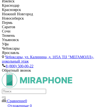
Ижевск
Краснодар
Красноярск
Нижний Новгород
Новосибирск
Пермь
Саратов
Сочи
Тюмень
Ульяновск
Уфа
Чебоксары
Ярославль
Чебоксары,
ул. Калинина, д. 105А ТЦ "МЕГАМОЛЛ»,
цокольный этаж
8 (800) 500-00-22
Обратный звонок
Сравнение
0
Отложенные
0