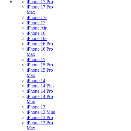
iPhone 17 Pro
iPhone 17 Pro
Max
iPhone 17e
iPhone 17
iPhone Air
iPhone 16
iPhone 16e
iPhone 16 Pro
iPhone 16 Pro
Max
iPhone 15
iPhone 15 Pro
iPhone 15 Pro
Max
iPhone 14
iPhone 14 Plus
iPhone 14 Pro
iPhone 14 Pro
Max
iPhone 13
iPhone 13 Mini
iPhone 13 Pro
iPhone 13 Pro
Max