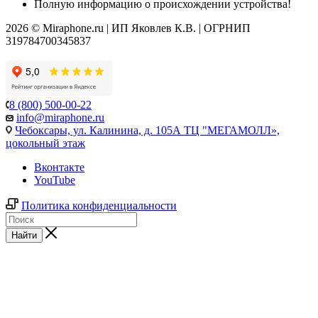
Полную информацию о происхождении устройства!
2026 © Miraphone.ru | ИП Яковлев К.В. | ОГРНИП
319784700345837
8 (800) 500-00-22
info@miraphone.ru
Чебоксары,
ул. Калинина, д. 105А ТЦ "МЕГАМОЛЛ»,
цокольный этаж
Вконтакте
YouTube
Политика конфиденциальности
Найти