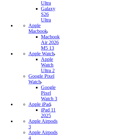
Ultra
Galaxy
S26
Ultra
Apple
Macbook
Macbook
Air 2026
M5 13
Apple Watch
Apple
Watch
Ultra 2
Google Pixel
Watch
Google
Pixel
Watch 3
Apple iPad
iPad 11
2025
Apple Airpods
3
Apple Airpods
4