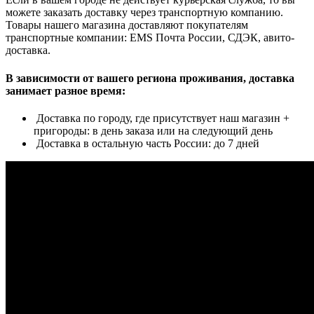
можете заказать доставку через транспортную компанию.
Товары нашего магазина доставляют покупателям
транспортные компании: EMS Почта России, СДЭК, авито-
доставка.
В зависимости от вашего региона проживания, доставка
занимает разное время:
Доставка по городу, где присутствует наш магазин +
пригороды: в день заказа или на следующий день
Доставка в остальную часть России: до 7 дней