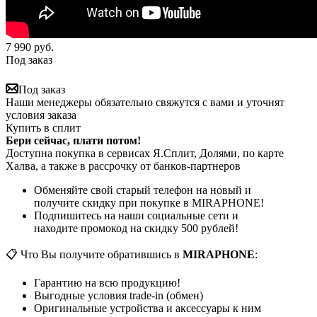
7 990
руб.
Под заказ
Под заказ
Наши менеджеры обязательно свяжутся с вами и уточнят
условия заказа
Купить в сплит
Бери сейчас, плати потом!
Доступна покупка в сервисах Я.Сплит, Долями, по карте
Халва, а также в рассрочку от банков-партнеров
Обменяйте свой старый телефон на новый и
получите скидку при покупке в MIRAPHONE!
Подпишитесь на наши социальные сети и
находите промокод на скидку 500 рублей!
📋 Что Вы получите обратившись в
MIRAPHONE
:
Гарантию на всю продукцию!
Выгодные условия trade-in (обмен)
Оригинальные устройства и аксессуары к ним