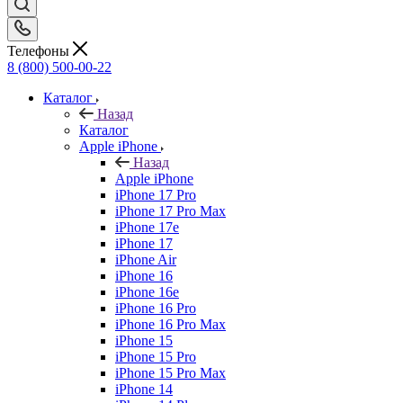
Телефоны
8 (800) 500-00-22
Каталог
Назад
Каталог
Apple iPhone
Назад
Apple iPhone
iPhone 17 Pro
iPhone 17 Pro Max
iPhone 17e
iPhone 17
iPhone Air
iPhone 16
iPhone 16e
iPhone 16 Pro
iPhone 16 Pro Max
iPhone 15
iPhone 15 Pro
iPhone 15 Pro Max
iPhone 14