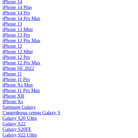
iPhone 14
iPhone 14 Plus
iPhone 14 Pro
iPhone 14 Pro Max
iPhone 13
iPhone 13 Mini
iPhone 13 Pro
iPhone 13 Pro Max
iPhone 12
iPhone 12 Mini
iPhone 12 Pro
iPhone 12 Pro Max
iPhone SE 2022
iPhone 11
iPhone 11 Pro
iPhone Xs Max
iPhone 11 Pro Max
iPhone XR
IPhone Xs
Samsung Galaxy
Смартфоны серии Galaxy S
Galaxy S20 Ultra
Galaxy S22
Galaxy S20FE
Galaxy S22 Ultra