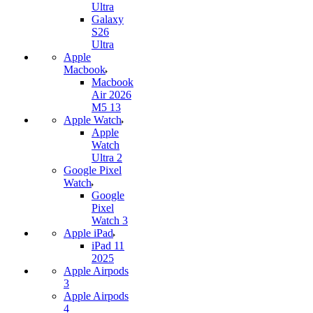
Ultra
Galaxy
S26
Ultra
Apple
Macbook
Macbook
Air 2026
M5 13
Apple Watch
Apple
Watch
Ultra 2
Google Pixel
Watch
Google
Pixel
Watch 3
Apple iPad
iPad 11
2025
Apple Airpods
3
Apple Airpods
4