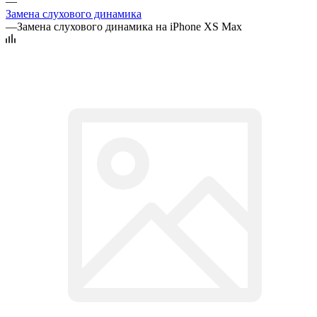
—
Замена слухового динамика
—
Замена слухового динамика на iPhone XS Max