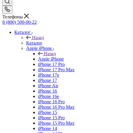
Телефоны
8 (800) 500-00-22
Каталог
Назад
Каталог
Apple iPhone
Назад
Apple iPhone
iPhone 17 Pro
iPhone 17 Pro Max
iPhone 17e
iPhone 17
iPhone Air
iPhone 16
iPhone 16e
iPhone 16 Pro
iPhone 16 Pro Max
iPhone 15
iPhone 15 Pro
iPhone 15 Pro Max
iPhone 14