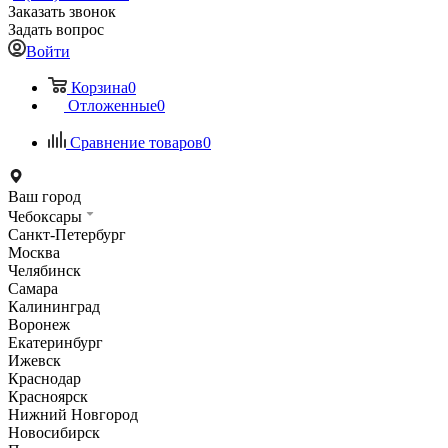
Заказать звонок
Задать вопрос
Войти
Корзина
0
Отложенные
0
Сравнение товаров
0
Ваш город
Чебоксары
Санкт-Петербург
Москва
Челябинск
Самара
Калининград
Воронеж
Екатеринбург
Ижевск
Краснодар
Красноярск
Нижний Новгород
Новосибирск