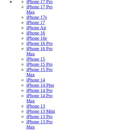
iPhone 17 Pro
iPhone 17 Pro
Max
iPhone 17e
iPhone 17
iPhone Air
iPhone 16
iPhone 16e
iPhone 16 Pro
iPhone 16 Pro
Max
iPhone 15
iPhone 15 Pro
iPhone 15 Pro
Max
iPhone 14
iPhone 14 Plus
iPhone 14 Pro
iPhone 14 Pro
Max
iPhone 13
iPhone 13 Mini
iPhone 13 Pro
iPhone 13 Pro
Max