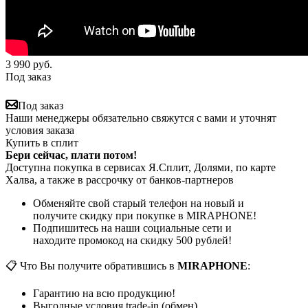
3 990
руб.
Под заказ
Под заказ
Наши менеджеры обязательно свяжутся с вами и уточнят
условия заказа
Купить в сплит
Бери сейчас, плати потом!
Доступна покупка в сервисах Я.Сплит, Долями, по карте
Халва, а также в рассрочку от банков-партнеров
Обменяйте свой старый телефон на новый и
получите скидку при покупке в MIRAPHONE!
Подпишитесь на наши социальные сети и
находите промокод на скидку 500 рублей!
📋 Что Вы получите обратившись в
MIRAPHONE
:
Гарантию на всю продукцию!
Выгодные условия trade-in (обмен)