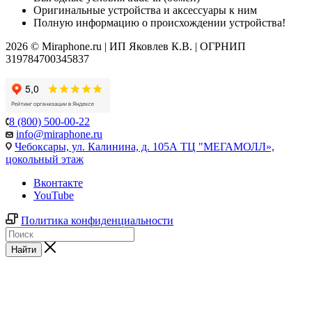
Оригинальные устройства и аксессуары к ним
Полную информацию о происхождении устройства!
2026 © Miraphone.ru | ИП Яковлев К.В. | ОГРНИП
319784700345837
8 (800) 500-00-22
info@miraphone.ru
Чебоксары,
ул. Калинина, д. 105А ТЦ "МЕГАМОЛЛ»,
цокольный этаж
Вконтакте
YouTube
Политика конфиденциальности
Найти