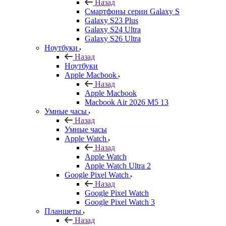
Назад
Смартфоны серии Galaxy S
Galaxy S23 Plus
Galaxy S24 Ultra
Galaxy S26 Ultra
Ноутбуки
Назад
Ноутбуки
Apple Macbook
Назад
Apple Macbook
Macbook Air 2026 M5 13
Умные часы
Назад
Умные часы
Apple Watch
Назад
Apple Watch
Apple Watch Ultra 2
Google Pixel Watch
Назад
Google Pixel Watch
Google Pixel Watch 3
Планшеты
Назад