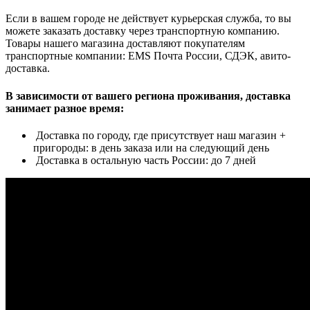
Если в вашем городе не действует курьерская служба, то вы
можете заказать доставку через транспортную компанию.
Товары нашего магазина доставляют покупателям
транспортные компании: EMS Почта России, СДЭК, авито-
доставка.
В зависимости от вашего региона проживания, доставка
занимает разное время:
Доставка по городу, где присутствует наш магазин +
пригороды: в день заказа или на следующий день
Доставка в остальную часть России: до 7 дней