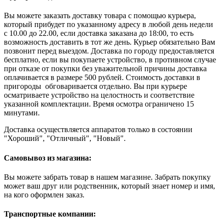
Вы можете заказать доставку товара с помощью курьера,
который прибудет по указанному адресу в любой день недели
с 10.00 до 22.00, если доставка заказана до 18:00, то есть
возможность доставить в тот же день. Курьер обязательно Вам
позвонит перед выездом. Доставка по городу предоставляется
бесплатно, если вы покупаете устройство, в противном случае
при отказе от покупки без уважительной причины доставка
оплачивается в размере 500 рублей. Стоимость доставки в
пригороды обговаривается отдельно. Вы при курьере
осматриваете устройство на целостность и соответствие
указанной комплектации. Время осмотра ограничено 15
минутами.
Доставка осуществляется аппаратов только в состоянии
"Хороший", "Отличный", "Новый".
Самовывоз из магазина:
Вы можете забрать товар в нашем магазине. Забрать покупку
может ваш друг или родственник, который знает номер и имя,
на кого оформлен заказ.
Транспортные компании: