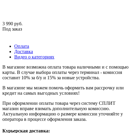
3 990
руб.
Под заказ
Оплата
Доставка
Видео о категориях
В магазине возможна оплата товара наличными и с помощью
карты. В случае выбора оплаты через терминал - комиссия
составит 10% за б/у и 15% за новые устройства.
В магазине мы можем помочь оформить вам рассрочку или
кредит на самых выгодных условиях!
При оформлении оплаты товара через систему СПЛИТ
магазин вправе взимать дополнительную комиссию.
Актуальную информацию о размере комиссии уточняйте у
оператора в процессе оформления заказа.
Курьерская доставка: