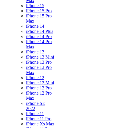
Max
iPhone 15
iPhone 15 Pro
iPhone 15 Pro
Max
iPhone 14
iPhone 14 Plus
iPhone 14 Pro
iPhone 14 Pro
Max
iPhone 13
iPhone 13 Mini
iPhone 13 Pro
iPhone 13 Pro
Max
iPhone 12
iPhone 12 Mini
iPhone 12 Pro
iPhone 12 Pro
Max
iPhone SE
2022
iPhone 11
iPhone 11 Pro
iPhone Xs Max