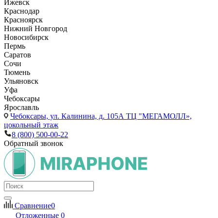
Ижевск
Краснодар
Красноярск
Нижний Новгород
Новосибирск
Пермь
Саратов
Сочи
Тюмень
Ульяновск
Уфа
Чебоксары
Ярославль
Чебоксары,
ул. Калинина, д. 105А ТЦ "МЕГАМОЛЛ»,
цокольный этаж
8 (800) 500-00-22
Обратный звонок
Сравнение
0
Отложенные
0