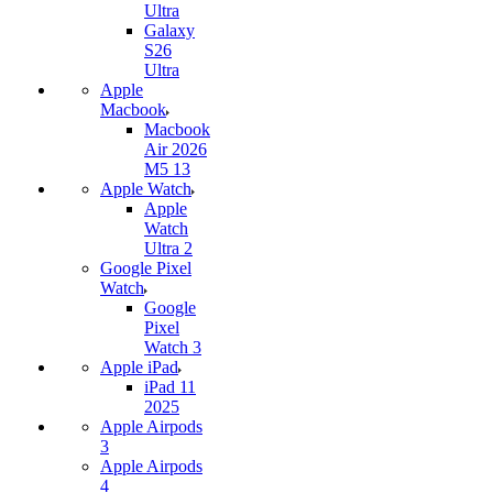
Ultra
Galaxy
S26
Ultra
Apple
Macbook
Macbook
Air 2026
M5 13
Apple Watch
Apple
Watch
Ultra 2
Google Pixel
Watch
Google
Pixel
Watch 3
Apple iPad
iPad 11
2025
Apple Airpods
3
Apple Airpods
4