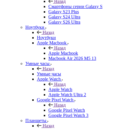
Назад
Смартфоны серии Galaxy S
Galaxy S23 Plus
Galaxy S24 Ultra
Galaxy S26 Ultra
Ноутбуки
Назад
Ноутбуки
Apple Macbook
Назад
Apple Macbook
Macbook Air 2026 M5 13
Умные часы
Назад
Умные часы
Apple Watch
Назад
Apple Watch
Apple Watch Ultra 2
Google Pixel Watch
Назад
Google Pixel Watch
Google Pixel Watch 3
Планшеты
Назад