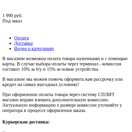
1 990
руб.
Под заказ
Оплата
Доставка
Видео о категориях
В магазине возможна оплата товара наличными и с помощью
карты. В случае выбора оплаты через терминал - комиссия
составит 10% за б/у и 15% за новые устройства.
В магазине мы можем помочь оформить вам рассрочку или
кредит на самых выгодных условиях!
При оформлении оплаты товара через систему СПЛИТ
магазин вправе взимать дополнительную комиссию.
Актуальную информацию о размере комиссии уточняйте у
оператора в процессе оформления заказа.
Курьерская доставка: