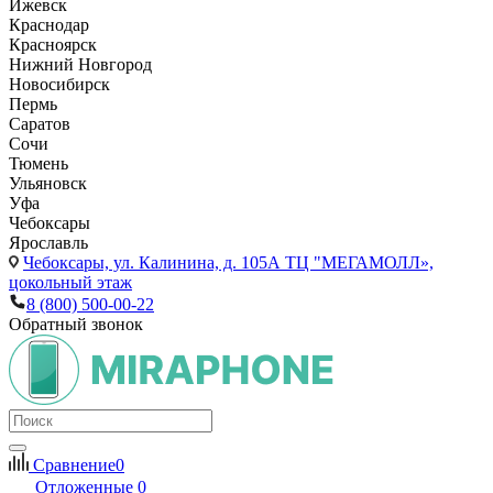
Ижевск
Краснодар
Красноярск
Нижний Новгород
Новосибирск
Пермь
Саратов
Сочи
Тюмень
Ульяновск
Уфа
Чебоксары
Ярославль
Чебоксары,
ул. Калинина, д. 105А ТЦ "МЕГАМОЛЛ»,
цокольный этаж
8 (800) 500-00-22
Обратный звонок
Сравнение
0
Отложенные
0