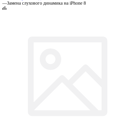
—
Замена слухового динамика на iPhone 8