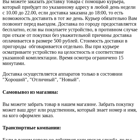
Вы можете заказать доставку товара с помощью курьера,
который прибудет по указанному адресу в любой день недели
с 10.00 до 22.00, если доставка заказана до 18:00, то есть
возможность доставить в тот же день. Курьер обязательно Вам
позвонит перед выездом. Доставка по городу предоставляется
бесплатно, если вы покупаете устройство, в противном случае
при отказе от покупки без уважительной причины доставка
оплачивается в размере 500 рублей. Стоимость доставки в
пригороды обговаривается отдельно. Вы при курьере
осматриваете устройство на целостность и соответствие
указанной комплектации. Время осмотра ограничено 15
минутами.
Доставка осуществляется аппаратов только в состоянии
"Хороший", "Отличный", "Новый".
Самовывоз из магазина:
Вы можете забрать товар в нашем магазине. Забрать покупку
может ваш друг или родственник, который знает номер и имя,
на кого оформлен заказ.
Транспортные компании:
Если в вашем городе не действует курьерская служба, то вы