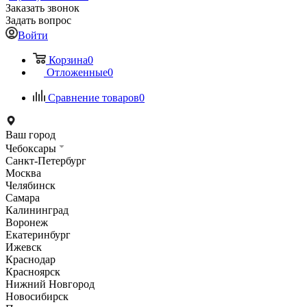
Заказать звонок
Задать вопрос
Войти
Корзина
0
Отложенные
0
Сравнение товаров
0
Ваш город
Чебоксары
Санкт-Петербург
Москва
Челябинск
Самара
Калининград
Воронеж
Екатеринбург
Ижевск
Краснодар
Красноярск
Нижний Новгород
Новосибирск