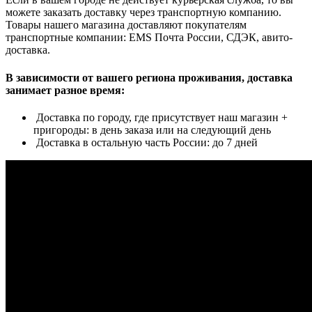
можете заказать доставку через транспортную компанию.
Товары нашего магазина доставляют покупателям
транспортные компании: EMS Почта России, СДЭК, авито-
доставка.
В зависимости от вашего региона проживания, доставка
занимает разное время:
Доставка по городу, где присутствует наш магазин +
пригороды: в день заказа или на следующий день
Доставка в остальную часть России: до 7 дней