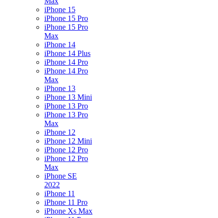
Max
iPhone 15
iPhone 15 Pro
iPhone 15 Pro
Max
iPhone 14
iPhone 14 Plus
iPhone 14 Pro
iPhone 14 Pro
Max
iPhone 13
iPhone 13 Mini
iPhone 13 Pro
iPhone 13 Pro
Max
iPhone 12
iPhone 12 Mini
iPhone 12 Pro
iPhone 12 Pro
Max
iPhone SE
2022
iPhone 11
iPhone 11 Pro
iPhone Xs Max