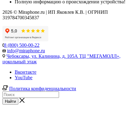
Полную информацию о происхождении устройства!
2026 © Miraphone.ru | ИП Яковлев К.В. | ОГРНИП
319784700345837
8 (800) 500-00-22
info@miraphone.ru
Чебоксары,
ул. Калинина, д. 105А ТЦ "МЕГАМОЛЛ»,
цокольный этаж
Вконтакте
YouTube
Политика конфиденциальности
Найти