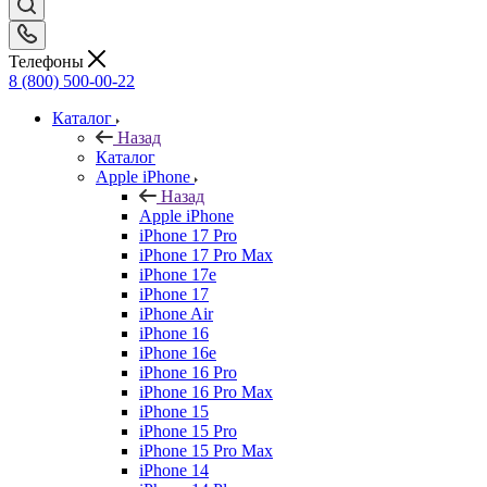
Телефоны
8 (800) 500-00-22
Каталог
Назад
Каталог
Apple iPhone
Назад
Apple iPhone
iPhone 17 Pro
iPhone 17 Pro Max
iPhone 17e
iPhone 17
iPhone Air
iPhone 16
iPhone 16e
iPhone 16 Pro
iPhone 16 Pro Max
iPhone 15
iPhone 15 Pro
iPhone 15 Pro Max
iPhone 14