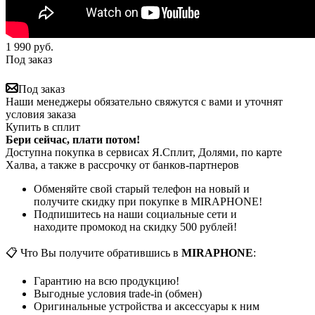
1 990
руб.
Под заказ
Под заказ
Наши менеджеры обязательно свяжутся с вами и уточнят
условия заказа
Купить в сплит
Бери сейчас, плати потом!
Доступна покупка в сервисах Я.Сплит, Долями, по карте
Халва, а также в рассрочку от банков-партнеров
Обменяйте свой старый телефон на новый и
получите скидку при покупке в MIRAPHONE!
Подпишитесь на наши социальные сети и
находите промокод на скидку 500 рублей!
📋 Что Вы получите обратившись в
MIRAPHONE
:
Гарантию на всю продукцию!
Выгодные условия trade-in (обмен)
Оригинальные устройства и аксессуары к ним