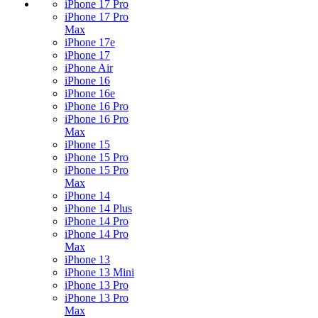
iPhone 17 Pro
iPhone 17 Pro
Max
iPhone 17e
iPhone 17
iPhone Air
iPhone 16
iPhone 16e
iPhone 16 Pro
iPhone 16 Pro
Max
iPhone 15
iPhone 15 Pro
iPhone 15 Pro
Max
iPhone 14
iPhone 14 Plus
iPhone 14 Pro
iPhone 14 Pro
Max
iPhone 13
iPhone 13 Mini
iPhone 13 Pro
iPhone 13 Pro
Max