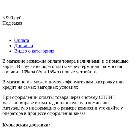
5 990
руб.
Под заказ
Оплата
Доставка
Видео о категориях
В магазине возможна оплата товара наличными и с помощью
карты. В случае выбора оплаты через терминал - комиссия
составит 10% за б/у и 15% за новые устройства.
В магазине мы можем помочь оформить вам рассрочку или
кредит на самых выгодных условиях!
При оформлении оплаты товара через систему СПЛИТ
магазин вправе взимать дополнительную комиссию.
Актуальную информацию о размере комиссии уточняйте у
оператора в процессе оформления заказа.
Курьерская доставка: