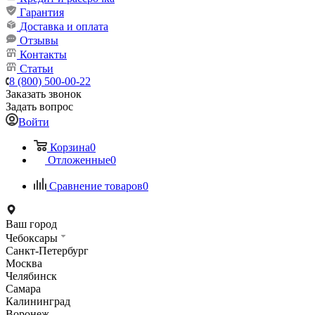
Гарантия
Доставка и оплата
Отзывы
Контакты
Статьи
8 (800) 500-00-22
Заказать звонок
Задать вопрос
Войти
Корзина
0
Отложенные
0
Сравнение товаров
0
Ваш город
Чебоксары
Санкт-Петербург
Москва
Челябинск
Самара
Калининград
Воронеж