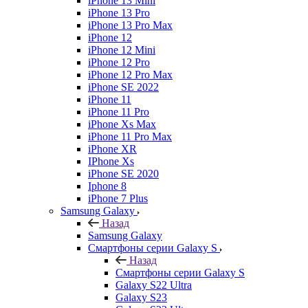
iPhone 13 Mini
iPhone 13 Pro
iPhone 13 Pro Max
iPhone 12
iPhone 12 Mini
iPhone 12 Pro
iPhone 12 Pro Max
iPhone SE 2022
iPhone 11
iPhone 11 Pro
iPhone Xs Max
iPhone 11 Pro Max
iPhone XR
IPhone Xs
iPhone SE 2020
Iphone 8
iPhone 7 Plus
Samsung Galaxy
Назад
Samsung Galaxy
Смартфоны серии Galaxy S
Назад
Смартфоны серии Galaxy S
Galaxy S22 Ultra
Galaxy S23