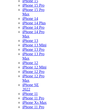
iPhone 15
iPhone 15 Pro
iPhone 15 Pro
Max
iPhone 14
iPhone 14 Plus
iPhone 14 Pro
iPhone 14 Pro
Max
iPhone 13
iPhone 13 Mini
iPhone 13 Pro
iPhone 13 Pro
Max
iPhone 12
iPhone 12 Mini
iPhone 12 Pro
iPhone 12 Pro
Max
iPhone SE
2022
iPhone 11
iPhone 11 Pro
iPhone Xs Max
iPhone 11 Pro