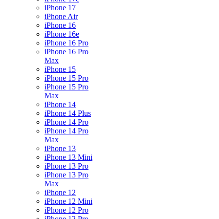
iPhone 17
iPhone Air
iPhone 16
iPhone 16e
iPhone 16 Pro
iPhone 16 Pro
Max
iPhone 15
iPhone 15 Pro
iPhone 15 Pro
Max
iPhone 14
iPhone 14 Plus
iPhone 14 Pro
iPhone 14 Pro
Max
iPhone 13
iPhone 13 Mini
iPhone 13 Pro
iPhone 13 Pro
Max
iPhone 12
iPhone 12 Mini
iPhone 12 Pro
iPhone 12 Pro