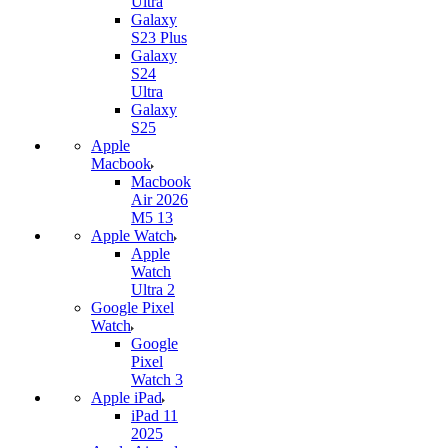
Ultra
Galaxy
S23 Plus
Galaxy
S24
Ultra
Galaxy
S25
Apple
Macbook
Macbook
Air 2026
M5 13
Apple Watch
Apple
Watch
Ultra 2
Google Pixel
Watch
Google
Pixel
Watch 3
Apple iPad
iPad 11
2025