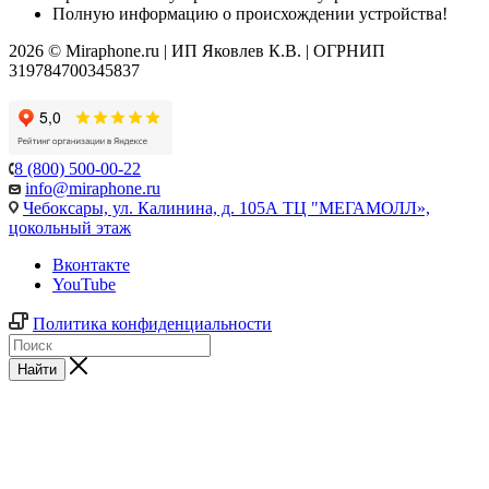
Полную информацию о происхождении устройства!
2026 © Miraphone.ru | ИП Яковлев К.В. | ОГРНИП
319784700345837
8 (800) 500-00-22
info@miraphone.ru
Чебоксары,
ул. Калинина, д. 105А ТЦ "МЕГАМОЛЛ»,
цокольный этаж
Вконтакте
YouTube
Политика конфиденциальности
Найти