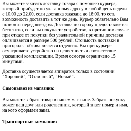
Вы можете заказать доставку товара с помощью курьера,
который прибудет по указанному адресу в любой день недели
с 10.00 до 22.00, если доставка заказана до 18:00, то есть
возможность доставить в тот же день. Курьер обязательно Вам
позвонит перед выездом. Доставка по городу предоставляется
бесплатно, если вы покупаете устройство, в противном случае
при отказе от покупки без уважительной причины доставка
оплачивается в размере 500 рублей. Стоимость доставки в
пригороды обговаривается отдельно. Вы при курьере
осматриваете устройство на целостность и соответствие
указанной комплектации. Время осмотра ограничено 15
минутами.
Доставка осуществляется аппаратов только в состоянии
"Хороший", "Отличный", "Новый".
Самовывоз из магазина:
Вы можете забрать товар в нашем магазине. Забрать покупку
может ваш друг или родственник, который знает номер и имя,
на кого оформлен заказ.
Транспортные компании: