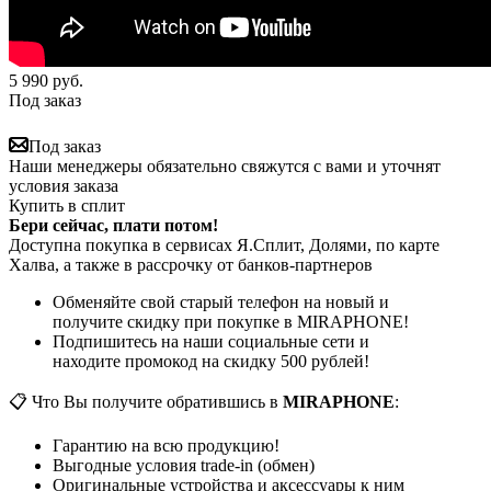
5 990
руб.
Под заказ
Под заказ
Наши менеджеры обязательно свяжутся с вами и уточнят
условия заказа
Купить в сплит
Бери сейчас, плати потом!
Доступна покупка в сервисах Я.Сплит, Долями, по карте
Халва, а также в рассрочку от банков-партнеров
Обменяйте свой старый телефон на новый и
получите скидку при покупке в MIRAPHONE!
Подпишитесь на наши социальные сети и
находите промокод на скидку 500 рублей!
📋 Что Вы получите обратившись в
MIRAPHONE
:
Гарантию на всю продукцию!
Выгодные условия trade-in (обмен)
Оригинальные устройства и аксессуары к ним