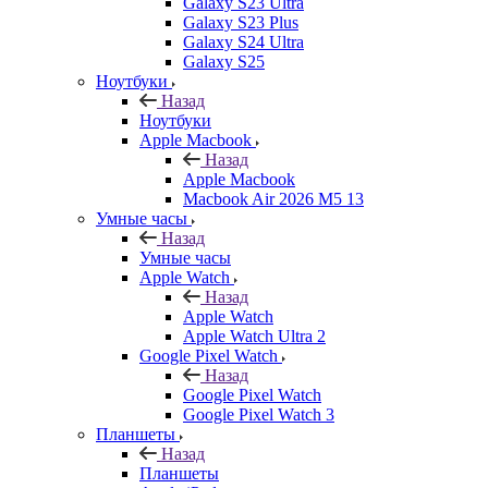
Galaxy S23 Ultra
Galaxy S23 Plus
Galaxy S24 Ultra
Galaxy S25
Ноутбуки
Назад
Ноутбуки
Apple Macbook
Назад
Apple Macbook
Macbook Air 2026 M5 13
Умные часы
Назад
Умные часы
Apple Watch
Назад
Apple Watch
Apple Watch Ultra 2
Google Pixel Watch
Назад
Google Pixel Watch
Google Pixel Watch 3
Планшеты
Назад
Планшеты