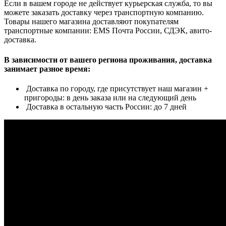
Если в вашем городе не действует курьерская служба, то вы
можете заказать доставку через транспортную компанию.
Товары нашего магазина доставляют покупателям
транспортные компании: EMS Почта России, СДЭК, авито-
доставка.
В зависимости от вашего региона проживания, доставка
занимает разное время:
Доставка по городу, где присутствует наш магазин +
пригороды: в день заказа или на следующий день
Доставка в остальную часть России: до 7 дней