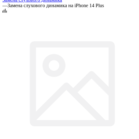
—
Замена слухового динамика на iPhone 14 Plus