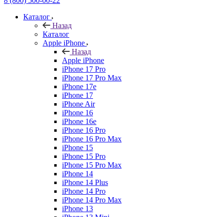
8 (800) 500-00-22
Каталог
Назад
Каталог
Apple iPhone
Назад
Apple iPhone
iPhone 17 Pro
iPhone 17 Pro Max
iPhone 17e
iPhone 17
iPhone Air
iPhone 16
iPhone 16e
iPhone 16 Pro
iPhone 16 Pro Max
iPhone 15
iPhone 15 Pro
iPhone 15 Pro Max
iPhone 14
iPhone 14 Plus
iPhone 14 Pro
iPhone 14 Pro Max
iPhone 13