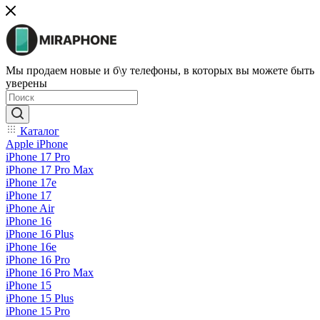
Мы продаем новые и б\у телефоны, в которых вы можете быть
уверены
Каталог
Apple iPhone
iPhone 17 Pro
iPhone 17 Pro Max
iPhone 17e
iPhone 17
iPhone Air
iPhone 16
iPhone 16 Plus
iPhone 16e
iPhone 16 Pro
iPhone 16 Pro Max
iPhone 15
iPhone 15 Plus
iPhone 15 Pro