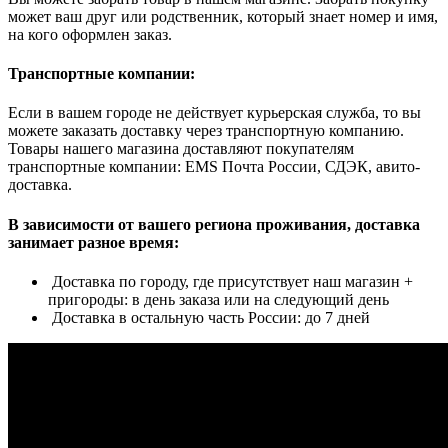
может ваш друг или родственник, который знает номер и имя,
на кого оформлен заказ.
Транспортные компании:
Если в вашем городе не действует курьерская служба, то вы
можете заказать доставку через транспортную компанию.
Товары нашего магазина доставляют покупателям
транспортные компании: EMS Почта России, СДЭК, авито-
доставка.
В зависимости от вашего региона проживания, доставка
занимает разное время:
Доставка по городу, где присутствует наш магазин +
пригороды: в день заказа или на следующий день
Доставка в остальную часть России: до 7 дней