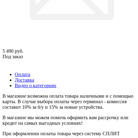
5 490
руб.
Под заказ
Оплата
Доставка
Видео о категориях
В магазине возможна оплата товара наличными и с помощью
карты. В случае выбора оплаты через терминал - комиссия
составит 10% за б/у и 15% за новые устройства.
В магазине мы можем помочь оформить вам рассрочку или
кредит на самых выгодных условиях!
При оформлении оплаты товара через систему СПЛИТ