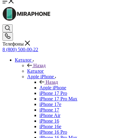
Телефоны
8 (800) 500-00-22
Каталог
Назад
Каталог
Apple iPhone
Назад
Apple iPhone
iPhone 17 Pro
iPhone 17 Pro Max
iPhone 17e
iPhone 17
iPhone Air
iPhone 16
iPhone 16e
iPhone 16 Pro
iPhone 16 Pro Max