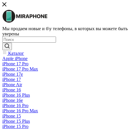
Мы продаем новые и б\у телефоны, в которых вы можете быть
уверены
Каталог
Apple iPhone
iPhone 17 Pro
iPhone 17 Pro Max
iPhone 17e
iPhone 17
iPhone Air
iPhone 16
iPhone 16 Plus
iPhone 16e
iPhone 16 Pro
iPhone 16 Pro Max
iPhone 15
iPhone 15 Plus
iPhone 15 Pro