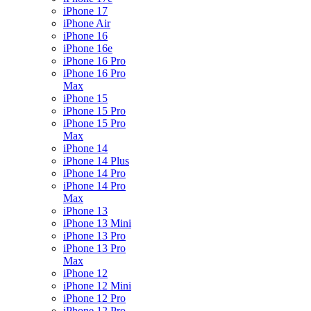
iPhone 17
iPhone Air
iPhone 16
iPhone 16e
iPhone 16 Pro
iPhone 16 Pro
Max
iPhone 15
iPhone 15 Pro
iPhone 15 Pro
Max
iPhone 14
iPhone 14 Plus
iPhone 14 Pro
iPhone 14 Pro
Max
iPhone 13
iPhone 13 Mini
iPhone 13 Pro
iPhone 13 Pro
Max
iPhone 12
iPhone 12 Mini
iPhone 12 Pro
iPhone 12 Pro