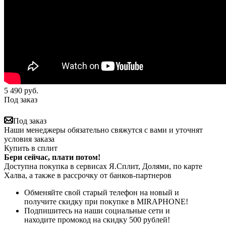
5 490
руб.
Под заказ
Под заказ
Наши менеджеры обязательно свяжутся с вами и уточнят
условия заказа
Купить в сплит
Бери сейчас, плати потом!
Доступна покупка в сервисах Я.Сплит, Долями, по карте
Халва, а также в рассрочку от банков-партнеров
Обменяйте свой старый телефон на новый и
получите скидку при покупке в MIRAPHONE!
Подпишитесь на наши социальные сети и
находите промокод на скидку 500 рублей!