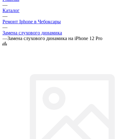
—
Каталог
—
Ремонт Iphone в Чебоксары
—
Замена слухового динамика
—
Замена слухового динамика на iPhone 12 Pro