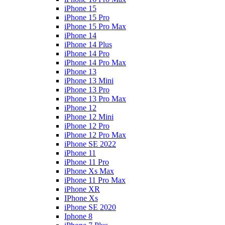
iPhone 15
iPhone 15 Pro
iPhone 15 Pro Max
iPhone 14
iPhone 14 Plus
iPhone 14 Pro
iPhone 14 Pro Max
iPhone 13
iPhone 13 Mini
iPhone 13 Pro
iPhone 13 Pro Max
iPhone 12
iPhone 12 Mini
iPhone 12 Pro
iPhone 12 Pro Max
iPhone SE 2022
iPhone 11
iPhone 11 Pro
iPhone Xs Max
iPhone 11 Pro Max
iPhone XR
IPhone Xs
iPhone SE 2020
Iphone 8