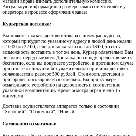
магазин вправе взимать дополнительную комиссию.
Актуальную информацию о размере комиссии уточняйте у
оператора в процессе оформления заказа.
Курьерская доставка:
Вы можете заказать доставку товара с помощью курьера,
который прибудет по указанному адресу в любой день недели
с 10.00 до 22.00, если доставка заказана до 18:00, то есть
возможность доставить в тот же день. Курьер обязательно Вам
позвонит перед выездом. Доставка по городу предоставляется
бесплатно, если вы покупаете устройство, в противном случае
при отказе от покупки без уважительной причины доставка
оплачивается в размере 500 рублей. Стоимость доставки в
пригороды обговаривается отдельно. Вы при курьере
осматриваете устройство на целостность и соответствие
указанной комплектации. Время осмотра ограничено 15
минутами.
Доставка осуществляется аппаратов только в состоянии
"Хороший", "Отличный", "Новый".
Самовывоз из магазина:
Вы можете забрать товар в нашем магазине. Забрать покупку