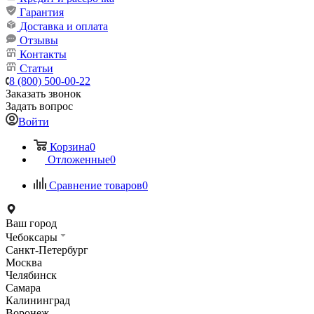
Гарантия
Доставка и оплата
Отзывы
Контакты
Статьи
8 (800) 500-00-22
Заказать звонок
Задать вопрос
Войти
Корзина
0
Отложенные
0
Сравнение товаров
0
Ваш город
Чебоксары
Санкт-Петербург
Москва
Челябинск
Самара
Калининград
Воронеж