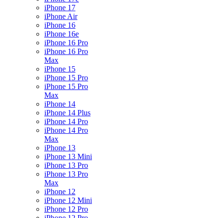
iPhone 17
iPhone Air
iPhone 16
iPhone 16e
iPhone 16 Pro
iPhone 16 Pro
Max
iPhone 15
iPhone 15 Pro
iPhone 15 Pro
Max
iPhone 14
iPhone 14 Plus
iPhone 14 Pro
iPhone 14 Pro
Max
iPhone 13
iPhone 13 Mini
iPhone 13 Pro
iPhone 13 Pro
Max
iPhone 12
iPhone 12 Mini
iPhone 12 Pro
iPhone 12 Pro