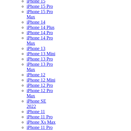
iPhone 15
iPhone 15 Pro
iPhone 15 Pro
Max
iPhone 14
iPhone 14 Plus
iPhone 14 Pro
iPhone 14 Pro
Max
iPhone 13
iPhone 13 Mini
iPhone 13 Pro
iPhone 13 Pro
Max
iPhone 12
iPhone 12 Mini
iPhone 12 Pro
iPhone 12 Pro
Max
iPhone SE
2022
iPhone 11
iPhone 11 Pro
iPhone Xs Max
iPhone 11 Pro