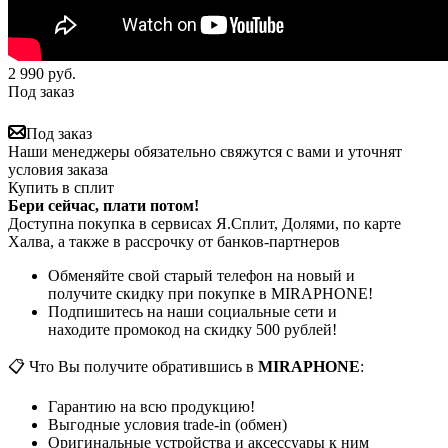
2 990
руб.
Под заказ
Под заказ
Наши менеджеры обязательно свяжутся с вами и уточнят
условия заказа
Купить в сплит
Бери сейчас, плати потом!
Доступна покупка в сервисах Я.Сплит, Долями, по карте
Халва, а также в рассрочку от банков-партнеров
Обменяйте свой старый телефон на новый и
получите скидку при покупке в MIRAPHONE!
Подпишитесь на наши социальные сети и
находите промокод на скидку 500 рублей!
📋 Что Вы получите обратившись в
MIRAPHONE
:
Гарантию на всю продукцию!
Выгодные условия trade-in (обмен)
Оригинальные устройства и аксессуары к ним