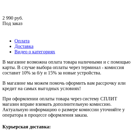
2 990
руб.
Под заказ
Оплата
Доставка
Видео о категориях
В магазине возможна оплата товара наличными и с помощью
карты. В случае выбора оплаты через терминал - комиссия
составит 10% за б/у и 15% за новые устройства.
В магазине мы можем помочь оформить вам рассрочку или
кредит на самых выгодных условиях!
При оформлении оплаты товара через систему СПЛИТ
магазин вправе взимать дополнительную комиссию.
Актуальную информацию о размере комиссии уточняйте у
оператора в процессе оформления заказа.
Курьерская доставка: