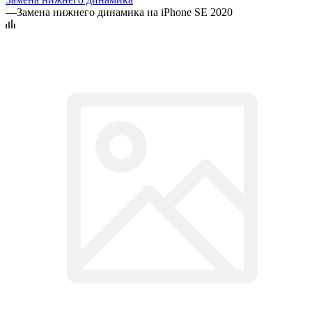
—
Замена нижнего динамика на iPhone SE 2020