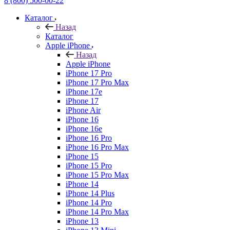
8 (800) 500-00-22
Каталог
Назад
Каталог
Apple iPhone
Назад
Apple iPhone
iPhone 17 Pro
iPhone 17 Pro Max
iPhone 17e
iPhone 17
iPhone Air
iPhone 16
iPhone 16e
iPhone 16 Pro
iPhone 16 Pro Max
iPhone 15
iPhone 15 Pro
iPhone 15 Pro Max
iPhone 14
iPhone 14 Plus
iPhone 14 Pro
iPhone 14 Pro Max
iPhone 13