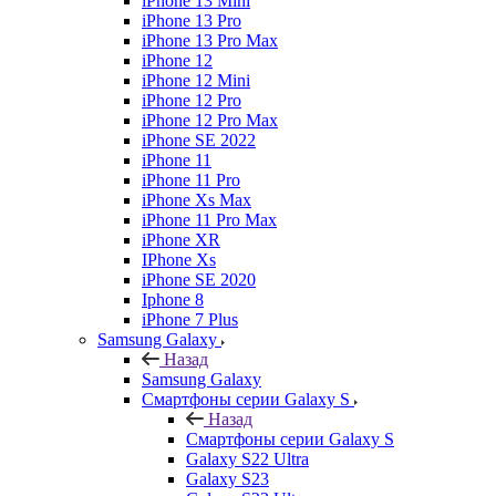
iPhone 13 Mini
iPhone 13 Pro
iPhone 13 Pro Max
iPhone 12
iPhone 12 Mini
iPhone 12 Pro
iPhone 12 Pro Max
iPhone SE 2022
iPhone 11
iPhone 11 Pro
iPhone Xs Max
iPhone 11 Pro Max
iPhone XR
IPhone Xs
iPhone SE 2020
Iphone 8
iPhone 7 Plus
Samsung Galaxy
Назад
Samsung Galaxy
Смартфоны серии Galaxy S
Назад
Смартфоны серии Galaxy S
Galaxy S22 Ultra
Galaxy S23