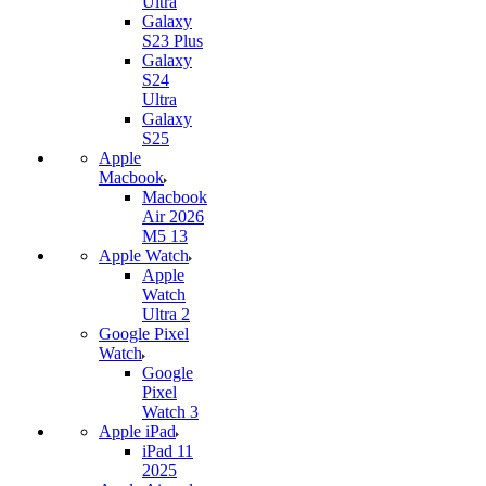
Ultra
Galaxy
S23 Plus
Galaxy
S24
Ultra
Galaxy
S25
Apple
Macbook
Macbook
Air 2026
M5 13
Apple Watch
Apple
Watch
Ultra 2
Google Pixel
Watch
Google
Pixel
Watch 3
Apple iPad
iPad 11
2025