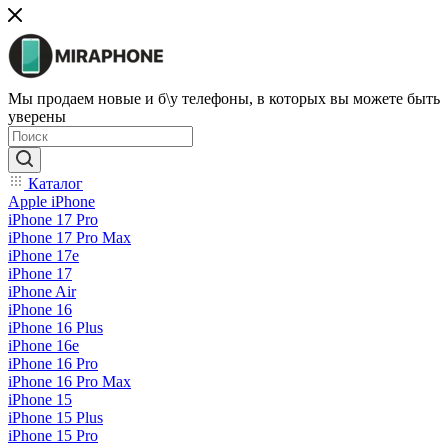
Мы продаем новые и б\у телефоны, в которых вы можете быть
уверены
Каталог
Apple iPhone
iPhone 17 Pro
iPhone 17 Pro Max
iPhone 17e
iPhone 17
iPhone Air
iPhone 16
iPhone 16 Plus
iPhone 16e
iPhone 16 Pro
iPhone 16 Pro Max
iPhone 15
iPhone 15 Plus
iPhone 15 Pro