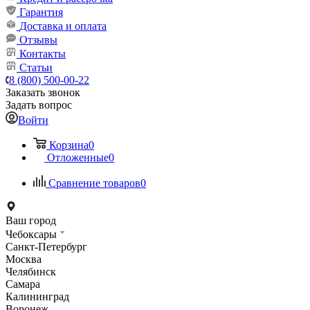
Гарантия
Доставка и оплата
Отзывы
Контакты
Статьи
8 (800) 500-00-22
Заказать звонок
Задать вопрос
Войти
Корзина
0
Отложенные
0
Сравнение товаров
0
Ваш город
Чебоксары
Санкт-Петербург
Москва
Челябинск
Самара
Калининград
Воронеж