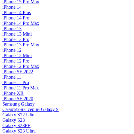
iPhone 15 Pro Max
iPhone 14
iPhone 14 Plus
iPhone 14 Pro
iPhone 14 Pro Max
iPhone 13
iPhone 13 Mini
iPhone 13 Pro
iPhone 13 Pro Max
iPhone 12
iPhone 12 Mini
iPhone 12 Pro
iPhone 12 Pro Max
iPhone SE 2022
iPhone 11
iPhone 11 Pro
iPhone 11 Pro Max
iPhone XR
iPhone SE 2020
Samsung Galaxy
Смартфоны серии Galaxy S
Galaxy S22 Ultra
Galaxy S23
Galaxy S23FE
Galaxy S23 Ultra