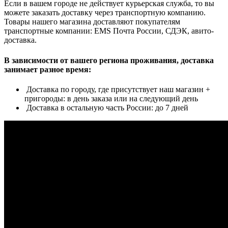
Если в вашем городе не действует курьерская служба, то вы
можете заказать доставку через транспортную компанию.
Товары нашего магазина доставляют покупателям
транспортные компании: EMS Почта России, СДЭК, авито-
доставка.
В зависимости от вашего региона проживания, доставка
занимает разное время:
Доставка по городу, где присутствует наш магазин +
пригороды: в день заказа или на следующий день
Доставка в остальную часть России: до 7 дней