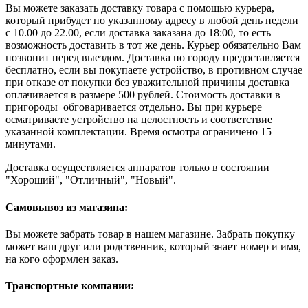
Вы можете заказать доставку товара с помощью курьера,
который прибудет по указанному адресу в любой день недели
с 10.00 до 22.00, если доставка заказана до 18:00, то есть
возможность доставить в тот же день. Курьер обязательно Вам
позвонит перед выездом. Доставка по городу предоставляется
бесплатно, если вы покупаете устройство, в противном случае
при отказе от покупки без уважительной причины доставка
оплачивается в размере 500 рублей. Стоимость доставки в
пригороды обговаривается отдельно. Вы при курьере
осматриваете устройство на целостность и соответствие
указанной комплектации. Время осмотра ограничено 15
минутами.
Доставка осуществляется аппаратов только в состоянии
"Хороший", "Отличный", "Новый".
Самовывоз из магазина:
Вы можете забрать товар в нашем магазине. Забрать покупку
может ваш друг или родственник, который знает номер и имя,
на кого оформлен заказ.
Транспортные компании: