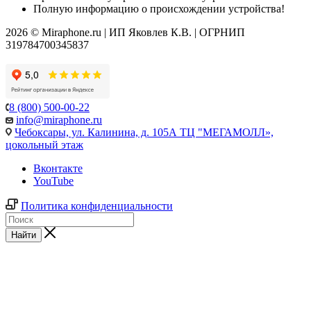
Полную информацию о происхождении устройства!
2026 © Miraphone.ru | ИП Яковлев К.В. | ОГРНИП
319784700345837
8 (800) 500-00-22
info@miraphone.ru
Чебоксары,
ул. Калинина, д. 105А ТЦ "МЕГАМОЛЛ»,
цокольный этаж
Вконтакте
YouTube
Политика конфиденциальности
Найти