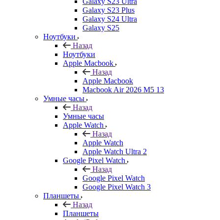
Galaxy S23 Ultra
Galaxy S23 Plus
Galaxy S24 Ultra
Galaxy S25
Ноутбуки
Назад
Ноутбуки
Apple Macbook
Назад
Apple Macbook
Macbook Air 2026 M5 13
Умные часы
Назад
Умные часы
Apple Watch
Назад
Apple Watch
Apple Watch Ultra 2
Google Pixel Watch
Назад
Google Pixel Watch
Google Pixel Watch 3
Планшеты
Назад
Планшеты