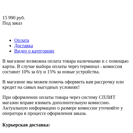
15 990
руб.
Под заказ
Оплата
Доставка
Видео о категориях
В магазине возможна оплата товара наличными и с помощью
карты. В случае выбора оплаты через терминал - комиссия
составит 10% за б/у и 15% за новые устройства.
В магазине мы можем помочь оформить вам рассрочку или
кредит на самых выгодных условиях!
При оформлении оплаты товара через систему СПЛИТ
магазин вправе взимать дополнительную комиссию.
Актуальную информацию о размере комиссии уточняйте у
оператора в процессе оформления заказа.
Курьерская доставка: