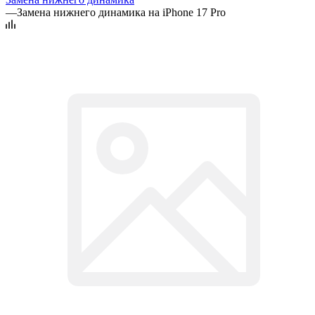
—
Замена нижнего динамика на iPhone 17 Pro