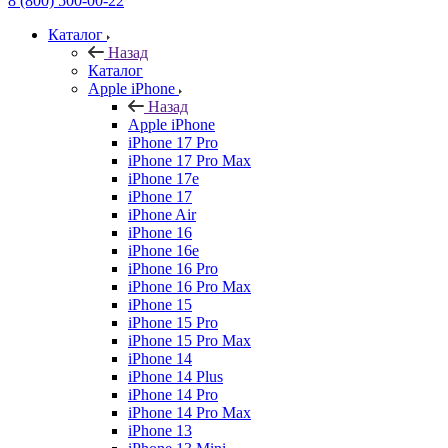
8 (800) 500-00-22
Каталог
Назад
Каталог
Apple iPhone
Назад
Apple iPhone
iPhone 17 Pro
iPhone 17 Pro Max
iPhone 17e
iPhone 17
iPhone Air
iPhone 16
iPhone 16e
iPhone 16 Pro
iPhone 16 Pro Max
iPhone 15
iPhone 15 Pro
iPhone 15 Pro Max
iPhone 14
iPhone 14 Plus
iPhone 14 Pro
iPhone 14 Pro Max
iPhone 13