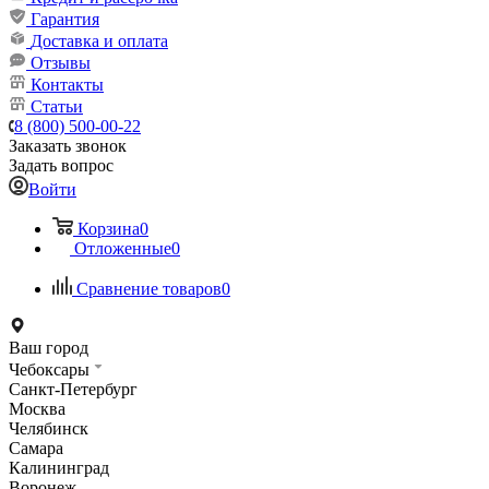
Гарантия
Доставка и оплата
Отзывы
Контакты
Статьи
8 (800) 500-00-22
Заказать звонок
Задать вопрос
Войти
Корзина
0
Отложенные
0
Сравнение товаров
0
Ваш город
Чебоксары
Санкт-Петербург
Москва
Челябинск
Самара
Калининград
Воронеж