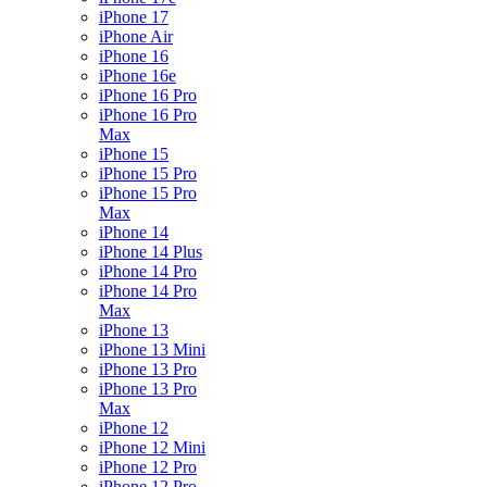
iPhone 17
iPhone Air
iPhone 16
iPhone 16e
iPhone 16 Pro
iPhone 16 Pro
Max
iPhone 15
iPhone 15 Pro
iPhone 15 Pro
Max
iPhone 14
iPhone 14 Plus
iPhone 14 Pro
iPhone 14 Pro
Max
iPhone 13
iPhone 13 Mini
iPhone 13 Pro
iPhone 13 Pro
Max
iPhone 12
iPhone 12 Mini
iPhone 12 Pro
iPhone 12 Pro