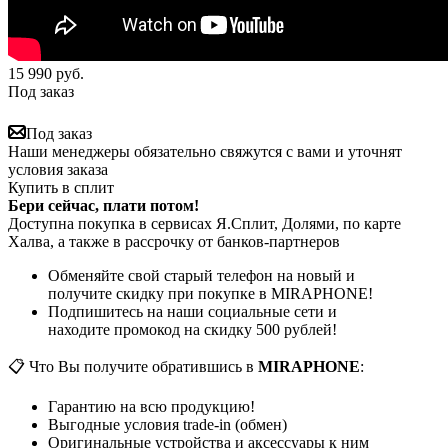
15 990
руб.
Под заказ
Под заказ
Наши менеджеры обязательно свяжутся с вами и уточнят
условия заказа
Купить в сплит
Бери сейчас, плати потом!
Доступна покупка в сервисах Я.Сплит, Долями, по карте
Халва, а также в рассрочку от банков-партнеров
Обменяйте свой старый телефон на новый и
получите скидку при покупке в MIRAPHONE!
Подпишитесь на наши социальные сети и
находите промокод на скидку 500 рублей!
📋 Что Вы получите обратившись в
MIRAPHONE
:
Гарантию на всю продукцию!
Выгодные условия trade-in (обмен)
Оригинальные устройства и аксессуары к ним