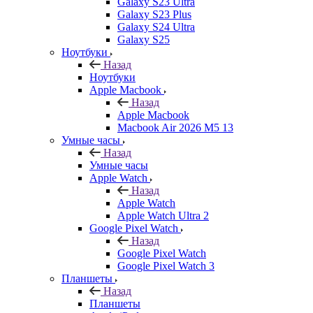
Galaxy S23 Ultra
Galaxy S23 Plus
Galaxy S24 Ultra
Galaxy S25
Ноутбуки
Назад
Ноутбуки
Apple Macbook
Назад
Apple Macbook
Macbook Air 2026 M5 13
Умные часы
Назад
Умные часы
Apple Watch
Назад
Apple Watch
Apple Watch Ultra 2
Google Pixel Watch
Назад
Google Pixel Watch
Google Pixel Watch 3
Планшеты
Назад
Планшеты