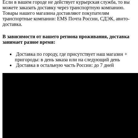
Если в вашем городе не действует курьерская служба, то вы
можете заказать доставку через транспортную компанию.
Товары нашего магазина доставляют покупателям
транспортные компании: EMS Почта России, СДЭК, авито-
доставка.
В зависимости от вашего региона проживания, доставка
занимает разное время:
Доставка по городу, где присутствует наш магазин +
пригороды: в день заказа или на следующий день
Доставка в остальную часть России: до 7 дней