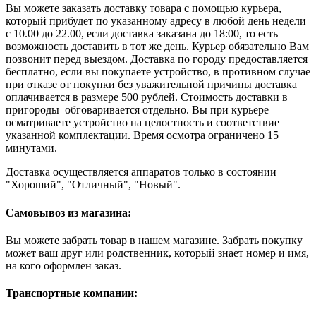
Вы можете заказать доставку товара с помощью курьера,
который прибудет по указанному адресу в любой день недели
с 10.00 до 22.00, если доставка заказана до 18:00, то есть
возможность доставить в тот же день. Курьер обязательно Вам
позвонит перед выездом. Доставка по городу предоставляется
бесплатно, если вы покупаете устройство, в противном случае
при отказе от покупки без уважительной причины доставка
оплачивается в размере 500 рублей. Стоимость доставки в
пригороды обговаривается отдельно. Вы при курьере
осматриваете устройство на целостность и соответствие
указанной комплектации. Время осмотра ограничено 15
минутами.
Доставка осуществляется аппаратов только в состоянии
"Хороший", "Отличный", "Новый".
Самовывоз из магазина:
Вы можете забрать товар в нашем магазине. Забрать покупку
может ваш друг или родственник, который знает номер и имя,
на кого оформлен заказ.
Транспортные компании: