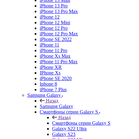
iPhone 13 Mini
iPhone 13 Pro
iPhone 13 Pro Max
iPhone 12
iPhone 12 Mini
iPhone 12 Pro
iPhone 12 Pro Max
iPhone SE 2022
iPhone 11
iPhone 11 Pro
iPhone Xs Max
iPhone 11 Pro Max
iPhone XR
IPhone Xs
iPhone SE 2020
Iphone 8
iPhone 7 Plus
Samsung Galaxy
Назад
Samsung Galaxy
Смартфоны серии Galaxy S
Назад
Смартфоны серии Galaxy S
Galaxy S22 Ultra
Galaxy S23