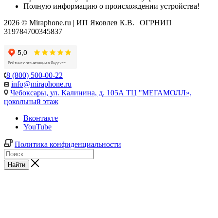
Полную информацию о происхождении устройства!
2026 © Miraphone.ru | ИП Яковлев К.В. | ОГРНИП
319784700345837
8 (800) 500-00-22
info@miraphone.ru
Чебоксары,
ул. Калинина, д. 105А ТЦ "МЕГАМОЛЛ»,
цокольный этаж
Вконтакте
YouTube
Политика конфиденциальности
Найти