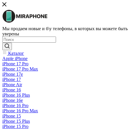
Мы продаем новые и б\у телефоны, в которых вы можете быть
уверены
Каталог
Apple iPhone
iPhone 17 Pro
iPhone 17 Pro Max
iPhone 17e
iPhone 17
iPhone Air
iPhone 16
iPhone 16 Plus
iPhone 16e
iPhone 16 Pro
iPhone 16 Pro Max
iPhone 15
iPhone 15 Plus
iPhone 15 Pro