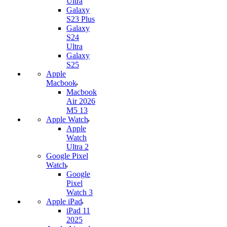
Ultra
Galaxy
S23 Plus
Galaxy
S24
Ultra
Galaxy
S25
Apple
Macbook
Macbook
Air 2026
M5 13
Apple Watch
Apple
Watch
Ultra 2
Google Pixel
Watch
Google
Pixel
Watch 3
Apple iPad
iPad 11
2025