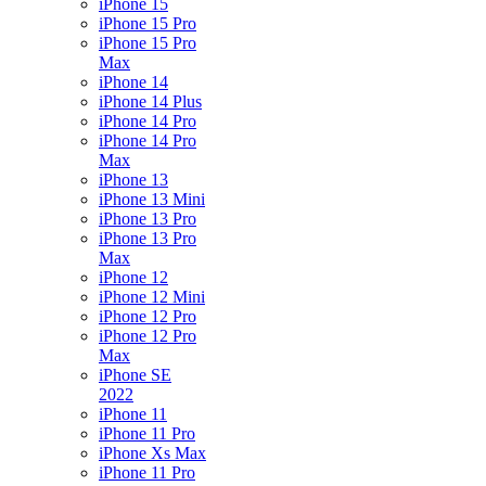
iPhone 15
iPhone 15 Pro
iPhone 15 Pro
Max
iPhone 14
iPhone 14 Plus
iPhone 14 Pro
iPhone 14 Pro
Max
iPhone 13
iPhone 13 Mini
iPhone 13 Pro
iPhone 13 Pro
Max
iPhone 12
iPhone 12 Mini
iPhone 12 Pro
iPhone 12 Pro
Max
iPhone SE
2022
iPhone 11
iPhone 11 Pro
iPhone Xs Max
iPhone 11 Pro