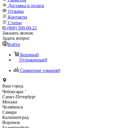
Доставка и оплата
Отзывы
Контакты
Статьи
8 (800) 500-00-22
Заказать звонок
Задать вопрос
Войти
Корзина
0
Отложенные
0
Сравнение товаров
0
Ваш город
Чебоксары
Санкт-Петербург
Москва
Челябинск
Самара
Калининград
Воронеж
Екатеринбург