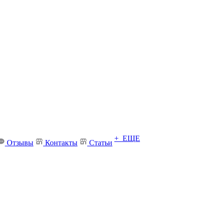
+ ЕЩЕ
Отзывы
Контакты
Статьи