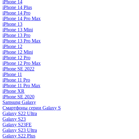
iPhone 14
iPhone 14 Plus
iPhone 14 Pro
iPhone 14 Pro Max
iPhone 13
iPhone 13 Mini
iPhone 13 Pro
iPhone 13 Pro Max
iPhone 12
iPhone 12 Mini
iPhone 12 Pro
iPhone 12 Pro Max
iPhone SE 2022
iPhone 11
iPhone 11 Pro
iPhone 11 Pro Max
iPhone XR
iPhone SE 2020
Samsung Galaxy
Смартфоны серии Galaxy S
Galaxy S22 Ultra
Galaxy S23
Galaxy S23FE
Galaxy S23 Ultra
Galaxy S22 Plus