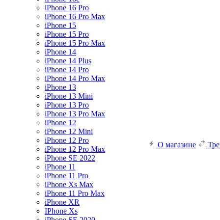
iPhone 16 Pro
iPhone 16 Pro Max
iPhone 15
iPhone 15 Pro
iPhone 15 Pro Max
iPhone 14
iPhone 14 Plus
iPhone 14 Pro
iPhone 14 Pro Max
iPhone 13
iPhone 13 Mini
iPhone 13 Pro
iPhone 13 Pro Max
iPhone 12
iPhone 12 Mini
iPhone 12 Pro
О магазине
Тр
iPhone 12 Pro Max
iPhone SE 2022
iPhone 11
iPhone 11 Pro
iPhone Xs Max
iPhone 11 Pro Max
iPhone XR
IPhone Xs
iPhone SE 2020