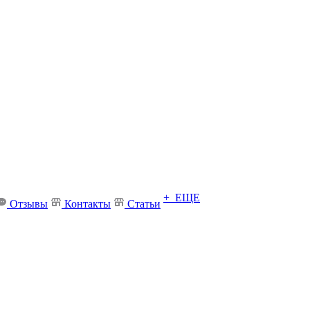
+ ЕЩЕ
Отзывы
Контакты
Статьи