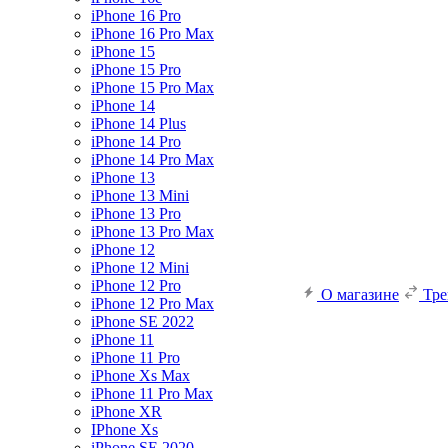
iPhone 16 Pro
iPhone 16 Pro Max
iPhone 15
iPhone 15 Pro
iPhone 15 Pro Max
iPhone 14
iPhone 14 Plus
iPhone 14 Pro
iPhone 14 Pro Max
iPhone 13
iPhone 13 Mini
iPhone 13 Pro
iPhone 13 Pro Max
iPhone 12
iPhone 12 Mini
iPhone 12 Pro
О магазине
Тр
iPhone 12 Pro Max
iPhone SE 2022
iPhone 11
iPhone 11 Pro
iPhone Xs Max
iPhone 11 Pro Max
iPhone XR
IPhone Xs
iPhone SE 2020