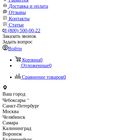
Доставка и оплата
Отзывы
Контакты
Статьи
8 (800) 500-00-22
Заказать звонок
Задать вопрос
Войти
Корзина
0
Отложенные
0
Сравнение товаров
0
Ваш город
Чебоксары
Санкт-Петербург
Москва
Челябинск
Самара
Калининград
Воронеж
Екатеринбург