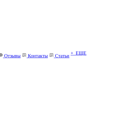
+ ЕЩЕ
Отзывы
Контакты
Статьи