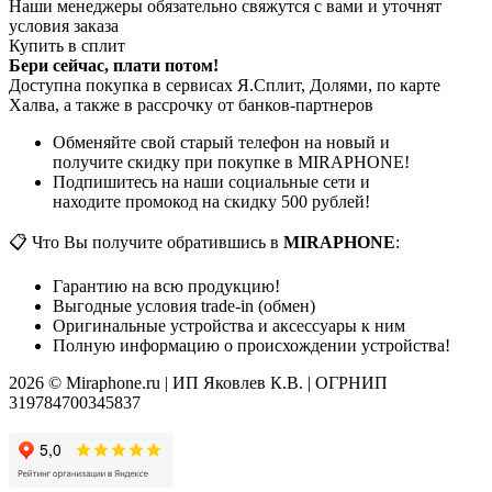
Наши менеджеры обязательно свяжутся с вами и уточнят
условия заказа
Купить в сплит
Бери сейчас, плати потом!
Доступна покупка в сервисах Я.Сплит, Долями, по карте
Халва, а также в рассрочку от банков-партнеров
Обменяйте свой старый телефон на новый и
получите скидку при покупке в MIRAPHONE!
Подпишитесь на наши социальные сети и
находите промокод на скидку 500 рублей!
📋 Что Вы получите обратившись в
MIRAPHONE
:
Гарантию на всю продукцию!
Выгодные условия trade-in (обмен)
Оригинальные устройства и аксессуары к ним
Полную информацию о происхождении устройства!
2026 © Miraphone.ru | ИП Яковлев К.В. | ОГРНИП
319784700345837