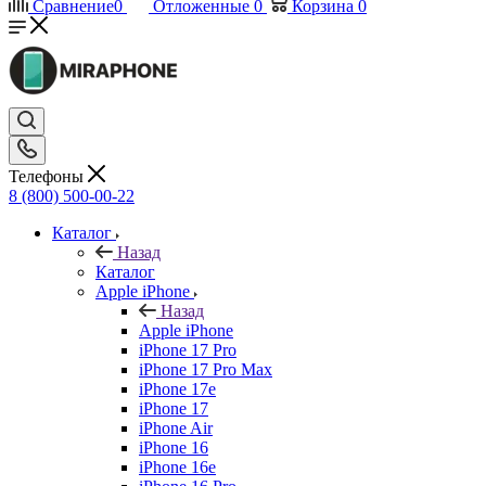
Сравнение
0
Отложенные
0
Корзина
0
Телефоны
8 (800) 500-00-22
Каталог
Назад
Каталог
Apple iPhone
Назад
Apple iPhone
iPhone 17 Pro
iPhone 17 Pro Max
iPhone 17e
iPhone 17
iPhone Air
iPhone 16
iPhone 16e