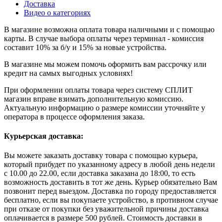
Доставка
Видео о категориях
В магазине возможна оплата товара наличными и с помощью
карты. В случае выбора оплаты через терминал - комиссия
составит 10% за б/у и 15% за новые устройства.
В магазине мы можем помочь оформить вам рассрочку или
кредит на самых выгодных условиях!
При оформлении оплаты товара через систему СПЛИТ
магазин вправе взимать дополнительную комиссию.
Актуальную информацию о размере комиссии уточняйте у
оператора в процессе оформления заказа.
Курьерская доставка:
Вы можете заказать доставку товара с помощью курьера,
который прибудет по указанному адресу в любой день недели
с 10.00 до 22.00, если доставка заказана до 18:00, то есть
возможность доставить в тот же день. Курьер обязательно Вам
позвонит перед выездом. Доставка по городу предоставляется
бесплатно, если вы покупаете устройство, в противном случае
при отказе от покупки без уважительной причины доставка
оплачивается в размере 500 рублей. Стоимость доставки в