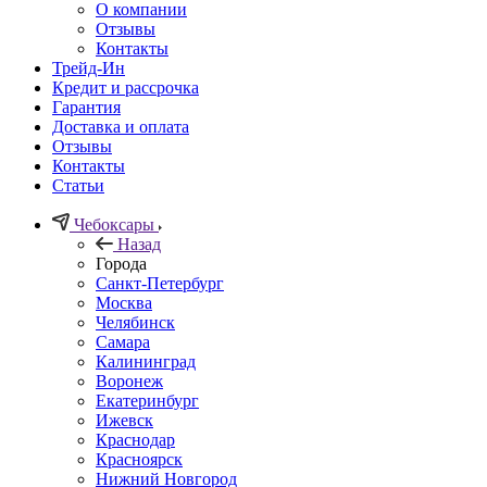
О компании
Отзывы
Контакты
Трейд-Ин
Кредит и рассрочка
Гарантия
Доставка и оплата
Отзывы
Контакты
Статьи
Чебоксары
Назад
Города
Санкт-Петербург
Москва
Челябинск
Самара
Калининград
Воронеж
Екатеринбург
Ижевск
Краснодар
Красноярск
Нижний Новгород