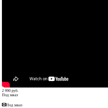
2 990
руб.
Под заказ
Под заказ