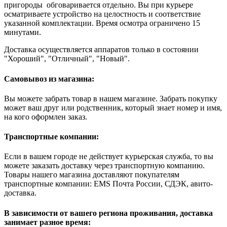
пригороды обговаривается отдельно. Вы при курьере
осматриваете устройство на целостность и соответствие
указанной комплектации. Время осмотра ограничено 15
минутами.
Доставка осуществляется аппаратов только в состоянии
"Хороший", "Отличный", "Новый".
Самовывоз из магазина:
Вы можете забрать товар в нашем магазине. Забрать покупку
может ваш друг или родственник, который знает номер и имя,
на кого оформлен заказ.
Транспортные компании:
Если в вашем городе не действует курьерская служба, то вы
можете заказать доставку через транспортную компанию.
Товары нашего магазина доставляют покупателям
транспортные компании: EMS Почта России, СДЭК, авито-
доставка.
В зависимости от вашего региона проживания, доставка
занимает разное время: