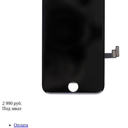
2 990
руб.
Под заказ
Оплата