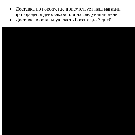
Доставка по городу, где присутствует наш магазин +
пригороды: в день заказа или на следующий день
Доставка в остальную часть России: до 7 дней