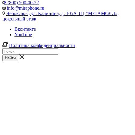
8 (800) 500-00-22
info@miraphone.ru
Чебоксары,
ул. Калинина, д. 105А ТЦ "МЕГАМОЛЛ»,
цокольный этаж
Вконтакте
YouTube
Политика конфиденциальности
Найти