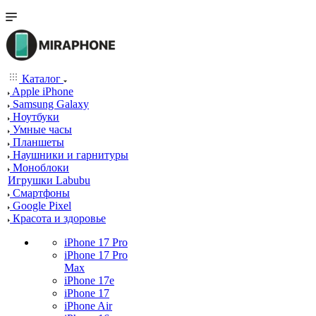
Каталог
Apple iPhone
Samsung Galaxy
Ноутбуки
Умные часы
Планшеты
Наушники и гарнитуры
Моноблоки
Игрушки Labubu
Смартфоны
Google Pixel
Красота и здоровье
iPhone 17 Pro
iPhone 17 Pro
Max
iPhone 17e
iPhone 17
iPhone Air