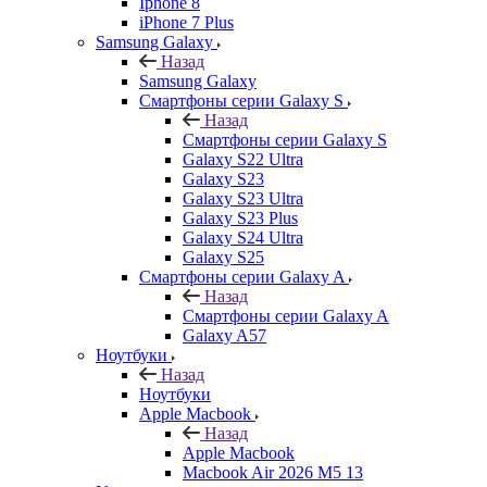
Iphone 8
iPhone 7 Plus
Samsung Galaxy
Назад
Samsung Galaxy
Смартфоны серии Galaxy S
Назад
Смартфоны серии Galaxy S
Galaxy S22 Ultra
Galaxy S23
Galaxy S23 Ultra
Galaxy S23 Plus
Galaxy S24 Ultra
Galaxy S25
Смартфоны серии Galaxy A
Назад
Смартфоны серии Galaxy A
Galaxy A57
Ноутбуки
Назад
Ноутбуки
Apple Macbook
Назад
Apple Macbook
Macbook Air 2026 M5 13