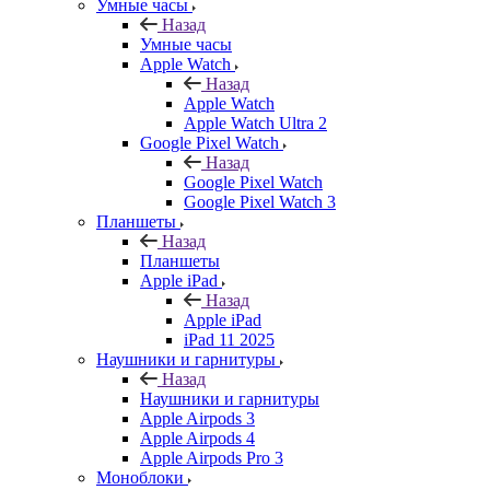
Умные часы
Назад
Умные часы
Apple Watch
Назад
Apple Watch
Apple Watch Ultra 2
Google Pixel Watch
Назад
Google Pixel Watch
Google Pixel Watch 3
Планшеты
Назад
Планшеты
Apple iPad
Назад
Apple iPad
iPad 11 2025
Наушники и гарнитуры
Назад
Наушники и гарнитуры
Apple Airpods 3
Apple Airpods 4
Apple Airpods Pro 3
Моноблоки