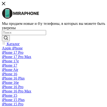
Мы продаем новые и б\у телефоны, в которых вы можете быть
уверены
Каталог
Apple iPhone
iPhone 17 Pro
iPhone 17 Pro Max
iPhone 17e
iPhone 17
iPhone Air
iPhone 16
iPhone 16 Plus
iPhone 16e
iPhone 16 Pro
iPhone 16 Pro Max
iPhone 15
iPhone 15 Plus
iPhone 15 Pro