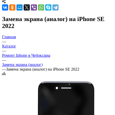
Замена экрана (аналог) на iPhone SE
2022
Главная
—
Каталог
—
Ремонт Iphone в Чебоксары
—
Замена экрана (аналог)
—
Замена экрана (аналог) на iPhone SE 2022