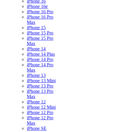
iPhone 16
iPhone 16e
iPhone 16 Pro
iPhone 16 Pro
Max
iPhone 15
iPhone 15 Pro
iPhone 15 Pro
Max
iPhone 14
iPhone 14 Plus
iPhone 14 Pro
iPhone 14 Pro
Max
iPhone 13
iPhone 13 Mini
iPhone 13 Pro
iPhone 13 Pro
Max
iPhone 12
iPhone 12 Mini
iPhone 12 Pro
iPhone 12 Pro
Max
iPhone SE