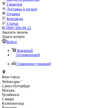
Гарантия
Доставка и оплата
Отзывы
Контакты
Статьи
8 (800) 500-00-22
Заказать звонок
Задать вопрос
Войти
Корзина
0
Отложенные
0
Сравнение товаров
0
Ваш город
Чебоксары
Санкт-Петербург
Москва
Челябинск
Самара
Калининград
Воронеж