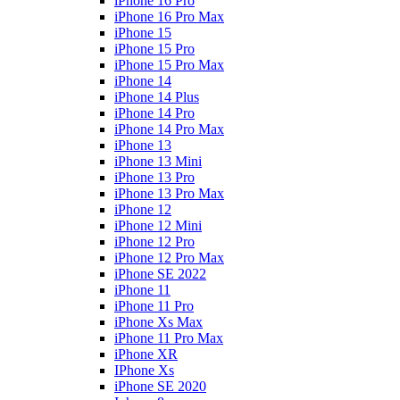
iPhone 16 Pro
iPhone 16 Pro Max
iPhone 15
iPhone 15 Pro
iPhone 15 Pro Max
iPhone 14
iPhone 14 Plus
iPhone 14 Pro
iPhone 14 Pro Max
iPhone 13
iPhone 13 Mini
iPhone 13 Pro
iPhone 13 Pro Max
iPhone 12
iPhone 12 Mini
iPhone 12 Pro
iPhone 12 Pro Max
iPhone SE 2022
iPhone 11
iPhone 11 Pro
iPhone Xs Max
iPhone 11 Pro Max
iPhone XR
IPhone Xs
iPhone SE 2020