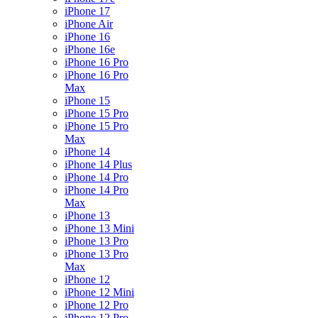
iPhone 17
iPhone Air
iPhone 16
iPhone 16e
iPhone 16 Pro
iPhone 16 Pro
Max
iPhone 15
iPhone 15 Pro
iPhone 15 Pro
Max
iPhone 14
iPhone 14 Plus
iPhone 14 Pro
iPhone 14 Pro
Max
iPhone 13
iPhone 13 Mini
iPhone 13 Pro
iPhone 13 Pro
Max
iPhone 12
iPhone 12 Mini
iPhone 12 Pro
iPhone 12 Pro