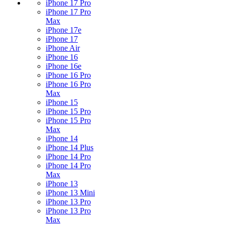
iPhone 17 Pro
iPhone 17 Pro
Max
iPhone 17e
iPhone 17
iPhone Air
iPhone 16
iPhone 16e
iPhone 16 Pro
iPhone 16 Pro
Max
iPhone 15
iPhone 15 Pro
iPhone 15 Pro
Max
iPhone 14
iPhone 14 Plus
iPhone 14 Pro
iPhone 14 Pro
Max
iPhone 13
iPhone 13 Mini
iPhone 13 Pro
iPhone 13 Pro
Max