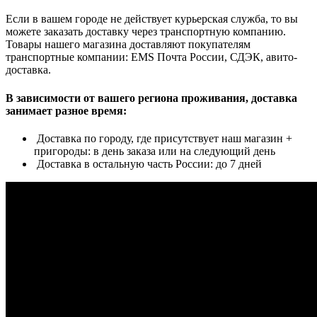
Если в вашем городе не действует курьерская служба, то вы
можете заказать доставку через транспортную компанию.
Товары нашего магазина доставляют покупателям
транспортные компании: EMS Почта России, СДЭК, авито-
доставка.
В зависимости от вашего региона проживания, доставка
занимает разное время:
Доставка по городу, где присутствует наш магазин +
пригороды: в день заказа или на следующий день
Доставка в остальную часть России: до 7 дней