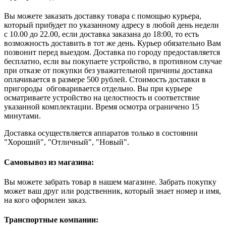
Вы можете заказать доставку товара с помощью курьера,
который прибудет по указанному адресу в любой день недели
с 10.00 до 22.00, если доставка заказана до 18:00, то есть
возможность доставить в тот же день. Курьер обязательно Вам
позвонит перед выездом. Доставка по городу предоставляется
бесплатно, если вы покупаете устройство, в противном случае
при отказе от покупки без уважительной причины доставка
оплачивается в размере 500 рублей. Стоимость доставки в
пригороды обговаривается отдельно. Вы при курьере
осматриваете устройство на целостность и соответствие
указанной комплектации. Время осмотра ограничено 15
минутами.
Доставка осуществляется аппаратов только в состоянии
"Хороший", "Отличный", "Новый".
Самовывоз из магазина:
Вы можете забрать товар в нашем магазине. Забрать покупку
может ваш друг или родственник, который знает номер и имя,
на кого оформлен заказ.
Транспортные компании: