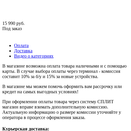
15 990
руб.
Под заказ
Оплата
Доставка
Видео о категориях
В магазине возможна оплата товара наличными и с помощью
карты. В случае выбора оплаты через терминал - комиссия
составит 10% за б/у и 15% за новые устройства.
В магазине мы можем помочь оформить вам рассрочку или
кредит на самых выгодных условиях!
При оформлении оплаты товара через систему СПЛИТ
магазин вправе взимать дополнительную комиссию.
Актуальную информацию о размере комиссии уточняйте у
оператора в процессе оформления заказа.
Курьерская доставка: