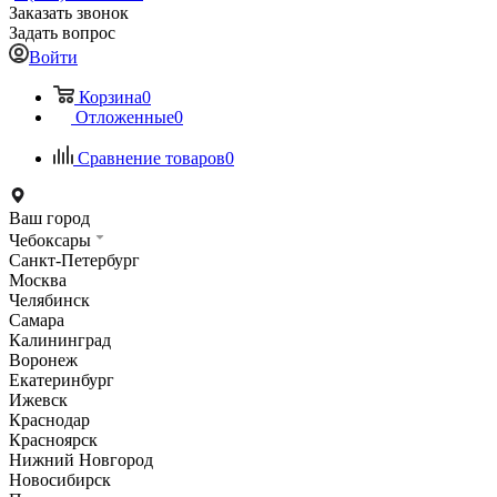
Заказать звонок
Задать вопрос
Войти
Корзина
0
Отложенные
0
Сравнение товаров
0
Ваш город
Чебоксары
Санкт-Петербург
Москва
Челябинск
Самара
Калининград
Воронеж
Екатеринбург
Ижевск
Краснодар
Красноярск
Нижний Новгород
Новосибирск