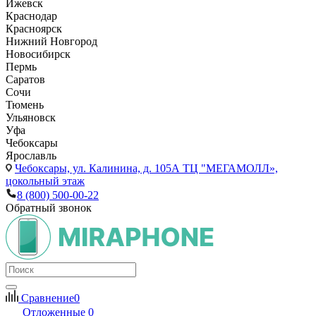
Ижевск
Краснодар
Красноярск
Нижний Новгород
Новосибирск
Пермь
Саратов
Сочи
Тюмень
Ульяновск
Уфа
Чебоксары
Ярославль
Чебоксары,
ул. Калинина, д. 105А ТЦ "МЕГАМОЛЛ»,
цокольный этаж
8 (800) 500-00-22
Обратный звонок
Сравнение
0
Отложенные
0