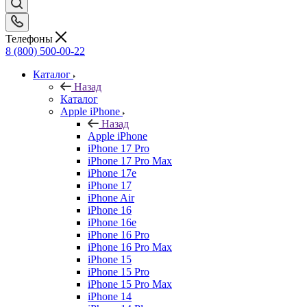
Телефоны
8 (800) 500-00-22
Каталог
Назад
Каталог
Apple iPhone
Назад
Apple iPhone
iPhone 17 Pro
iPhone 17 Pro Max
iPhone 17e
iPhone 17
iPhone Air
iPhone 16
iPhone 16e
iPhone 16 Pro
iPhone 16 Pro Max
iPhone 15
iPhone 15 Pro
iPhone 15 Pro Max
iPhone 14