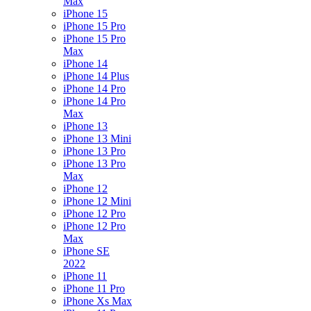
Max
iPhone 15
iPhone 15 Pro
iPhone 15 Pro
Max
iPhone 14
iPhone 14 Plus
iPhone 14 Pro
iPhone 14 Pro
Max
iPhone 13
iPhone 13 Mini
iPhone 13 Pro
iPhone 13 Pro
Max
iPhone 12
iPhone 12 Mini
iPhone 12 Pro
iPhone 12 Pro
Max
iPhone SE
2022
iPhone 11
iPhone 11 Pro
iPhone Xs Max