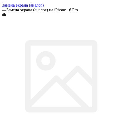
—
Замена экрана (аналог)
—
Замена экрана (аналог) на iPhone 16 Pro