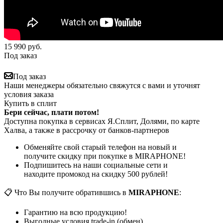
15 990
руб.
Под заказ
Под заказ
Наши менеджеры обязательно свяжутся с вами и уточнят
условия заказа
Купить в сплит
Бери сейчас, плати потом!
Доступна покупка в сервисах Я.Сплит, Долями, по карте
Халва, а также в рассрочку от банков-партнеров
Обменяйте свой старый телефон на новый и
получите скидку при покупке в MIRAPHONE!
Подпишитесь на наши социальные сети и
находите промокод на скидку 500 рублей!
📋 Что Вы получите обратившись в
MIRAPHONE
:
Гарантию на всю продукцию!
Выгодные условия trade-in (обмен)