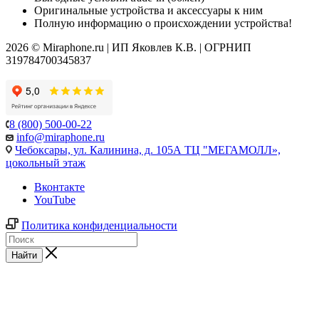
Оригинальные устройства и аксессуары к ним
Полную информацию о происхождении устройства!
2026 © Miraphone.ru | ИП Яковлев К.В. | ОГРНИП
319784700345837
8 (800) 500-00-22
info@miraphone.ru
Чебоксары,
ул. Калинина, д. 105А ТЦ "МЕГАМОЛЛ»,
цокольный этаж
Вконтакте
YouTube
Политика конфиденциальности
Найти