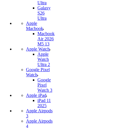
Ultra
Galaxy
S26
Ultra
Apple
Macbook
Macbook
Air 2026
M5 13
Apple Watch
Apple
Watch
Ultra 2
Google Pixel
Watch
Google
Pixel
Watch 3
Apple iPad
iPad 11
2025
Apple Airpods
3
Apple Airpods
4