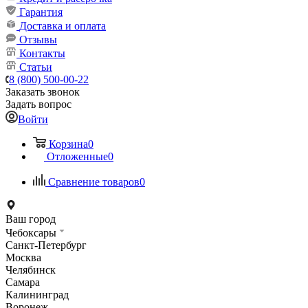
Гарантия
Доставка и оплата
Отзывы
Контакты
Статьи
8 (800) 500-00-22
Заказать звонок
Задать вопрос
Войти
Корзина
0
Отложенные
0
Сравнение товаров
0
Ваш город
Чебоксары
Санкт-Петербург
Москва
Челябинск
Самара
Калининград
Воронеж