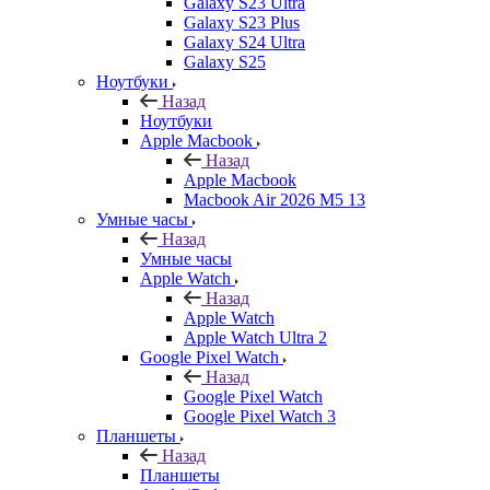
Galaxy S23 Ultra
Galaxy S23 Plus
Galaxy S24 Ultra
Galaxy S25
Ноутбуки
Назад
Ноутбуки
Apple Macbook
Назад
Apple Macbook
Macbook Air 2026 M5 13
Умные часы
Назад
Умные часы
Apple Watch
Назад
Apple Watch
Apple Watch Ultra 2
Google Pixel Watch
Назад
Google Pixel Watch
Google Pixel Watch 3
Планшеты
Назад
Планшеты