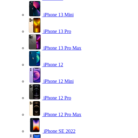
iPhone 13 Mini
iPhone 13 Pro
iPhone 13 Pro Max
iPhone 12
iPhone 12 Mini
iPhone 12 Pro
iPhone 12 Pro Max
iPhone SE 2022