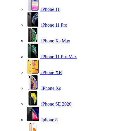
iPhone 11
iPhone 11 Pro
iPhone Xs Max
iPhone 11 Pro Max
iPhone XR
IPhone Xs
iPhone SE 2020
Iphone 8