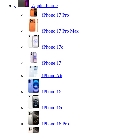
Apple iPhone
iPhone 17 Pro
iPhone 17 Pro Max
iPhone 17e
iPhone 17
iPhone Air
iPhone 16
iPhone 16e
iPhone 16 Pro