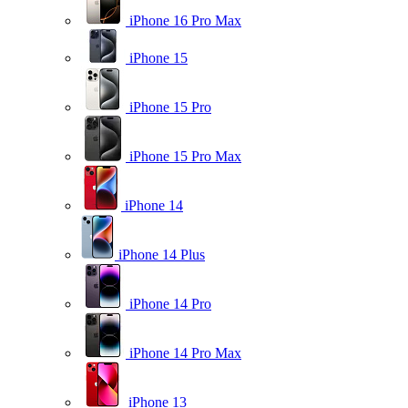
iPhone 16 Pro Max
iPhone 15
iPhone 15 Pro
iPhone 15 Pro Max
iPhone 14
iPhone 14 Plus
iPhone 14 Pro
iPhone 14 Pro Max
iPhone 13