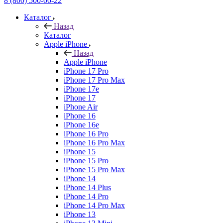
8 (800) 500-00-22
Каталог
Назад
Каталог
Apple iPhone
Назад
Apple iPhone
iPhone 17 Pro
iPhone 17 Pro Max
iPhone 17e
iPhone 17
iPhone Air
iPhone 16
iPhone 16e
iPhone 16 Pro
iPhone 16 Pro Max
iPhone 15
iPhone 15 Pro
iPhone 15 Pro Max
iPhone 14
iPhone 14 Plus
iPhone 14 Pro
iPhone 14 Pro Max
iPhone 13