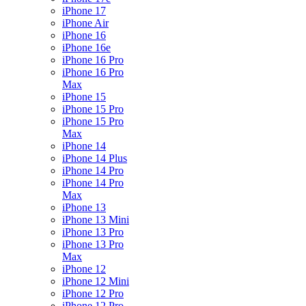
iPhone 17
iPhone Air
iPhone 16
iPhone 16e
iPhone 16 Pro
iPhone 16 Pro
Max
iPhone 15
iPhone 15 Pro
iPhone 15 Pro
Max
iPhone 14
iPhone 14 Plus
iPhone 14 Pro
iPhone 14 Pro
Max
iPhone 13
iPhone 13 Mini
iPhone 13 Pro
iPhone 13 Pro
Max
iPhone 12
iPhone 12 Mini
iPhone 12 Pro
iPhone 12 Pro