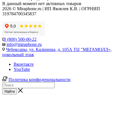
В данный момент нет активных товаров
2026 © Miraphone.ru | ИП Яковлев К.В. | ОГРНИП
319784700345837
8 (800) 500-00-22
info@miraphone.ru
Чебоксары,
ул. Калинина, д. 105А ТЦ "МЕГАМОЛЛ»,
цокольный этаж
Вконтакте
YouTube
Политика конфиденциальности
Найти