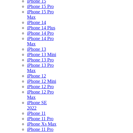
iPhone 15
iPhone 15 Pro
iPhone 15 Pro
Max
iPhone 14
iPhone 14 Plus
iPhone 14 Pro
iPhone 14 Pro
Max
iPhone 13
iPhone 13 Mini
iPhone 13 Pro
iPhone 13 Pro
Max
iPhone 12
iPhone 12 Mini
iPhone 12 Pro
iPhone 12 Pro
Max
iPhone SE
2022
iPhone 11
iPhone 11 Pro
iPhone Xs Max
iPhone 11 Pro