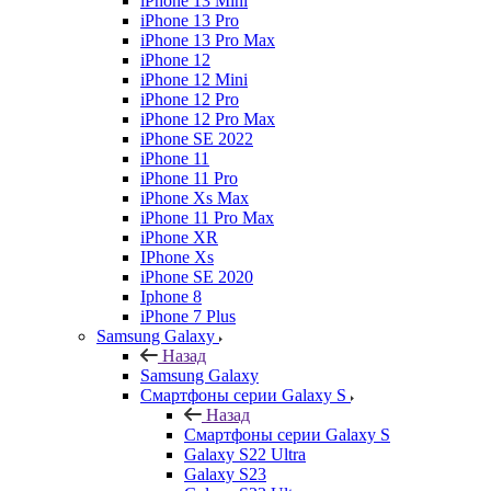
iPhone 13 Mini
iPhone 13 Pro
iPhone 13 Pro Max
iPhone 12
iPhone 12 Mini
iPhone 12 Pro
iPhone 12 Pro Max
iPhone SE 2022
iPhone 11
iPhone 11 Pro
iPhone Xs Max
iPhone 11 Pro Max
iPhone XR
IPhone Xs
iPhone SE 2020
Iphone 8
iPhone 7 Plus
Samsung Galaxy
Назад
Samsung Galaxy
Смартфоны серии Galaxy S
Назад
Смартфоны серии Galaxy S
Galaxy S22 Ultra
Galaxy S23