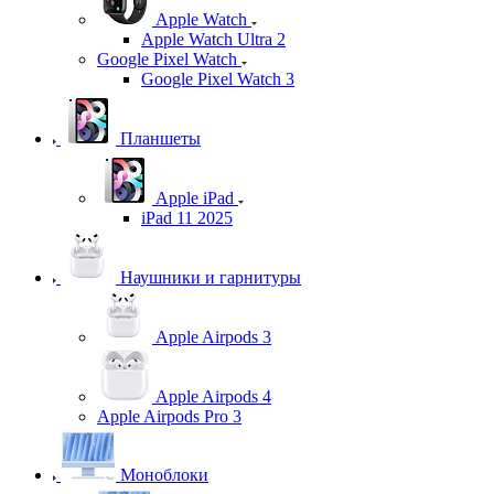
Apple Watch
Apple Watch Ultra 2
Google Pixel Watch
Google Pixel Watch 3
Планшеты
Apple iPad
iPad 11 2025
Наушники и гарнитуры
Apple Airpods 3
Apple Airpods 4
Apple Airpods Pro 3
Моноблоки