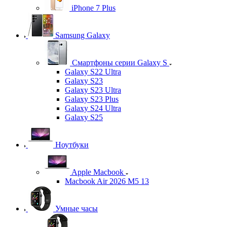
iPhone 7 Plus
Samsung Galaxy
Смартфоны серии Galaxy S
Galaxy S22 Ultra
Galaxy S23
Galaxy S23 Ultra
Galaxy S23 Plus
Galaxy S24 Ultra
Galaxy S25
Ноутбуки
Apple Macbook
Macbook Air 2026 M5 13
Умные часы