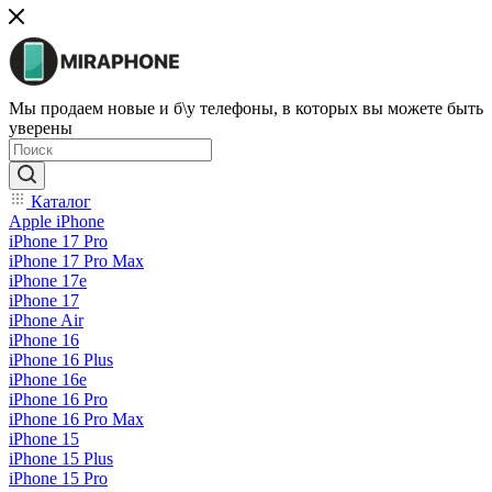
Мы продаем новые и б\у телефоны, в которых вы можете быть
уверены
Каталог
Apple iPhone
iPhone 17 Pro
iPhone 17 Pro Max
iPhone 17e
iPhone 17
iPhone Air
iPhone 16
iPhone 16 Plus
iPhone 16e
iPhone 16 Pro
iPhone 16 Pro Max
iPhone 15
iPhone 15 Plus
iPhone 15 Pro