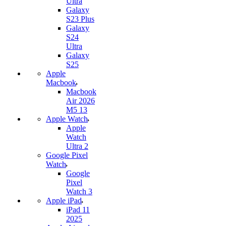
Ultra
Galaxy
S23 Plus
Galaxy
S24
Ultra
Galaxy
S25
Apple
Macbook
Macbook
Air 2026
M5 13
Apple Watch
Apple
Watch
Ultra 2
Google Pixel
Watch
Google
Pixel
Watch 3
Apple iPad
iPad 11
2025