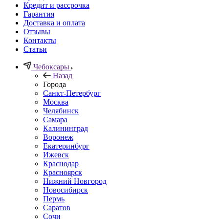
Кредит и рассрочка
Гарантия
Доставка и оплата
Отзывы
Контакты
Статьи
Чебоксары
Назад
Города
Санкт-Петербург
Москва
Челябинск
Самара
Калининград
Воронеж
Екатеринбург
Ижевск
Краснодар
Красноярск
Нижний Новгород
Новосибирск
Пермь
Саратов
Сочи