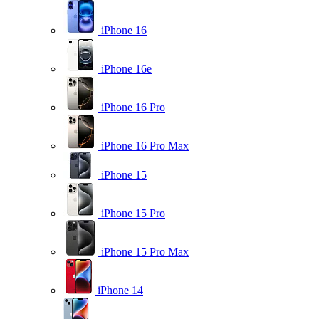
iPhone 16
iPhone 16e
iPhone 16 Pro
iPhone 16 Pro Max
iPhone 15
iPhone 15 Pro
iPhone 15 Pro Max
iPhone 14