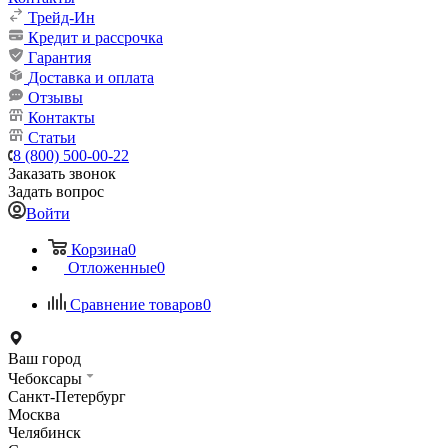
Трейд-Ин
Кредит и рассрочка
Гарантия
Доставка и оплата
Отзывы
Контакты
Статьи
8 (800) 500-00-22
Заказать звонок
Задать вопрос
Войти
Корзина
0
Отложенные
0
Сравнение товаров
0
Ваш город
Чебоксары
Санкт-Петербург
Москва
Челябинск