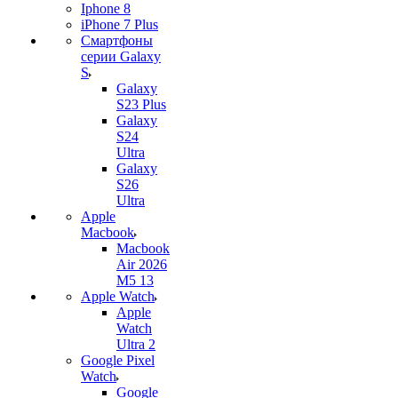
Iphone 8
iPhone 7 Plus
Смартфоны
серии Galaxy
S
Galaxy
S23 Plus
Galaxy
S24
Ultra
Galaxy
S26
Ultra
Apple
Macbook
Macbook
Air 2026
M5 13
Apple Watch
Apple
Watch
Ultra 2
Google Pixel
Watch
Google