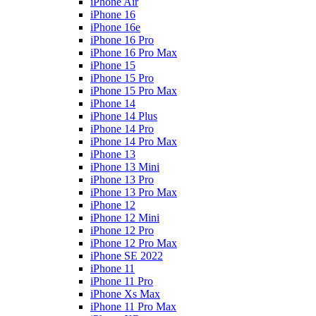
iPhone Air
iPhone 16
iPhone 16e
iPhone 16 Pro
iPhone 16 Pro Max
iPhone 15
iPhone 15 Pro
iPhone 15 Pro Max
iPhone 14
iPhone 14 Plus
iPhone 14 Pro
iPhone 14 Pro Max
iPhone 13
iPhone 13 Mini
iPhone 13 Pro
iPhone 13 Pro Max
iPhone 12
iPhone 12 Mini
iPhone 12 Pro
iPhone 12 Pro Max
iPhone SE 2022
iPhone 11
iPhone 11 Pro
iPhone Xs Max
iPhone 11 Pro Max