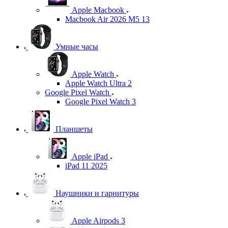
Apple Macbook
Macbook Air 2026 M5 13
Умные часы
Apple Watch
Apple Watch Ultra 2
Google Pixel Watch
Google Pixel Watch 3
Планшеты
Apple iPad
iPad 11 2025
Наушники и гарнитуры
Apple Airpods 3