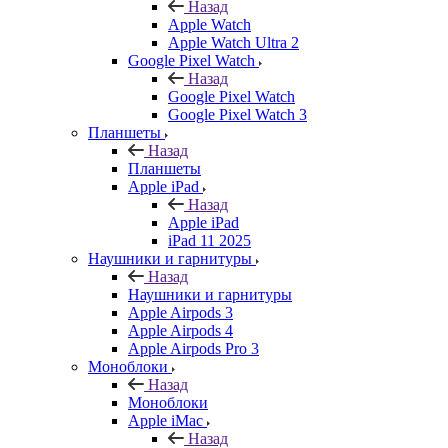
Назад
Apple Watch
Apple Watch Ultra 2
Google Pixel Watch
Назад
Google Pixel Watch
Google Pixel Watch 3
Планшеты
Назад
Планшеты
Apple iPad
Назад
Apple iPad
iPad 11 2025
Наушники и гарнитуры
Назад
Наушники и гарнитуры
Apple Airpods 3
Apple Airpods 4
Apple Airpods Pro 3
Моноблоки
Назад
Моноблоки
Apple iMac
Назад