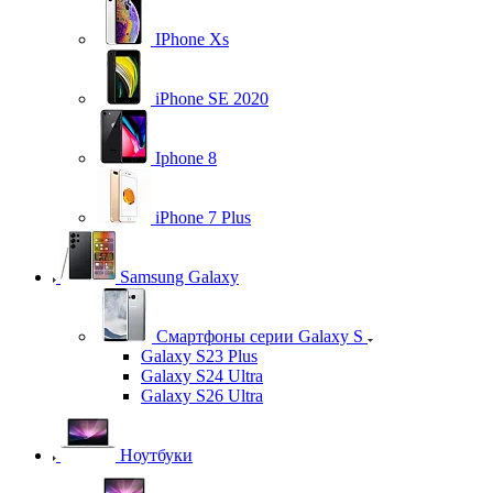
IPhone Xs
iPhone SE 2020
Iphone 8
iPhone 7 Plus
Samsung Galaxy
Смартфоны серии Galaxy S
Galaxy S23 Plus
Galaxy S24 Ultra
Galaxy S26 Ultra
Ноутбуки