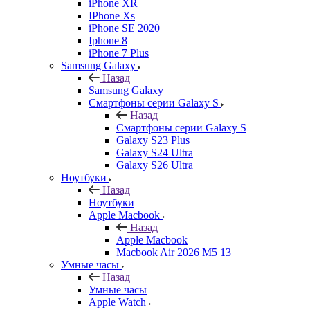
iPhone XR
IPhone Xs
iPhone SE 2020
Iphone 8
iPhone 7 Plus
Samsung Galaxy
Назад
Samsung Galaxy
Смартфоны серии Galaxy S
Назад
Смартфоны серии Galaxy S
Galaxy S23 Plus
Galaxy S24 Ultra
Galaxy S26 Ultra
Ноутбуки
Назад
Ноутбуки
Apple Macbook
Назад
Apple Macbook
Macbook Air 2026 M5 13
Умные часы
Назад
Умные часы
Apple Watch