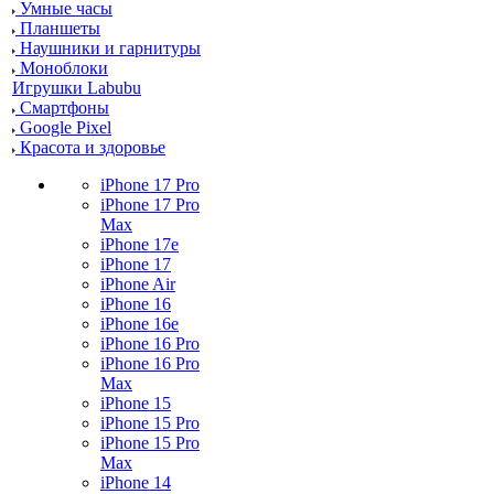
Умные часы
Планшеты
Наушники и гарнитуры
Моноблоки
Игрушки Labubu
Смартфоны
Google Pixel
Красота и здоровье
iPhone 17 Pro
iPhone 17 Pro
Max
iPhone 17e
iPhone 17
iPhone Air
iPhone 16
iPhone 16e
iPhone 16 Pro
iPhone 16 Pro
Max
iPhone 15
iPhone 15 Pro
iPhone 15 Pro
Max
iPhone 14