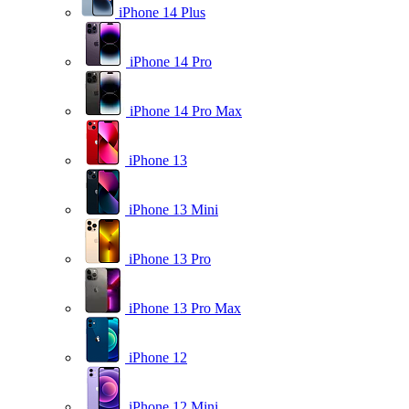
iPhone 14 Plus
iPhone 14 Pro
iPhone 14 Pro Max
iPhone 13
iPhone 13 Mini
iPhone 13 Pro
iPhone 13 Pro Max
iPhone 12
iPhone 12 Mini