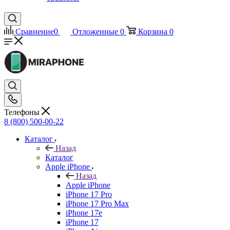
Сравнение
0
Отложенные
0
Корзина
0
Телефоны
8 (800) 500-00-22
Каталог
Назад
Каталог
Apple iPhone
Назад
Apple iPhone
iPhone 17 Pro
iPhone 17 Pro Max
iPhone 17e
iPhone 17