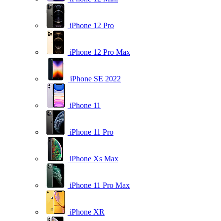
iPhone 12 Pro
iPhone 12 Pro Max
iPhone SE 2022
iPhone 11
iPhone 11 Pro
iPhone Xs Max
iPhone 11 Pro Max
iPhone XR