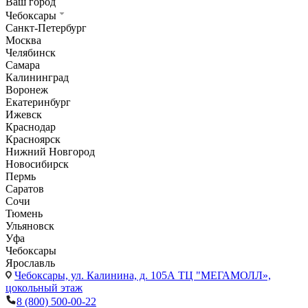
Ваш город
Чебоксары
Санкт-Петербург
Москва
Челябинск
Самара
Калининград
Воронеж
Екатеринбург
Ижевск
Краснодар
Красноярск
Нижний Новгород
Новосибирск
Пермь
Саратов
Сочи
Тюмень
Ульяновск
Уфа
Чебоксары
Ярославль
Чебоксары,
ул. Калинина, д. 105А ТЦ "МЕГАМОЛЛ»,
цокольный этаж
8 (800) 500-00-22