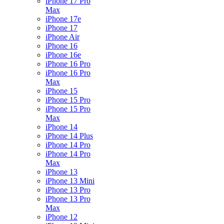
iPhone 17 Pro
Max
iPhone 17e
iPhone 17
iPhone Air
iPhone 16
iPhone 16e
iPhone 16 Pro
iPhone 16 Pro
Max
iPhone 15
iPhone 15 Pro
iPhone 15 Pro
Max
iPhone 14
iPhone 14 Plus
iPhone 14 Pro
iPhone 14 Pro
Max
iPhone 13
iPhone 13 Mini
iPhone 13 Pro
iPhone 13 Pro
Max
iPhone 12