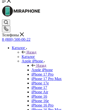
Телефоны
8 (800) 500-00-22
Каталог
Назад
Каталог
Apple iPhone
Назад
Apple iPhone
iPhone 17 Pro
iPhone 17 Pro Max
iPhone 17e
iPhone 17
iPhone Air
iPhone 16
iPhone 16e
iPhone 16 Pro
iPhone 16 Pro Max