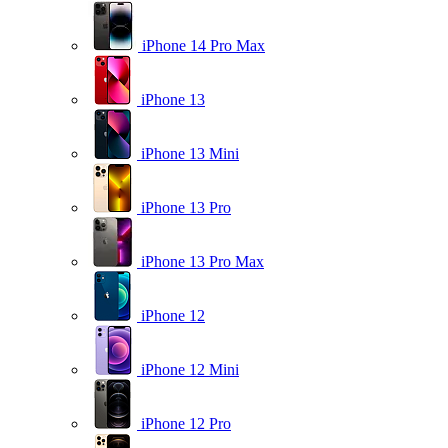
iPhone 14 Pro Max
iPhone 13
iPhone 13 Mini
iPhone 13 Pro
iPhone 13 Pro Max
iPhone 12
iPhone 12 Mini
iPhone 12 Pro