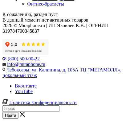
Фитнес-браслеты
К сожалению, раздел пуст
В данный момент нет активных товаров
2026 © Miraphone.ru | ИП Яковлев К.В. | ОГРНИП
319784700345837
8 (800) 500-00-22
info@miraphone.ru
Чебоксары,
ул. Калинина, д. 105А ТЦ "МЕГАМОЛЛ»,
цокольный этаж
Вконтакте
YouTube
Политика конфиденциальности
Найти