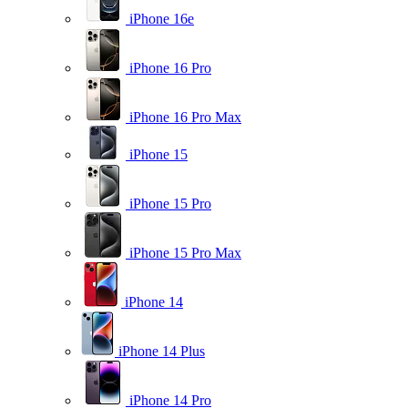
iPhone 16e
iPhone 16 Pro
iPhone 16 Pro Max
iPhone 15
iPhone 15 Pro
iPhone 15 Pro Max
iPhone 14
iPhone 14 Plus
iPhone 14 Pro