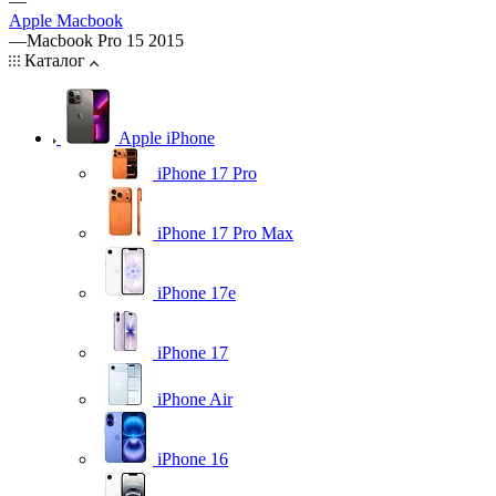
—
Apple Macbook
—
Macbook Pro 15 2015
Каталог
Apple iPhone
iPhone 17 Pro
iPhone 17 Pro Max
iPhone 17e
iPhone 17
iPhone Air
iPhone 16