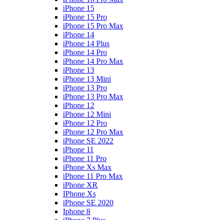
iPhone 15
iPhone 15 Pro
iPhone 15 Pro Max
iPhone 14
iPhone 14 Plus
iPhone 14 Pro
iPhone 14 Pro Max
iPhone 13
iPhone 13 Mini
iPhone 13 Pro
iPhone 13 Pro Max
iPhone 12
iPhone 12 Mini
iPhone 12 Pro
iPhone 12 Pro Max
iPhone SE 2022
iPhone 11
iPhone 11 Pro
iPhone Xs Max
iPhone 11 Pro Max
iPhone XR
IPhone Xs
iPhone SE 2020
Iphone 8