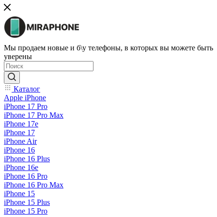
Мы продаем новые и б\у телефоны, в которых вы можете быть
уверены
Каталог
Apple iPhone
iPhone 17 Pro
iPhone 17 Pro Max
iPhone 17e
iPhone 17
iPhone Air
iPhone 16
iPhone 16 Plus
iPhone 16e
iPhone 16 Pro
iPhone 16 Pro Max
iPhone 15
iPhone 15 Plus
iPhone 15 Pro