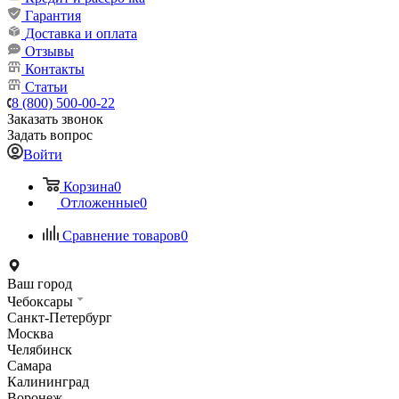
Гарантия
Доставка и оплата
Отзывы
Контакты
Статьи
8 (800) 500-00-22
Заказать звонок
Задать вопрос
Войти
Корзина
0
Отложенные
0
Сравнение товаров
0
Ваш город
Чебоксары
Санкт-Петербург
Москва
Челябинск
Самара
Калининград
Воронеж