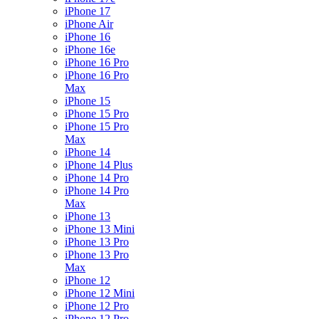
iPhone 17
iPhone Air
iPhone 16
iPhone 16e
iPhone 16 Pro
iPhone 16 Pro
Max
iPhone 15
iPhone 15 Pro
iPhone 15 Pro
Max
iPhone 14
iPhone 14 Plus
iPhone 14 Pro
iPhone 14 Pro
Max
iPhone 13
iPhone 13 Mini
iPhone 13 Pro
iPhone 13 Pro
Max
iPhone 12
iPhone 12 Mini
iPhone 12 Pro
iPhone 12 Pro