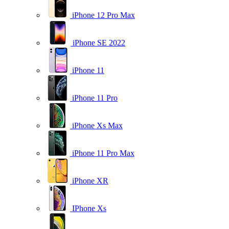
iPhone 12 Pro Max
iPhone SE 2022
iPhone 11
iPhone 11 Pro
iPhone Xs Max
iPhone 11 Pro Max
iPhone XR
IPhone Xs