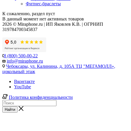
Фитнес-браслеты
К сожалению, раздел пуст
В данный момент нет активных товаров
2026 © Miraphone.ru | ИП Яковлев К.В. | ОГРНИП
319784700345837
8 (800) 500-00-22
info@miraphone.ru
Чебоксары,
ул. Калинина, д. 105А ТЦ "МЕГАМОЛЛ»,
цокольный этаж
Вконтакте
YouTube
Политика конфиденциальности
Найти