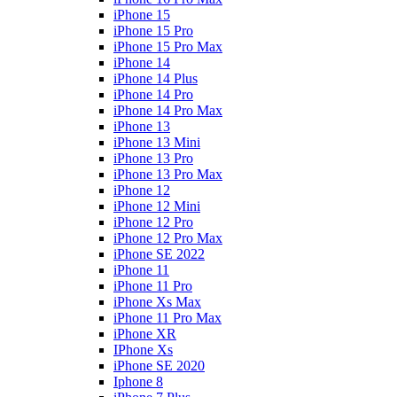
iPhone 15
iPhone 15 Pro
iPhone 15 Pro Max
iPhone 14
iPhone 14 Plus
iPhone 14 Pro
iPhone 14 Pro Max
iPhone 13
iPhone 13 Mini
iPhone 13 Pro
iPhone 13 Pro Max
iPhone 12
iPhone 12 Mini
iPhone 12 Pro
iPhone 12 Pro Max
iPhone SE 2022
iPhone 11
iPhone 11 Pro
iPhone Xs Max
iPhone 11 Pro Max
iPhone XR
IPhone Xs
iPhone SE 2020
Iphone 8