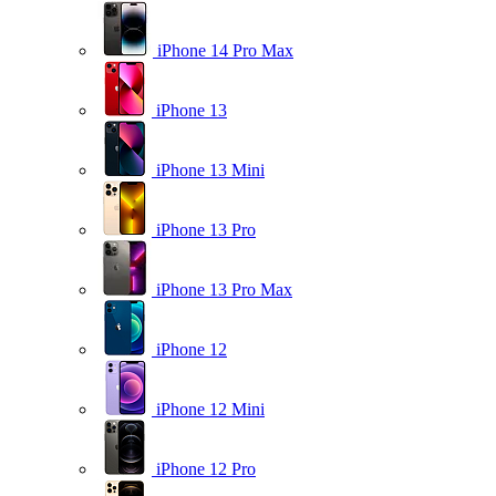
iPhone 14 Pro Max
iPhone 13
iPhone 13 Mini
iPhone 13 Pro
iPhone 13 Pro Max
iPhone 12
iPhone 12 Mini
iPhone 12 Pro