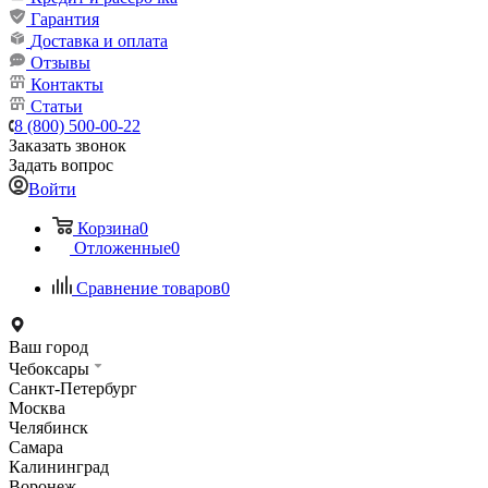
Гарантия
Доставка и оплата
Отзывы
Контакты
Статьи
8 (800) 500-00-22
Заказать звонок
Задать вопрос
Войти
Корзина
0
Отложенные
0
Сравнение товаров
0
Ваш город
Чебоксары
Санкт-Петербург
Москва
Челябинск
Самара
Калининград
Воронеж