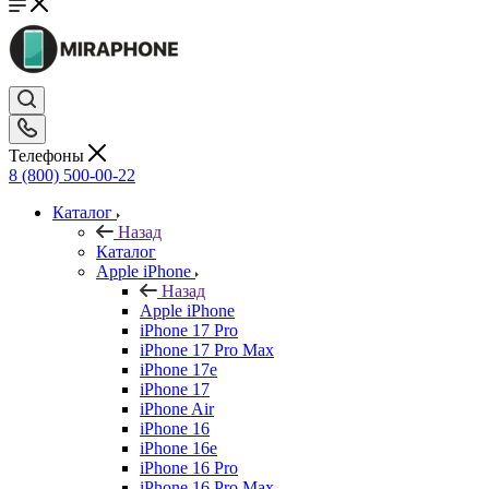
Телефоны
8 (800) 500-00-22
Каталог
Назад
Каталог
Apple iPhone
Назад
Apple iPhone
iPhone 17 Pro
iPhone 17 Pro Max
iPhone 17e
iPhone 17
iPhone Air
iPhone 16
iPhone 16e
iPhone 16 Pro
iPhone 16 Pro Max