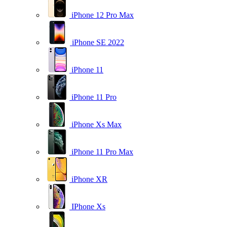
iPhone 12 Pro Max
iPhone SE 2022
iPhone 11
iPhone 11 Pro
iPhone Xs Max
iPhone 11 Pro Max
iPhone XR
IPhone Xs