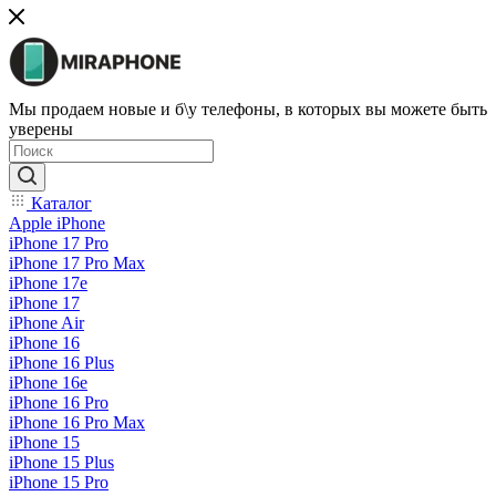
Мы продаем новые и б\у телефоны, в которых вы можете быть
уверены
Каталог
Apple iPhone
iPhone 17 Pro
iPhone 17 Pro Max
iPhone 17e
iPhone 17
iPhone Air
iPhone 16
iPhone 16 Plus
iPhone 16e
iPhone 16 Pro
iPhone 16 Pro Max
iPhone 15
iPhone 15 Plus
iPhone 15 Pro