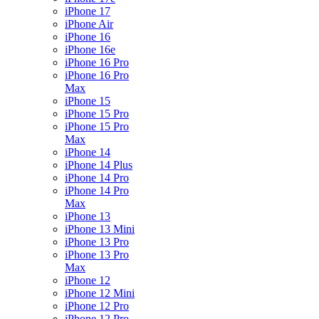
iPhone 17
iPhone Air
iPhone 16
iPhone 16e
iPhone 16 Pro
iPhone 16 Pro
Max
iPhone 15
iPhone 15 Pro
iPhone 15 Pro
Max
iPhone 14
iPhone 14 Plus
iPhone 14 Pro
iPhone 14 Pro
Max
iPhone 13
iPhone 13 Mini
iPhone 13 Pro
iPhone 13 Pro
Max
iPhone 12
iPhone 12 Mini
iPhone 12 Pro
iPhone 12 Pro