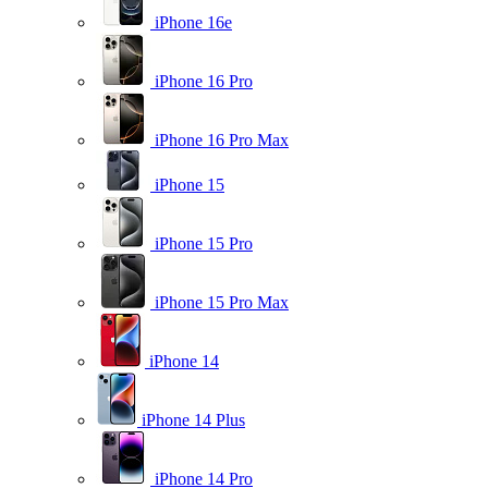
iPhone 16e
iPhone 16 Pro
iPhone 16 Pro Max
iPhone 15
iPhone 15 Pro
iPhone 15 Pro Max
iPhone 14
iPhone 14 Plus
iPhone 14 Pro