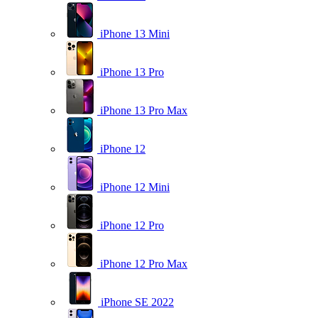
iPhone 13 Mini
iPhone 13 Pro
iPhone 13 Pro Max
iPhone 12
iPhone 12 Mini
iPhone 12 Pro
iPhone 12 Pro Max
iPhone SE 2022