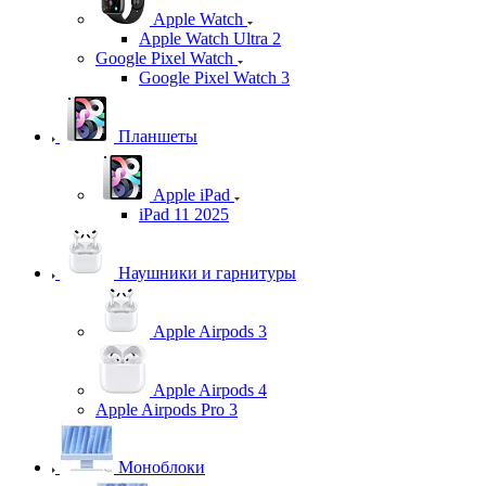
Apple Watch
Apple Watch Ultra 2
Google Pixel Watch
Google Pixel Watch 3
Планшеты
Apple iPad
iPad 11 2025
Наушники и гарнитуры
Apple Airpods 3
Apple Airpods 4
Apple Airpods Pro 3
Моноблоки