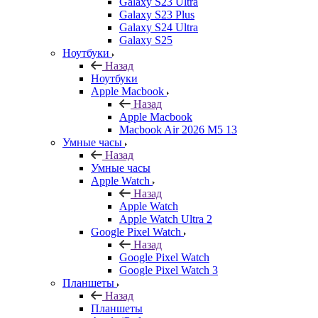
Galaxy S23 Ultra
Galaxy S23 Plus
Galaxy S24 Ultra
Galaxy S25
Ноутбуки
Назад
Ноутбуки
Apple Macbook
Назад
Apple Macbook
Macbook Air 2026 M5 13
Умные часы
Назад
Умные часы
Apple Watch
Назад
Apple Watch
Apple Watch Ultra 2
Google Pixel Watch
Назад
Google Pixel Watch
Google Pixel Watch 3
Планшеты
Назад
Планшеты