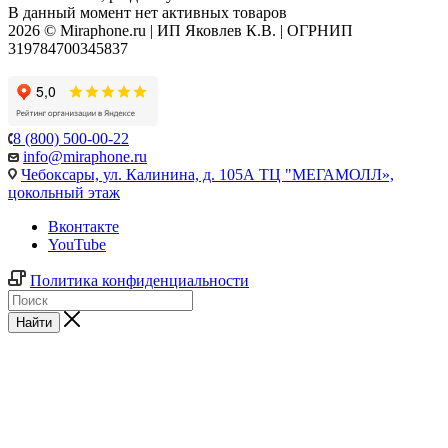
В данный момент нет активных товаров
2026 © Miraphone.ru | ИП Яковлев К.В. | ОГРНИП
319784700345837
8 (800) 500-00-22
info@miraphone.ru
Чебоксары,
ул. Калинина, д. 105А ТЦ "МЕГАМОЛЛ»,
цокольный этаж
Вконтакте
YouTube
Политика конфиденциальности
Найти