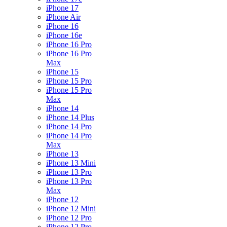
iPhone 17
iPhone Air
iPhone 16
iPhone 16e
iPhone 16 Pro
iPhone 16 Pro
Max
iPhone 15
iPhone 15 Pro
iPhone 15 Pro
Max
iPhone 14
iPhone 14 Plus
iPhone 14 Pro
iPhone 14 Pro
Max
iPhone 13
iPhone 13 Mini
iPhone 13 Pro
iPhone 13 Pro
Max
iPhone 12
iPhone 12 Mini
iPhone 12 Pro
iPhone 12 Pro