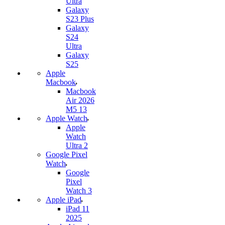
Ultra
Galaxy
S23 Plus
Galaxy
S24
Ultra
Galaxy
S25
Apple
Macbook
Macbook
Air 2026
M5 13
Apple Watch
Apple
Watch
Ultra 2
Google Pixel
Watch
Google
Pixel
Watch 3
Apple iPad
iPad 11
2025