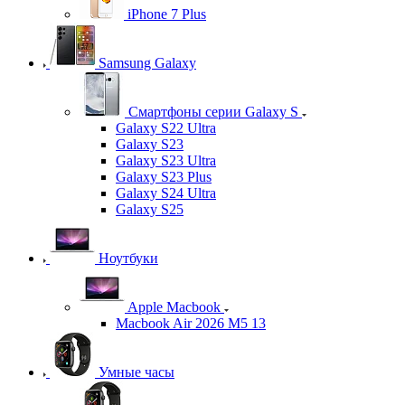
iPhone 7 Plus
Samsung Galaxy
Смартфоны серии Galaxy S
Galaxy S22 Ultra
Galaxy S23
Galaxy S23 Ultra
Galaxy S23 Plus
Galaxy S24 Ultra
Galaxy S25
Ноутбуки
Apple Macbook
Macbook Air 2026 M5 13
Умные часы