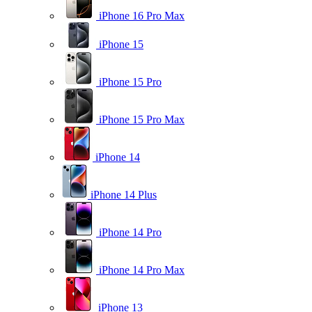
iPhone 16 Pro Max
iPhone 15
iPhone 15 Pro
iPhone 15 Pro Max
iPhone 14
iPhone 14 Plus
iPhone 14 Pro
iPhone 14 Pro Max
iPhone 13