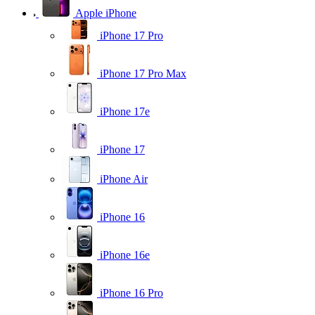
Apple iPhone
iPhone 17 Pro
iPhone 17 Pro Max
iPhone 17e
iPhone 17
iPhone Air
iPhone 16
iPhone 16e
iPhone 16 Pro