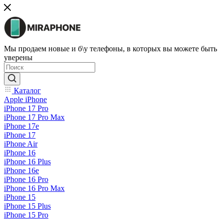
Мы продаем новые и б\у телефоны, в которых вы можете быть
уверены
Каталог
Apple iPhone
iPhone 17 Pro
iPhone 17 Pro Max
iPhone 17e
iPhone 17
iPhone Air
iPhone 16
iPhone 16 Plus
iPhone 16e
iPhone 16 Pro
iPhone 16 Pro Max
iPhone 15
iPhone 15 Plus
iPhone 15 Pro