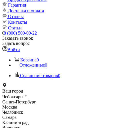
Гарантия
Доставка и оплата
Отзывы
Контакты
Статьи
8 (800) 500-00-22
Заказать звонок
Задать вопрос
Войти
Корзина
0
Отложенные
0
Сравнение товаров
0
Ваш город
Чебоксары
Санкт-Петербург
Москва
Челябинск
Самара
Калининград
Воронеж