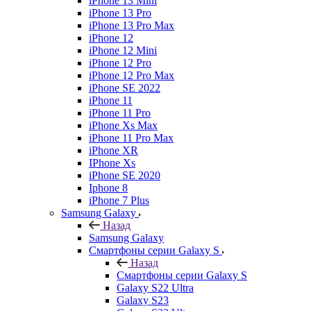
iPhone 13 Mini
iPhone 13 Pro
iPhone 13 Pro Max
iPhone 12
iPhone 12 Mini
iPhone 12 Pro
iPhone 12 Pro Max
iPhone SE 2022
iPhone 11
iPhone 11 Pro
iPhone Xs Max
iPhone 11 Pro Max
iPhone XR
IPhone Xs
iPhone SE 2020
Iphone 8
iPhone 7 Plus
Samsung Galaxy
Назад
Samsung Galaxy
Смартфоны серии Galaxy S
Назад
Смартфоны серии Galaxy S
Galaxy S22 Ultra
Galaxy S23