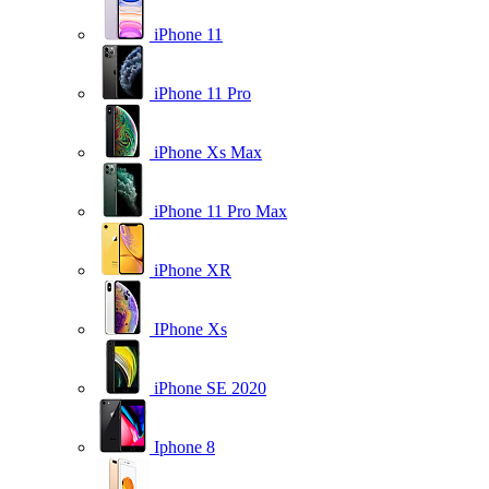
iPhone 11
iPhone 11 Pro
iPhone Xs Max
iPhone 11 Pro Max
iPhone XR
IPhone Xs
iPhone SE 2020
Iphone 8