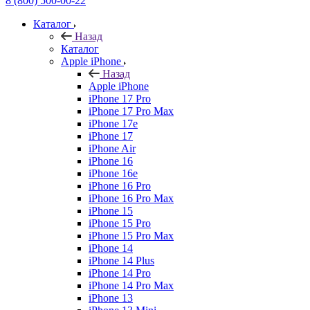
8 (800) 500-00-22
Каталог
Назад
Каталог
Apple iPhone
Назад
Apple iPhone
iPhone 17 Pro
iPhone 17 Pro Max
iPhone 17e
iPhone 17
iPhone Air
iPhone 16
iPhone 16e
iPhone 16 Pro
iPhone 16 Pro Max
iPhone 15
iPhone 15 Pro
iPhone 15 Pro Max
iPhone 14
iPhone 14 Plus
iPhone 14 Pro
iPhone 14 Pro Max
iPhone 13