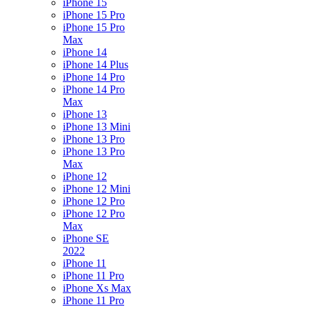
iPhone 15
iPhone 15 Pro
iPhone 15 Pro
Max
iPhone 14
iPhone 14 Plus
iPhone 14 Pro
iPhone 14 Pro
Max
iPhone 13
iPhone 13 Mini
iPhone 13 Pro
iPhone 13 Pro
Max
iPhone 12
iPhone 12 Mini
iPhone 12 Pro
iPhone 12 Pro
Max
iPhone SE
2022
iPhone 11
iPhone 11 Pro
iPhone Xs Max
iPhone 11 Pro