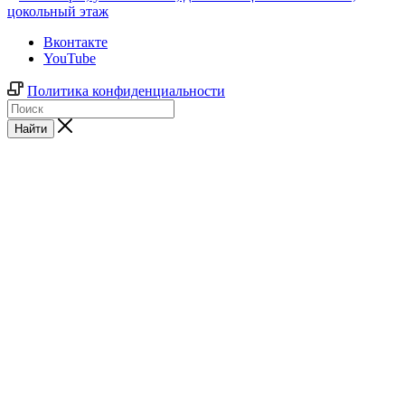
цокольный этаж
Вконтакте
YouTube
Политика конфиденциальности
Найти