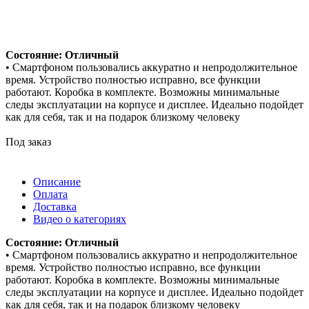
Состояние: Отличный
• Смартфоном пользовались аккуратно и непродолжительное
время. Устройство полностью исправно, все функции
работают. Коробка в комплекте. Возможны минимальные
следы эксплуатации на корпусе и дисплее. Идеально подойдет
как для себя, так и на подарок близкому человеку
Под заказ
Описание
Оплата
Доставка
Видео о категориях
Состояние: Отличный
• Смартфоном пользовались аккуратно и непродолжительное
время. Устройство полностью исправно, все функции
работают. Коробка в комплекте. Возможны минимальные
следы эксплуатации на корпусе и дисплее. Идеально подойдет
как для себя, так и на подарок близкому человеку