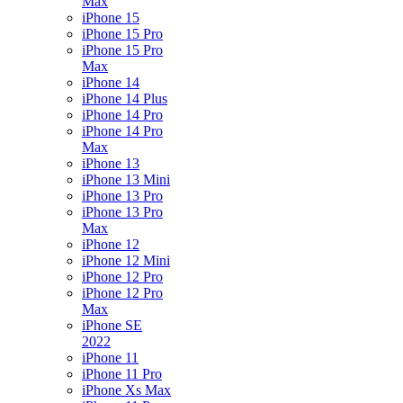
Max
iPhone 15
iPhone 15 Pro
iPhone 15 Pro
Max
iPhone 14
iPhone 14 Plus
iPhone 14 Pro
iPhone 14 Pro
Max
iPhone 13
iPhone 13 Mini
iPhone 13 Pro
iPhone 13 Pro
Max
iPhone 12
iPhone 12 Mini
iPhone 12 Pro
iPhone 12 Pro
Max
iPhone SE
2022
iPhone 11
iPhone 11 Pro
iPhone Xs Max