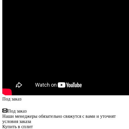
Под заказ
Под заказ
Наши менеджеры обязательно свяжутся с вами и уточнят
условия заказа
Купить в сплит