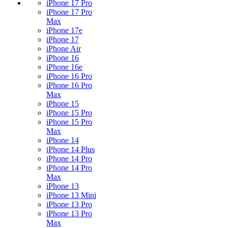
iPhone 17 Pro
iPhone 17 Pro
Max
iPhone 17e
iPhone 17
iPhone Air
iPhone 16
iPhone 16e
iPhone 16 Pro
iPhone 16 Pro
Max
iPhone 15
iPhone 15 Pro
iPhone 15 Pro
Max
iPhone 14
iPhone 14 Plus
iPhone 14 Pro
iPhone 14 Pro
Max
iPhone 13
iPhone 13 Mini
iPhone 13 Pro
iPhone 13 Pro
Max