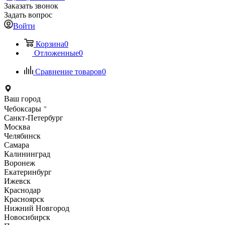
Заказать звонок
Задать вопрос
Войти
Корзина
0
Отложенные
0
Сравнение товаров
0
Ваш город
Чебоксары
Санкт-Петербург
Москва
Челябинск
Самара
Калининград
Воронеж
Екатеринбург
Ижевск
Краснодар
Красноярск
Нижний Новгород
Новосибирск