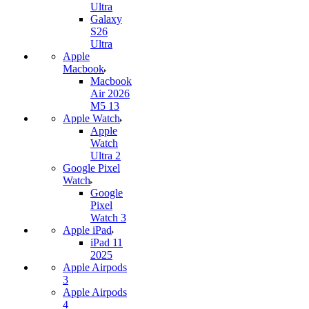
Ultra
Galaxy
S26
Ultra
Apple
Macbook
Macbook
Air 2026
M5 13
Apple Watch
Apple
Watch
Ultra 2
Google Pixel
Watch
Google
Pixel
Watch 3
Apple iPad
iPad 11
2025
Apple Airpods
3
Apple Airpods
4