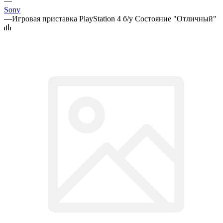
—
Sony
—
Игровая приставка PlayStation 4 б/у Состояние "Отличный"