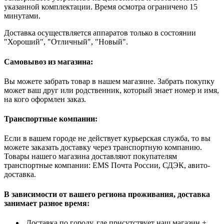
указанной комплектации. Время осмотра ограничено 15
минутами.
Доставка осуществляется аппаратов только в состоянии
"Хороший", "Отличный", "Новый".
Самовывоз из магазина:
Вы можете забрать товар в нашем магазине. Забрать покупку
может ваш друг или родственник, который знает номер и имя,
на кого оформлен заказ.
Транспортные компании:
Если в вашем городе не действует курьерская служба, то вы
можете заказать доставку через транспортную компанию.
Товары нашего магазина доставляют покупателям
транспортные компании: EMS Почта России, СДЭК, авито-
доставка.
В зависимости от вашего региона проживания, доставка
занимает разное время:
Доставка по городу, где присутствует наш магазин +