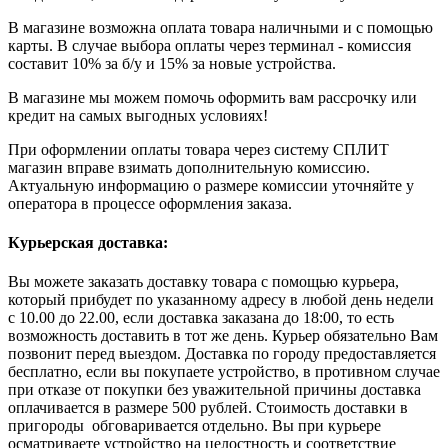
В магазине возможна оплата товара наличными и с помощью
карты. В случае выбора оплаты через терминал - комиссия
составит 10% за б/у и 15% за новые устройства.
В магазине мы можем помочь оформить вам рассрочку или
кредит на самых выгодных условиях!
При оформлении оплаты товара через систему СПЛИТ
магазин вправе взимать дополнительную комиссию.
Актуальную информацию о размере комиссии уточняйте у
оператора в процессе оформления заказа.
Курьерская доставка:
Вы можете заказать доставку товара с помощью курьера,
который прибудет по указанному адресу в любой день недели
с 10.00 до 22.00, если доставка заказана до 18:00, то есть
возможность доставить в тот же день. Курьер обязательно Вам
позвонит перед выездом. Доставка по городу предоставляется
бесплатно, если вы покупаете устройство, в противном случае
при отказе от покупки без уважительной причины доставка
оплачивается в размере 500 рублей. Стоимость доставки в
пригороды обговаривается отдельно. Вы при курьере
осматриваете устройство на целостность и соответствие