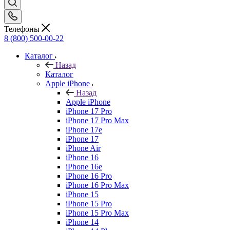
Телефоны
8 (800) 500-00-22
Каталог
Назад
Каталог
Apple iPhone
Назад
Apple iPhone
iPhone 17 Pro
iPhone 17 Pro Max
iPhone 17e
iPhone 17
iPhone Air
iPhone 16
iPhone 16e
iPhone 16 Pro
iPhone 16 Pro Max
iPhone 15
iPhone 15 Pro
iPhone 15 Pro Max
iPhone 14