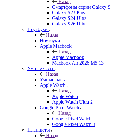
Назад
Смартфоны серии Galaxy S
Galaxy S23 Plus
Galaxy S24 Ultra
Galaxy S26 Ultra
Ноутбуки
Назад
Ноутбуки
Apple Macbook
Назад
Apple Macbook
Macbook Air 2026 M5 13
Умные часы
Назад
Умные часы
Apple Watch
Назад
Apple Watch
Apple Watch Ultra 2
Google Pixel Watch
Назад
Google Pixel Watch
Google Pixel Watch 3
Планшеты
Назад