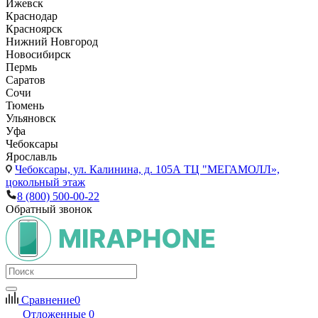
Ижевск
Краснодар
Красноярск
Нижний Новгород
Новосибирск
Пермь
Саратов
Сочи
Тюмень
Ульяновск
Уфа
Чебоксары
Ярославль
Чебоксары,
ул. Калинина, д. 105А ТЦ "МЕГАМОЛЛ»,
цокольный этаж
8 (800) 500-00-22
Обратный звонок
Сравнение
0
Отложенные
0