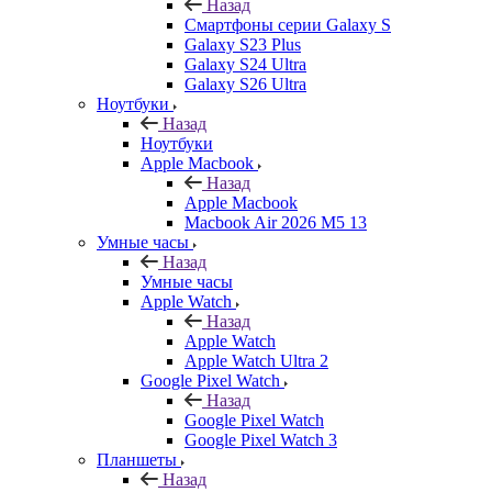
Назад
Смартфоны серии Galaxy S
Galaxy S23 Plus
Galaxy S24 Ultra
Galaxy S26 Ultra
Ноутбуки
Назад
Ноутбуки
Apple Macbook
Назад
Apple Macbook
Macbook Air 2026 M5 13
Умные часы
Назад
Умные часы
Apple Watch
Назад
Apple Watch
Apple Watch Ultra 2
Google Pixel Watch
Назад
Google Pixel Watch
Google Pixel Watch 3
Планшеты
Назад