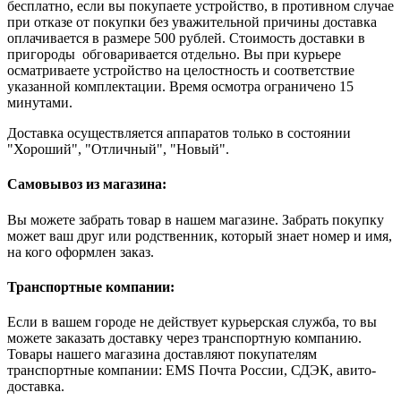
бесплатно, если вы покупаете устройство, в противном случае
при отказе от покупки без уважительной причины доставка
оплачивается в размере 500 рублей. Стоимость доставки в
пригороды обговаривается отдельно. Вы при курьере
осматриваете устройство на целостность и соответствие
указанной комплектации. Время осмотра ограничено 15
минутами.
Доставка осуществляется аппаратов только в состоянии
"Хороший", "Отличный", "Новый".
Самовывоз из магазина:
Вы можете забрать товар в нашем магазине. Забрать покупку
может ваш друг или родственник, который знает номер и имя,
на кого оформлен заказ.
Транспортные компании:
Если в вашем городе не действует курьерская служба, то вы
можете заказать доставку через транспортную компанию.
Товары нашего магазина доставляют покупателям
транспортные компании: EMS Почта России, СДЭК, авито-
доставка.