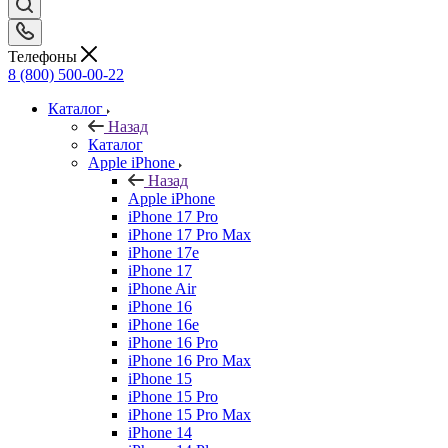
Телефоны
8 (800) 500-00-22
Каталог
Назад
Каталог
Apple iPhone
Назад
Apple iPhone
iPhone 17 Pro
iPhone 17 Pro Max
iPhone 17e
iPhone 17
iPhone Air
iPhone 16
iPhone 16e
iPhone 16 Pro
iPhone 16 Pro Max
iPhone 15
iPhone 15 Pro
iPhone 15 Pro Max
iPhone 14