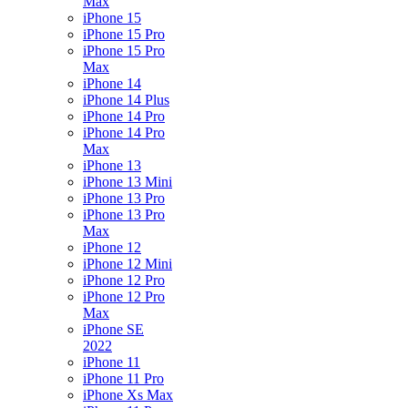
Max
iPhone 15
iPhone 15 Pro
iPhone 15 Pro
Max
iPhone 14
iPhone 14 Plus
iPhone 14 Pro
iPhone 14 Pro
Max
iPhone 13
iPhone 13 Mini
iPhone 13 Pro
iPhone 13 Pro
Max
iPhone 12
iPhone 12 Mini
iPhone 12 Pro
iPhone 12 Pro
Max
iPhone SE
2022
iPhone 11
iPhone 11 Pro
iPhone Xs Max