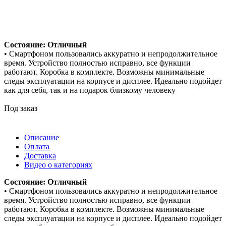
Состояние: Отличный
• Смартфоном пользовались аккуратно и непродолжительное
время. Устройство полностью исправно, все функции
работают. Коробка в комплекте. Возможны минимальные
следы эксплуатации на корпусе и дисплее. Идеально подойдет
как для себя, так и на подарок близкому человеку
Под заказ
Описание
Оплата
Доставка
Видео о категориях
Состояние: Отличный
• Смартфоном пользовались аккуратно и непродолжительное
время. Устройство полностью исправно, все функции
работают. Коробка в комплекте. Возможны минимальные
следы эксплуатации на корпусе и дисплее. Идеально подойдет