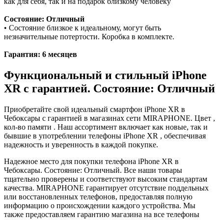
как для себя, так и на подарок близкому человеку
Состояние: Отличный
• Состояние близкое к идеальному, могут быть
незначительные потертости. Коробка в комплекте.
Гарантия: 6 месяцев
Функциональный и стильный iPhone
XR с гарантией. Состояние: Отличный
Приобретайте свой идеальный смартфон iPhone XR в
Чебоксары с гарантией в магазинах сети MIRAPHONE. Цвет ,
кол-во памяти . Наш ассортимент включает как новые, так и
бывшие в употреблении телефоны iPhone XR , обеспечивая
надежность и уверенность в каждой покупке.
Надежное место для покупки телефона iPhone XR в
Чебоксары. Состояние: Отличный. Все наши товары
тщательно проверены и соответствуют высоким стандартам
качества. MIRAPHONE гарантирует отсутствие поддельных
или восстановленных телефонов, предоставляя полную
информацию о происхождении каждого устройства. Мы
также предоставляем гарантию магазина на все телефоны