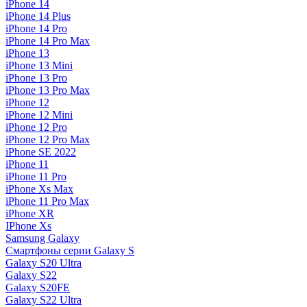
iPhone 14
iPhone 14 Plus
iPhone 14 Pro
iPhone 14 Pro Max
iPhone 13
iPhone 13 Mini
iPhone 13 Pro
iPhone 13 Pro Max
iPhone 12
iPhone 12 Mini
iPhone 12 Pro
iPhone 12 Pro Max
iPhone SE 2022
iPhone 11
iPhone 11 Pro
iPhone Xs Max
iPhone 11 Pro Max
iPhone XR
IPhone Xs
Samsung Galaxy
Смартфоны серии Galaxy S
Galaxy S20 Ultra
Galaxy S22
Galaxy S20FE
Galaxy S22 Ultra