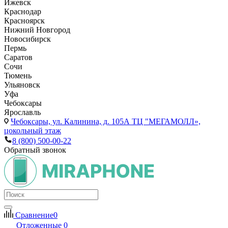
Ижевск
Краснодар
Красноярск
Нижний Новгород
Новосибирск
Пермь
Саратов
Сочи
Тюмень
Ульяновск
Уфа
Чебоксары
Ярославль
Чебоксары,
ул. Калинина, д. 105А ТЦ "МЕГАМОЛЛ»,
цокольный этаж
8 (800) 500-00-22
Обратный звонок
Сравнение
0
Отложенные
0