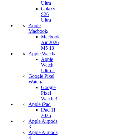
Ultra
Galaxy
S26
Ultra
Apple
Macbook
Macbook
Air 2026
M5 13
Apple Watch
Apple
Watch
Ultra 2
Google Pixel
Watch
Google
Pixel
Watch 3
Apple iPad
iPad 11
2025
Apple Airpods
3
Apple Airpods
4