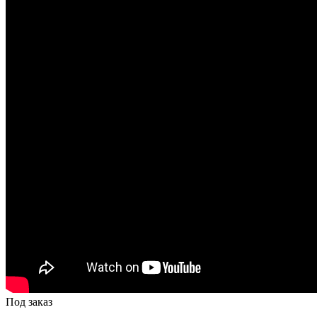
Под заказ