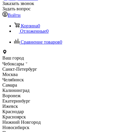
Заказать звонок
Задать вопрос
Войти
Корзина
0
Отложенные
0
Сравнение товаров
0
Ваш город
Чебоксары
Санкт-Петербург
Москва
Челябинск
Самара
Калининград
Воронеж
Екатеринбург
Ижевск
Краснодар
Красноярск
Нижний Новгород
Новосибирск