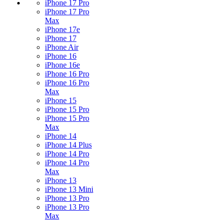
iPhone 17 Pro
iPhone 17 Pro
Max
iPhone 17e
iPhone 17
iPhone Air
iPhone 16
iPhone 16e
iPhone 16 Pro
iPhone 16 Pro
Max
iPhone 15
iPhone 15 Pro
iPhone 15 Pro
Max
iPhone 14
iPhone 14 Plus
iPhone 14 Pro
iPhone 14 Pro
Max
iPhone 13
iPhone 13 Mini
iPhone 13 Pro
iPhone 13 Pro
Max