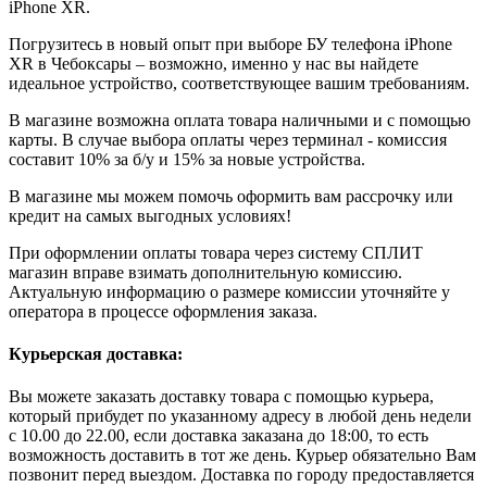
iPhone XR.
Погрузитесь в новый опыт при выборе БУ телефона iPhone
XR в Чебоксары – возможно, именно у нас вы найдете
идеальное устройство, соответствующее вашим требованиям.
В магазине возможна оплата товара наличными и с помощью
карты. В случае выбора оплаты через терминал - комиссия
составит 10% за б/у и 15% за новые устройства.
В магазине мы можем помочь оформить вам рассрочку или
кредит на самых выгодных условиях!
При оформлении оплаты товара через систему СПЛИТ
магазин вправе взимать дополнительную комиссию.
Актуальную информацию о размере комиссии уточняйте у
оператора в процессе оформления заказа.
Курьерская доставка:
Вы можете заказать доставку товара с помощью курьера,
который прибудет по указанному адресу в любой день недели
с 10.00 до 22.00, если доставка заказана до 18:00, то есть
возможность доставить в тот же день. Курьер обязательно Вам
позвонит перед выездом. Доставка по городу предоставляется