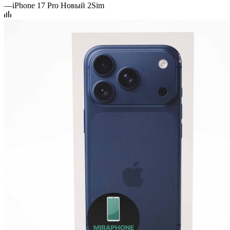
—
iPhone 17 Pro Новый 2Sim