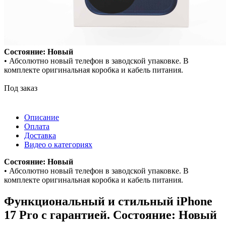
Состояние: Новый
• Абсолютно новый телефон в заводской упаковке. В
комплекте оригинальная коробка и кабель питания.
Под заказ
Описание
Оплата
Доставка
Видео о категориях
Состояние: Новый
• Абсолютно новый телефон в заводской упаковке. В
комплекте оригинальная коробка и кабель питания.
Функциональный и стильный iPhone
17 Pro с гарантией. Состояние: Новый