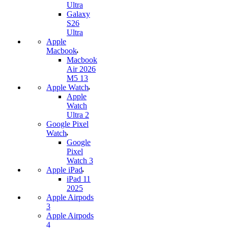
Ultra
Galaxy
S26
Ultra
Apple
Macbook
Macbook
Air 2026
M5 13
Apple Watch
Apple
Watch
Ultra 2
Google Pixel
Watch
Google
Pixel
Watch 3
Apple iPad
iPad 11
2025
Apple Airpods
3
Apple Airpods
4