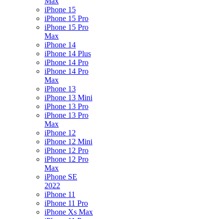
Max
iPhone 15
iPhone 15 Pro
iPhone 15 Pro
Max
iPhone 14
iPhone 14 Plus
iPhone 14 Pro
iPhone 14 Pro
Max
iPhone 13
iPhone 13 Mini
iPhone 13 Pro
iPhone 13 Pro
Max
iPhone 12
iPhone 12 Mini
iPhone 12 Pro
iPhone 12 Pro
Max
iPhone SE
2022
iPhone 11
iPhone 11 Pro
iPhone Xs Max