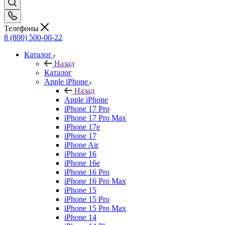
Телефоны
8 (800) 500-00-22
Каталог
Назад
Каталог
Apple iPhone
Назад
Apple iPhone
iPhone 17 Pro
iPhone 17 Pro Max
iPhone 17e
iPhone 17
iPhone Air
iPhone 16
iPhone 16e
iPhone 16 Pro
iPhone 16 Pro Max
iPhone 15
iPhone 15 Pro
iPhone 15 Pro Max
iPhone 14