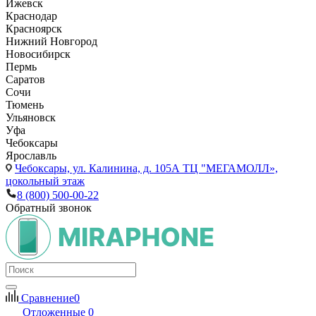
Ижевск
Краснодар
Красноярск
Нижний Новгород
Новосибирск
Пермь
Саратов
Сочи
Тюмень
Ульяновск
Уфа
Чебоксары
Ярославль
Чебоксары,
ул. Калинина, д. 105А ТЦ "МЕГАМОЛЛ»,
цокольный этаж
8 (800) 500-00-22
Обратный звонок
Сравнение
0
Отложенные
0