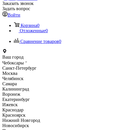
Заказать звонок
Задать вопрос
Войти
Корзина
0
Отложенные
0
Сравнение товаров
0
Ваш город
Чебоксары
Санкт-Петербург
Москва
Челябинск
Самара
Калининград
Воронеж
Екатеринбург
Ижевск
Краснодар
Красноярск
Нижний Новгород
Новосибирск