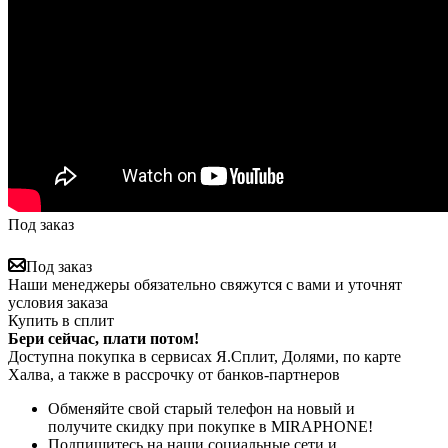
Под заказ
Под заказ
Наши менеджеры обязательно свяжутся с вами и уточнят
условия заказа
Купить в сплит
Бери сейчас, плати потом!
Доступна покупка в сервисах Я.Сплит, Долями, по карте
Халва, а также в рассрочку от банков-партнеров
Обменяйте свой старый телефон на новый и
получите скидку при покупке в MIRAPHONE!
Подпишитесь на наши социальные сети и