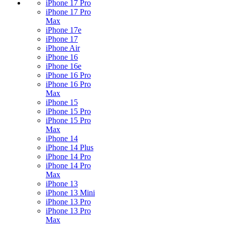
iPhone 17 Pro
iPhone 17 Pro
Max
iPhone 17e
iPhone 17
iPhone Air
iPhone 16
iPhone 16e
iPhone 16 Pro
iPhone 16 Pro
Max
iPhone 15
iPhone 15 Pro
iPhone 15 Pro
Max
iPhone 14
iPhone 14 Plus
iPhone 14 Pro
iPhone 14 Pro
Max
iPhone 13
iPhone 13 Mini
iPhone 13 Pro
iPhone 13 Pro
Max