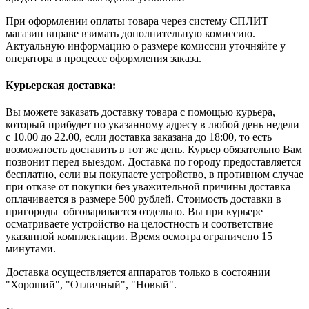
При оформлении оплаты товара через систему СПЛИТ
магазин вправе взимать дополнительную комиссию.
Актуальную информацию о размере комиссии уточняйте у
оператора в процессе оформления заказа.
Курьерская доставка:
Вы можете заказать доставку товара с помощью курьера,
который прибудет по указанному адресу в любой день недели
с 10.00 до 22.00, если доставка заказана до 18:00, то есть
возможность доставить в тот же день. Курьер обязательно Вам
позвонит перед выездом. Доставка по городу предоставляется
бесплатно, если вы покупаете устройство, в противном случае
при отказе от покупки без уважительной причины доставка
оплачивается в размере 500 рублей. Стоимость доставки в
пригороды обговаривается отдельно. Вы при курьере
осматриваете устройство на целостность и соответствие
указанной комплектации. Время осмотра ограничено 15
минутами.
Доставка осуществляется аппаратов только в состоянии
"Хороший", "Отличный", "Новый".