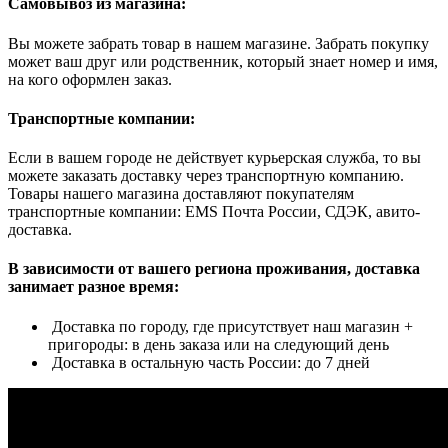
Самовывоз из магазина:
Вы можете забрать товар в нашем магазине. Забрать покупку
может ваш друг или родственник, который знает номер и имя,
на кого оформлен заказ.
Транспортные компании:
Если в вашем городе не действует курьерская служба, то вы
можете заказать доставку через транспортную компанию.
Товары нашего магазина доставляют покупателям
транспортные компании: EMS Почта России, СДЭК, авито-
доставка.
В зависимости от вашего региона проживания, доставка
занимает разное время:
Доставка по городу, где присутствует наш магазин +
пригороды: в день заказа или на следующий день
Доставка в остальную часть России: до 7 дней