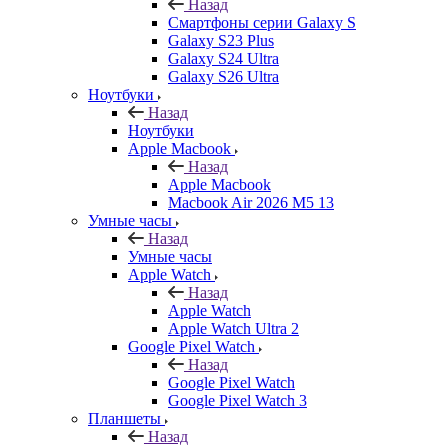
Назад
Смартфоны серии Galaxy S
Galaxy S23 Plus
Galaxy S24 Ultra
Galaxy S26 Ultra
Ноутбуки
Назад
Ноутбуки
Apple Macbook
Назад
Apple Macbook
Macbook Air 2026 M5 13
Умные часы
Назад
Умные часы
Apple Watch
Назад
Apple Watch
Apple Watch Ultra 2
Google Pixel Watch
Назад
Google Pixel Watch
Google Pixel Watch 3
Планшеты
Назад