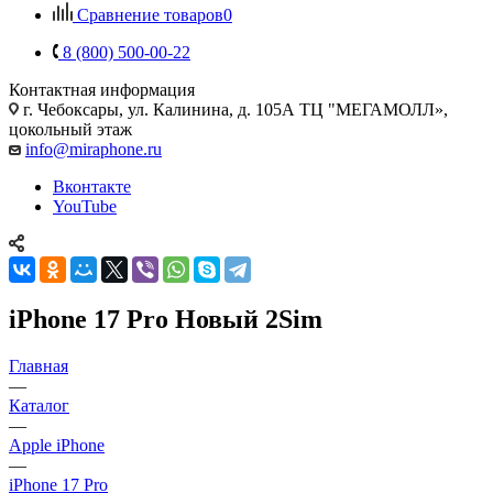
Сравнение товаров
0
8 (800) 500-00-22
Контактная информация
г. Чебоксары
,
ул. Калинина, д. 105А ТЦ "МЕГАМОЛЛ»,
цокольный этаж
info@miraphone.ru
Вконтакте
YouTube
iPhone 17 Pro Новый 2Sim
Главная
—
Каталог
—
Apple iPhone
—
iPhone 17 Pro