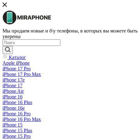
Мы продаем новые и б\у телефоны, в которых вы можете быть
уверены
Каталог
Apple iPhone
iPhone 17 Pro
iPhone 17 Pro Max
iPhone 17e
iPhone 17
iPhone Air
iPhone 16
iPhone 16 Plus
iPhone 16e
iPhone 16 Pro
iPhone 16 Pro Max
iPhone 15
iPhone 15 Plus
iPhone 15 Pro