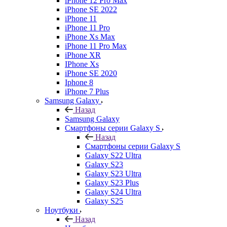
iPhone 12 Pro Max
iPhone SE 2022
iPhone 11
iPhone 11 Pro
iPhone Xs Max
iPhone 11 Pro Max
iPhone XR
IPhone Xs
iPhone SE 2020
Iphone 8
iPhone 7 Plus
Samsung Galaxy
Назад
Samsung Galaxy
Смартфоны серии Galaxy S
Назад
Смартфоны серии Galaxy S
Galaxy S22 Ultra
Galaxy S23
Galaxy S23 Ultra
Galaxy S23 Plus
Galaxy S24 Ultra
Galaxy S25
Ноутбуки
Назад