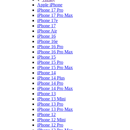
Apple iPhone
iPhone 17 Pro
iPhone 17 Pro Max
iPhone 17e
iPhone 17
iPhone Air
iPhone 16
iPhone 16e
iPhone 16 Pro
iPhone 16 Pro Max
iPhone 15
iPhone 15 Pro
iPhone 15 Pro Max
iPhone 14
iPhone 14 Plus
iPhone 14 Pro
iPhone 14 Pro Max
iPhone 13
iPhone 13 Mini
iPhone 13 Pro
iPhone 13 Pro Max
iPhone 12
iPhone 12 Mini
iPhone 12 Pro