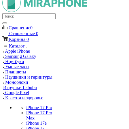
Сравнение
0
Отложенные
0
Корзина
0
Каталог
Apple iPhone
Samsung Galaxy
Ноутбуки
Умные часы
Планшеты
Наушники и гарнитуры
Моноблоки
Игрушки Labubu
Google Pixel
Красота и здоровье
iPhone 17 Pro
iPhone 17 Pro
Max
iPhone 17e
iPhone 17