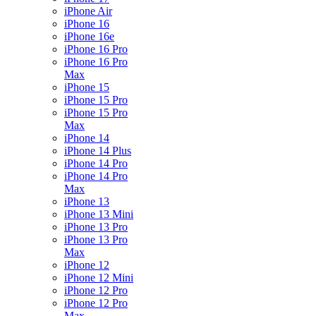
iPhone Air
iPhone 16
iPhone 16e
iPhone 16 Pro
iPhone 16 Pro
Max
iPhone 15
iPhone 15 Pro
iPhone 15 Pro
Max
iPhone 14
iPhone 14 Plus
iPhone 14 Pro
iPhone 14 Pro
Max
iPhone 13
iPhone 13 Mini
iPhone 13 Pro
iPhone 13 Pro
Max
iPhone 12
iPhone 12 Mini
iPhone 12 Pro
iPhone 12 Pro
Max