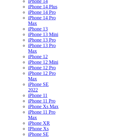
iPhone 14
iPhone 14 Plus
iPhone 14 Pro
iPhone 14 Pro
Max
iPhone 13
iPhone 13 Mini
iPhone 13 Pro
iPhone 13 Pro
Max
iPhone 12
iPhone 12 Mini
iPhone 12 Pro
iPhone 12 Pro
Max
iPhone SE
2022
iPhone 11
iPhone 11 Pro
iPhone Xs Max
iPhone 11 Pro
Max
iPhone XR
IPhone Xs
iPhone SE