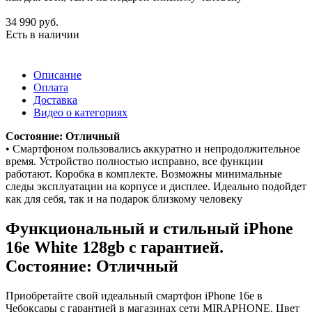
34 990
руб.
Есть в наличии
Описание
Оплата
Доставка
Видео о категориях
Состояние: Отличный
• Смартфоном пользовались аккуратно и непродолжительное
время. Устройство полностью исправно, все функции
работают. Коробка в комплекте. Возможны минимальные
следы эксплуатации на корпусе и дисплее. Идеально подойдет
как для себя, так и на подарок близкому человеку
Функциональный и стильный iPhone
16e
White
128gb
с гарантией.
Состояние: Отличный
Приобретайте свой идеальный смартфон iPhone 16e в
Чебоксары с гарантией в магазинах сети MIRAPHONE. Цвет