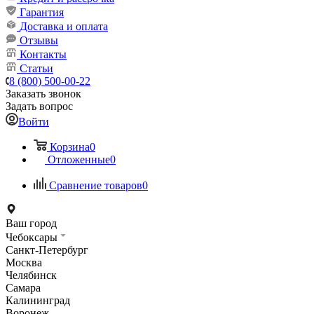
Гарантия
Доставка и оплата
Отзывы
Контакты
Статьи
8 (800) 500-00-22
Заказать звонок
Задать вопрос
Войти
Корзина
0
Отложенные
0
Сравнение товаров
0
Ваш город
Чебоксары
Санкт-Петербург
Москва
Челябинск
Самара
Калининград
Воронеж