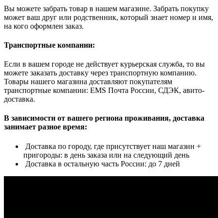
Вы можете забрать товар в нашем магазине. Забрать покупку
может ваш друг или родственник, который знает номер и имя,
на кого оформлен заказ.
Транспортные компании:
Если в вашем городе не действует курьерская служба, то вы
можете заказать доставку через транспортную компанию.
Товары нашего магазина доставляют покупателям
транспортные компании: EMS Почта России, СДЭК, авито-
доставка.
В зависимости от вашего региона проживания, доставка
занимает разное время:
Доставка по городу, где присутствует наш магазин +
пригороды: в день заказа или на следующий день
Доставка в остальную часть России: до 7 дней