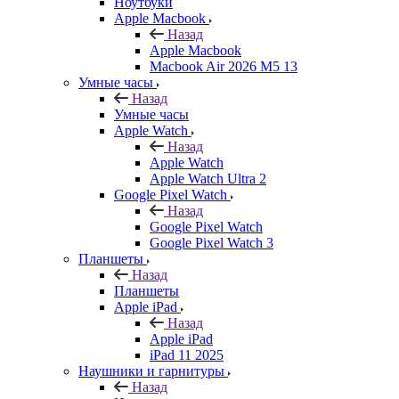
Ноутбуки
Apple Macbook
Назад
Apple Macbook
Macbook Air 2026 M5 13
Умные часы
Назад
Умные часы
Apple Watch
Назад
Apple Watch
Apple Watch Ultra 2
Google Pixel Watch
Назад
Google Pixel Watch
Google Pixel Watch 3
Планшеты
Назад
Планшеты
Apple iPad
Назад
Apple iPad
iPad 11 2025
Наушники и гарнитуры
Назад