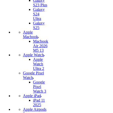
Galaxy
S23 Plus
Galaxy
S24
Ultra
Galaxy
S25
Apple
Macbook
Macbook
Air 2026
M5 13
Apple Watch
Apple
Watch
Ultra 2
Google Pixel
Watch
Google
Pixel
Watch 3
Apple iPad
iPad 11
2025
Apple Airpods