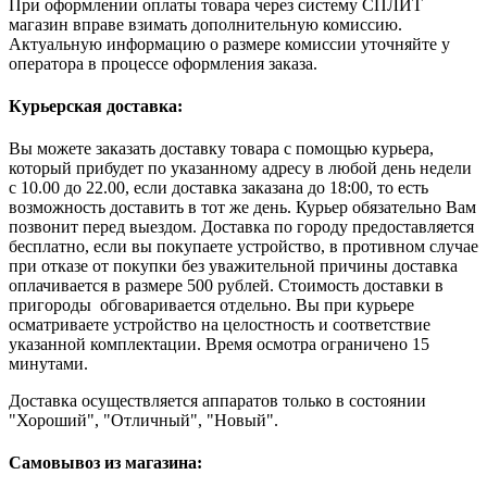
При оформлении оплаты товара через систему СПЛИТ
магазин вправе взимать дополнительную комиссию.
Актуальную информацию о размере комиссии уточняйте у
оператора в процессе оформления заказа.
Курьерская доставка:
Вы можете заказать доставку товара с помощью курьера,
который прибудет по указанному адресу в любой день недели
с 10.00 до 22.00, если доставка заказана до 18:00, то есть
возможность доставить в тот же день. Курьер обязательно Вам
позвонит перед выездом. Доставка по городу предоставляется
бесплатно, если вы покупаете устройство, в противном случае
при отказе от покупки без уважительной причины доставка
оплачивается в размере 500 рублей. Стоимость доставки в
пригороды обговаривается отдельно. Вы при курьере
осматриваете устройство на целостность и соответствие
указанной комплектации. Время осмотра ограничено 15
минутами.
Доставка осуществляется аппаратов только в состоянии
"Хороший", "Отличный", "Новый".
Самовывоз из магазина: