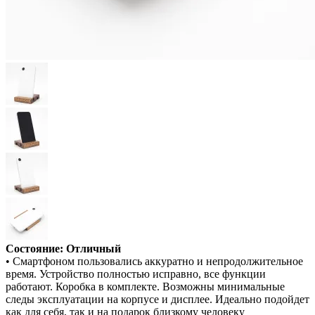
Состояние: Отличный
• Смартфоном пользовались аккуратно и непродолжительное
время. Устройство полностью исправно, все функции
работают. Коробка в комплекте. Возможны минимальные
следы эксплуатации на корпусе и дисплее. Идеально подойдет
как для себя, так и на подарок близкому человеку