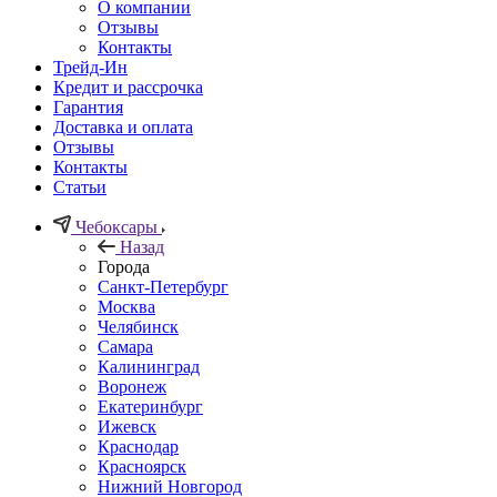
О компании
Отзывы
Контакты
Трейд-Ин
Кредит и рассрочка
Гарантия
Доставка и оплата
Отзывы
Контакты
Статьи
Чебоксары
Назад
Города
Санкт-Петербург
Москва
Челябинск
Самара
Калининград
Воронеж
Екатеринбург
Ижевск
Краснодар
Красноярск
Нижний Новгород