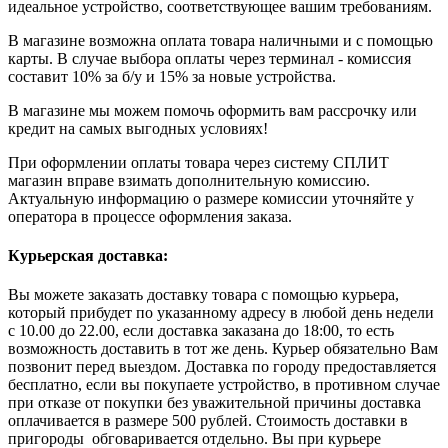
идеальное устройство, соответствующее вашим требованиям.
В магазине возможна оплата товара наличными и с помощью
карты. В случае выбора оплаты через терминал - комиссия
составит 10% за б/у и 15% за новые устройства.
В магазине мы можем помочь оформить вам рассрочку или
кредит на самых выгодных условиях!
При оформлении оплаты товара через систему СПЛИТ
магазин вправе взимать дополнительную комиссию.
Актуальную информацию о размере комиссии уточняйте у
оператора в процессе оформления заказа.
Курьерская доставка:
Вы можете заказать доставку товара с помощью курьера,
который прибудет по указанному адресу в любой день недели
с 10.00 до 22.00, если доставка заказана до 18:00, то есть
возможность доставить в тот же день. Курьер обязательно Вам
позвонит перед выездом. Доставка по городу предоставляется
бесплатно, если вы покупаете устройство, в противном случае
при отказе от покупки без уважительной причины доставка
оплачивается в размере 500 рублей. Стоимость доставки в
пригороды обговаривается отдельно. Вы при курьере