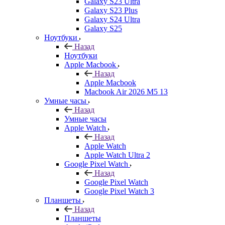
Galaxy S23 Ultra
Galaxy S23 Plus
Galaxy S24 Ultra
Galaxy S25
Ноутбуки
Назад
Ноутбуки
Apple Macbook
Назад
Apple Macbook
Macbook Air 2026 M5 13
Умные часы
Назад
Умные часы
Apple Watch
Назад
Apple Watch
Apple Watch Ultra 2
Google Pixel Watch
Назад
Google Pixel Watch
Google Pixel Watch 3
Планшеты
Назад
Планшеты