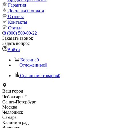
Гарантия
Доставка и оплата
Отзывы
Контакты
Статьи
8 (800) 500-00-22
Заказать звонок
Задать вопрос
Войти
Корзина
0
Отложенные
0
Сравнение товаров
0
Ваш город
Чебоксары
Санкт-Петербург
Москва
Челябинск
Самара
Калининград
Воронеж