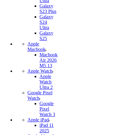
Ultra
Galaxy
S23 Plus
Galaxy
S24
Ultra
Galaxy
S25
Apple
Macbook
Macbook
Air 2026
M5 13
Apple Watch
Apple
Watch
Ultra 2
Google Pixel
Watch
Google
Pixel
Watch 3
Apple iPad
iPad 11
2025