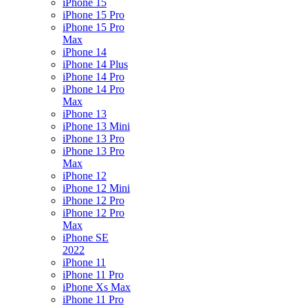
iPhone 15
iPhone 15 Pro
iPhone 15 Pro
Max
iPhone 14
iPhone 14 Plus
iPhone 14 Pro
iPhone 14 Pro
Max
iPhone 13
iPhone 13 Mini
iPhone 13 Pro
iPhone 13 Pro
Max
iPhone 12
iPhone 12 Mini
iPhone 12 Pro
iPhone 12 Pro
Max
iPhone SE
2022
iPhone 11
iPhone 11 Pro
iPhone Xs Max
iPhone 11 Pro