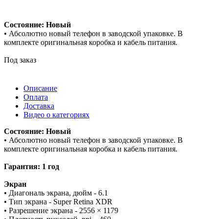
Состояние: Новый
• Абсолютно новый телефон в заводской упаковке. В
комплекте оригинальная коробка и кабель питания.
Под заказ
Описание
Оплата
Доставка
Видео о категориях
Состояние: Новый
• Абсолютно новый телефон в заводской упаковке. В
комплекте оригинальная коробка и кабель питания.
Гарантия: 1 год
Экран
• Диагональ экрана, дюйм - 6.1
• Тип экрана - Super Retina XDR
• Разрешение экрана - 2556 × 1179