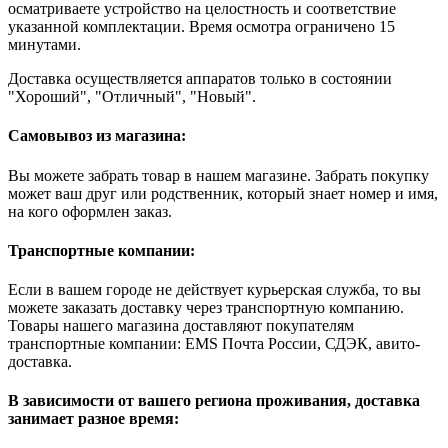
осматриваете устройство на целостность и соответствие
указанной комплектации. Время осмотра ограничено 15
минутами.
Доставка осуществляется аппаратов только в состоянии
"Хороший", "Отличный", "Новый".
Самовывоз из магазина:
Вы можете забрать товар в нашем магазине. Забрать покупку
может ваш друг или родственник, который знает номер и имя,
на кого оформлен заказ.
Транспортные компании:
Если в вашем городе не действует курьерская служба, то вы
можете заказать доставку через транспортную компанию.
Товары нашего магазина доставляют покупателям
транспортные компании: EMS Почта России, СДЭК, авито-
доставка.
В зависимости от вашего региона проживания, доставка
занимает разное время: