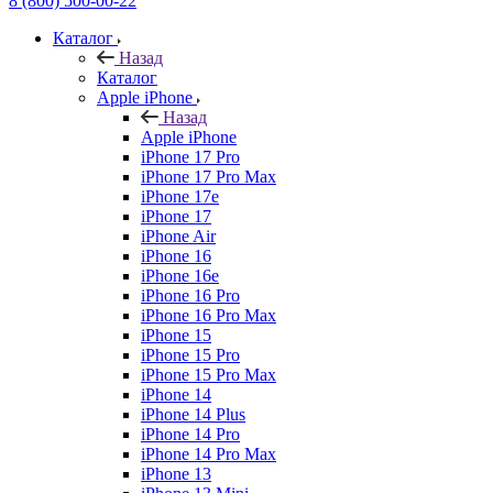
8 (800) 500-00-22
Каталог
Назад
Каталог
Apple iPhone
Назад
Apple iPhone
iPhone 17 Pro
iPhone 17 Pro Max
iPhone 17e
iPhone 17
iPhone Air
iPhone 16
iPhone 16e
iPhone 16 Pro
iPhone 16 Pro Max
iPhone 15
iPhone 15 Pro
iPhone 15 Pro Max
iPhone 14
iPhone 14 Plus
iPhone 14 Pro
iPhone 14 Pro Max
iPhone 13