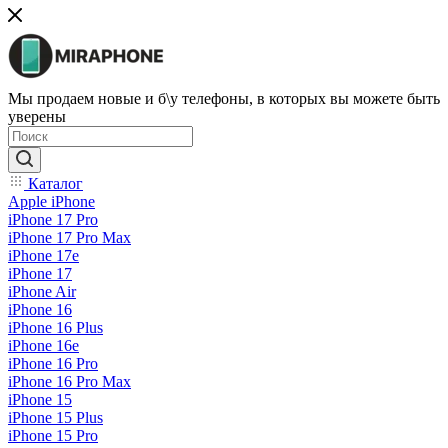
Мы продаем новые и б\у телефоны, в которых вы можете быть
уверены
Каталог
Apple iPhone
iPhone 17 Pro
iPhone 17 Pro Max
iPhone 17e
iPhone 17
iPhone Air
iPhone 16
iPhone 16 Plus
iPhone 16e
iPhone 16 Pro
iPhone 16 Pro Max
iPhone 15
iPhone 15 Plus
iPhone 15 Pro