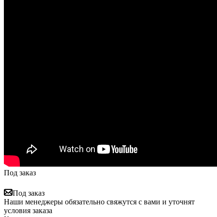
Под заказ
Под заказ
Наши менеджеры обязательно свяжутся с вами и уточнят
условия заказа