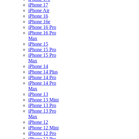
iPhone 17
iPhone Air
iPhone 16
iPhone 16e
iPhone 16 Pro
iPhone 16 Pro
Max
iPhone 15
iPhone 15 Pro
iPhone 15 Pro
Max
iPhone 14
iPhone 14 Plus
iPhone 14 Pro
iPhone 14 Pro
Max
iPhone 13
iPhone 13 Mini
iPhone 13 Pro
iPhone 13 Pro
Max
iPhone 12
iPhone 12 Mini
iPhone 12 Pro
iPhone 12 Pro