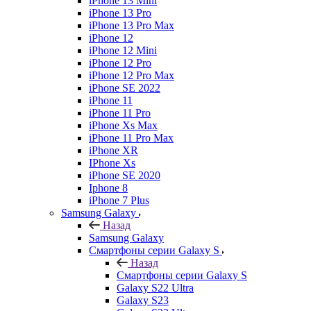
iPhone 13 Mini
iPhone 13 Pro
iPhone 13 Pro Max
iPhone 12
iPhone 12 Mini
iPhone 12 Pro
iPhone 12 Pro Max
iPhone SE 2022
iPhone 11
iPhone 11 Pro
iPhone Xs Max
iPhone 11 Pro Max
iPhone XR
IPhone Xs
iPhone SE 2020
Iphone 8
iPhone 7 Plus
Samsung Galaxy
Назад
Samsung Galaxy
Смартфоны серии Galaxy S
Назад
Смартфоны серии Galaxy S
Galaxy S22 Ultra
Galaxy S23